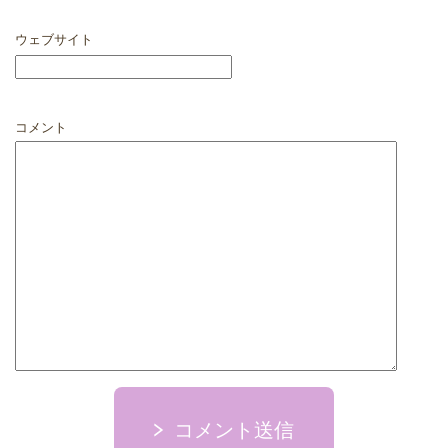
ウェブサイト
コメント
コメント送信