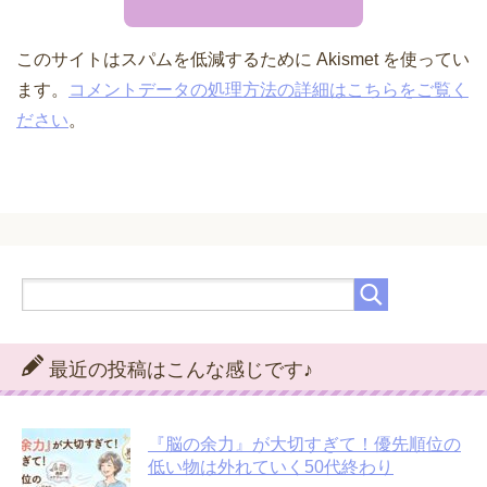
このサイトはスパムを低減するために Akismet を使ってい
ます。
コメントデータの処理方法の詳細はこちらをご覧く
ださい
。
最近の投稿はこんな感じです♪
『脳の余力』が大切すぎて！優先順位の
低い物は外れていく50代終わり