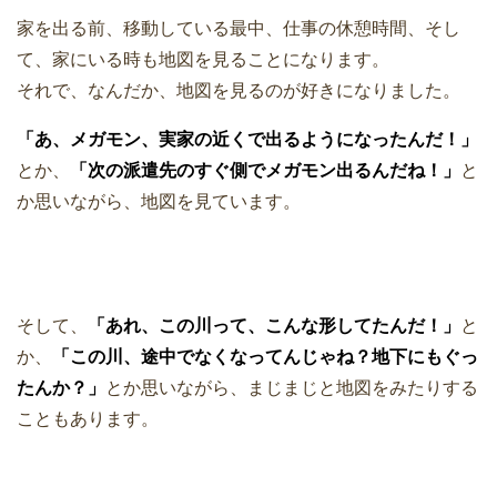
家を出る前、移動している最中、仕事の休憩時間、そし
て、家にいる時も地図を見ることになります。
それで、なんだか、地図を見るのが好きになりました。
「あ、メガモン、実家の近くで出るようになったんだ！」
とか、
「次の派遣先のすぐ側でメガモン出るんだね！」
と
か思いながら、地図を見ています。
そして、
「あれ、この川って、こんな形してたんだ！」
と
か、
「この川、途中でなくなってんじゃね？地下にもぐっ
たんか？」
とか思いながら、まじまじと地図をみたりする
こともあります。