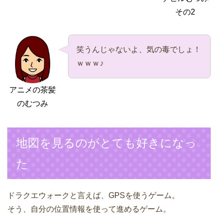
その2
笑うんじゃないよ、気の毒でしょ！
ｗｗｗ♪
アニメの茶髪
のむつみ
地図を見るのがとても好きになっ
た
ドラクエウォークと言えば、GPSを使うゲーム。
そう、自分の位置情報を使って進めるゲーム。