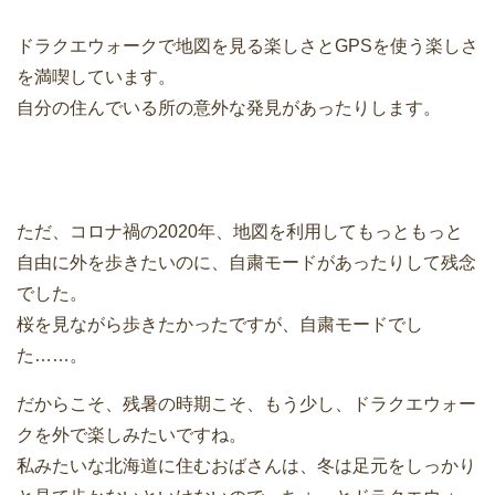
ドラクエウォークで地図を見る楽しさとGPSを使う楽しさ
を満喫しています。
自分の住んでいる所の意外な発見があったりします。
ただ、コロナ禍の2020年、地図を利用してもっともっと
自由に外を歩きたいのに、自粛モードがあったりして残念
でした。
桜を見ながら歩きたかったですが、自粛モードでし
た……。
だからこそ、残暑の時期こそ、もう少し、ドラクエウォー
クを外で楽しみたいですね。
私みたいな北海道に住むおばさんは、冬は足元をしっかり