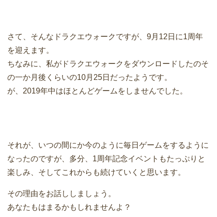
さて、そんなドラクエウォークですが、9月12日に1周年
を迎えます。
ちなみに、私がドラクエウォークをダウンロードしたのそ
の一か月後くらいの10月25日だったようです。
が、2019年中はほとんどゲームをしませんでした。
それが、いつの間にか今のように毎日ゲームをするように
なったのですが、多分、1周年記念イベントもたっぷりと
楽しみ、そしてこれからも続けていくと思います。
その理由をお話ししましょう。
あなたもはまるかもしれませんよ？