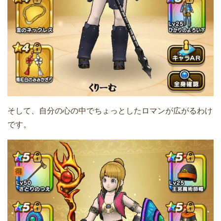
そして、自分の心の中でちょっとしたロマンが広がるわけ
です。