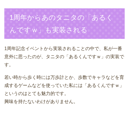
1周年からあのタニタの「あるく
んですｗ」も実装される
1周年記念イベントから実装されることの中で、私が一番
意外に思ったのが、タニタの「あるくんですｗ」の実装で
す。
若い時から歩く時には万歩計とか、歩数でキャラなどを育
成するゲームなどを使っていた私には「あるくんですｗ」
というのはとても魅力的です。
興味を持たないわけがありません。