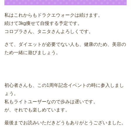
私はこれからもドラクエウォークは続けます。
続けて3kg痩せて自慢する予定です。
コロプラさん、タニタさんよろしくです。
さて、ダイエットが必要でない人も、健康のため、美容の
ため一緒に遊びましょう。
初心者さんも、この1周年記念イベントの時に参入しまし
ょう。
私もライトユーザーなので歩みは遅いです。
が、それでも楽しめています。
最後までお読みいただきどうもありがとうございました。