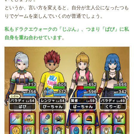
というか、言い方を変えると、自分が主人公になったつも
りでゲームを楽しんでいくのが普通でしょう。
私もドラクエウォークの「じぶん」、つまり「ぱぴ」に私
自身を重ね合わせています
。