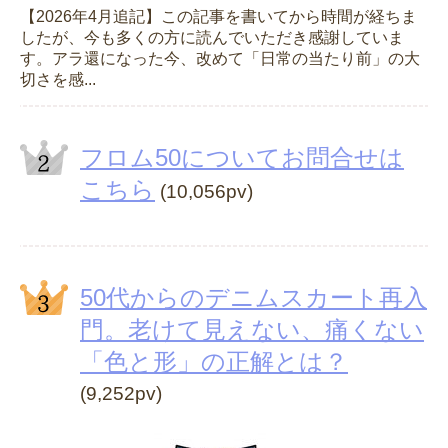
【2026年4月追記】この記事を書いてから時間が経ちま
したが、今も多くの方に読んでいただき感謝していま
す。アラ還になった今、改めて「日常の当たり前」の大
切さを感...
フロム50についてお問合せは
こちら
(10,056pv)
50代からのデニムスカート再入
門。老けて見えない、痛くない
「色と形」の正解とは？
(9,252pv)