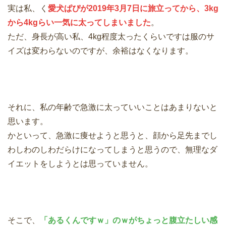
実は私、く
愛犬ぱぴが2019年3月7日に旅立ってから、3kg
から4kgらい一気に太ってしまいました
。
ただ、身長が高い私、4kg程度太ったくらいですは服のサ
イズは変わらないのですが、余裕はなくなります。
それに、私の年齢で急激に太っていいことはあまりないと
思います。
かといって、急激に痩せようと思うと、顔から足先までし
わしわのしわだらけになってしまうと思うので、無理なダ
イエットをしようとは思っていません。
そこで、
「あるくんですｗ」のｗがちょっと腹立たしい感