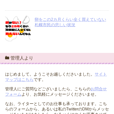
卵をこの2カ月くらい全く買えていない
札幌市民の悲しい状況
管理人より
はじめまして。ようこそお越しくださいました。
サイト
マップはこちら
です。
管理人にご質問などございましたら、こちらの
お問合せ
フォーム
より、お気軽にメッセージくださいませ。
なお、ライターとしてのお仕事も承っております。こち
らのフォームから、あるいは私のTwitterのDMからメッセ