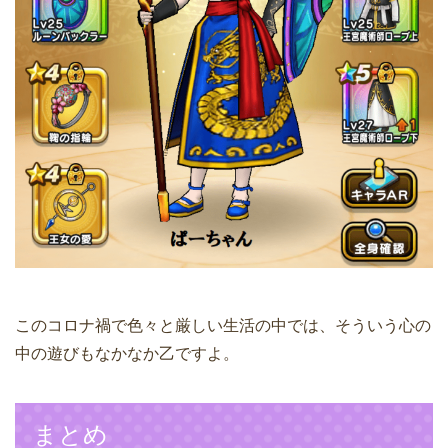
このコロナ禍で色々と厳しい生活の中では、そういう心の
中の遊びもなかなか乙ですよ。
まとめ