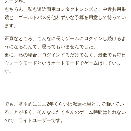
ォーク界。
もちろん、私も遠近両用コンタクトレンズと、中近共用眼
鏡と、ゴールドパス分他わずかな予算を用意して待ってい
ます。
正直なところ、こんなに長くゲームにログインし続けるよ
うになるなんて、思ってもいませんでした。
更に、私の場合、ログインするだけでなく、最低でも毎日
ウォークモードというオートモードでゲームはしていま
す。
でも、基本的にここ2年くらいは派遣社員として働いてい
ることが多く、そんなにたくさんのゲーム時間は作れない
ので、ライトユーザーです。