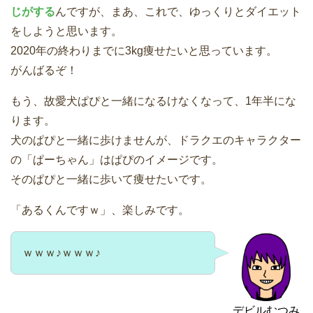
じがする
んですが、まあ、これで、ゆっくりとダイエット
をしようと思います。
2020年の終わりまでに3kg痩せたいと思っています。
がんばるぞ！
もう、故愛犬ぱぴと一緒になるけなくなって、1年半にな
ります。
犬のぱぴと一緒に歩けませんが、ドラクエのキャラクター
の「ぱーちゃん」はぱぴのイメージです。
そのぱぴと一緒に歩いて痩せたいです。
「あるくんですｗ」、楽しみです。
ｗｗｗ♪ｗｗｗ♪
デビルむつみ