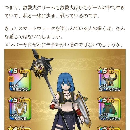
つまり、故愛犬クリームも故愛犬ぱぴもゲームの中で生き
ていて、私と一緒に歩き、戦っているのです。
きっとスマートウォークを楽しんでいる人の多くは、そん
な感じではないでしょうか。
メンバーそれぞれにモデルがいるのではないでしょうか。