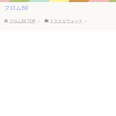
フロム50
フロム50
TOP
ドラクエウォーク