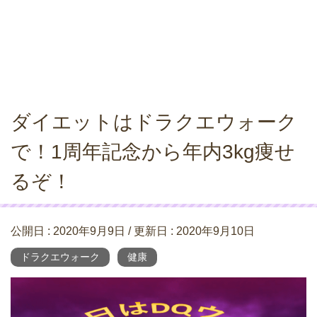
ダイエットはドラクエウォーク
で！1周年記念から年内3kg痩せ
るぞ！
公開日 :
2020年9月9日
/ 更新日 :
2020年9月10日
ドラクエウォーク
健康