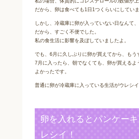
私の場合、体質的にコレステロールの数値が上
だから、卵は食べても1日1つくらいにしてい
しかし、冷蔵庫に卵が入っていない日なんて、
だから、すごく不便でした。
私の食生活に影響を及ぼしていましたよ。
でも、6月に久しぶりに卵が買えてから、もう
7月に入ったら、朝でなくても、卵が買えるよ
よかったです。
普通に卵が冷蔵庫に入っている生活がウレシイ
卵を入れるとパンケーキ
レシイ！