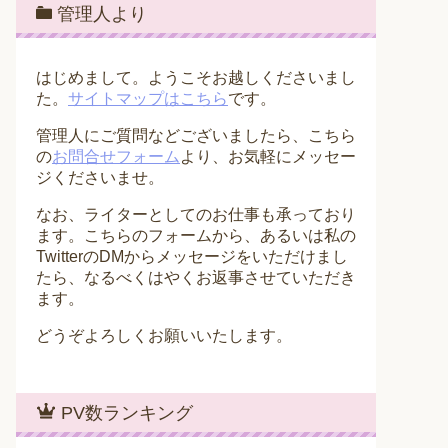
管理人より
はじめまして。ようこそお越しくださいまし
た。
サイトマップはこちら
です。
管理人にご質問などございましたら、こちら
の
お問合せフォーム
より、お気軽にメッセー
ジくださいませ。
なお、ライターとしてのお仕事も承っており
ます。こちらのフォームから、あるいは私の
TwitterのDMからメッセージをいただけまし
たら、なるべくはやくお返事させていただき
ます。
どうぞよろしくお願いいたします。
PV数ランキング