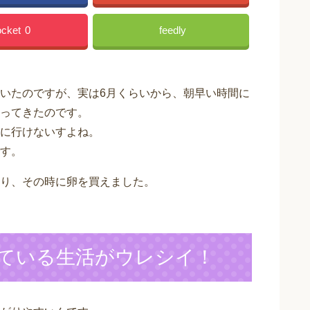
cket
0
feedly
いたのですが、実は6月くらいから、朝早い時間に
ってきたのです。
に行けないすよね。
す。
り、その時に卵を買えました。
ている生活がウレシイ！