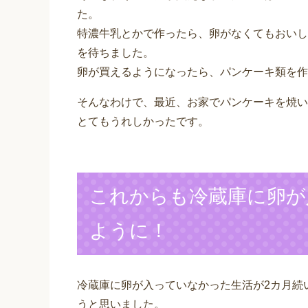
た。
特濃牛乳とかで作ったら、卵がなくてもおいし
を待ちました。
卵が買えるようになったら、パンケーキ類を作
そんなわけで、最近、お家でパンケーキを焼い
とてもうれしかったです。
これからも冷蔵庫に卵が
ように！
冷蔵庫に卵が入っていなかった生活が2カ月続
うと思いました。