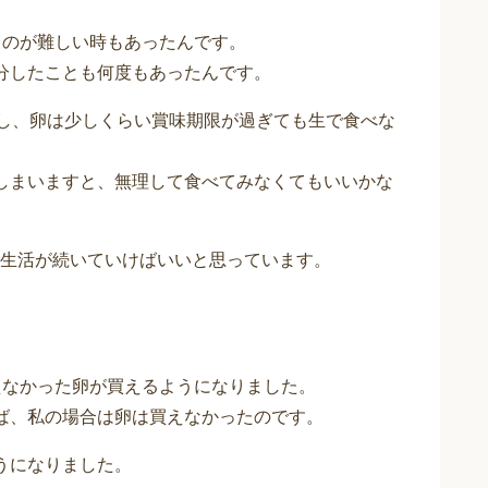
るのが難しい時もあったんです。
分したことも何度もあったんです。
すし、卵は少しくらい賞味期限が過ぎても生で食べな
しまいますと、無理して食べてみなくてもいいかな
生活が続いていけばいいと思っています。
えなかった卵が買えるようになりました。
ば、私の場合は卵は買えなかったのです。
うになりました。