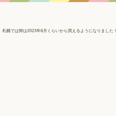
札幌では卵は2023年6月くらいから買えるようになりました