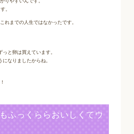
がりやすいんです。
ます。
これまでの人生ではなかったです。
ずっと卵は買えています。
うになりましたからね。
！
もふっくららおいしくてウ