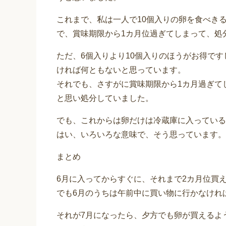
これまで、私は一人で10個入りの卵を食べき
で、賞味期限から1カ月位過ぎてしまって、処
ただ、6個入りより10個入りのほうがお得で
ければ何ともないと思っています。
それでも、さすがに賞味期限から1カ月過ぎて
と思い処分していました。
でも、これからは卵だけは冷蔵庫に入っている
はい、いろいろな意味で、そう思っています。
まとめ
6月に入ってからすぐに、それまで2カ月位買
でも6月のうちは午前中に買い物に行かなけれ
それが7月になったら、夕方でも卵が買えるよ