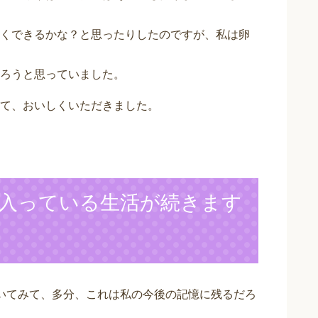
くできるかな？と思ったりしたのですが、私は卵
ろうと思っていました。
て、おいしくいただきました。
入っている生活が続きます
いてみて、多分、これは私の今後の記憶に残るだろ