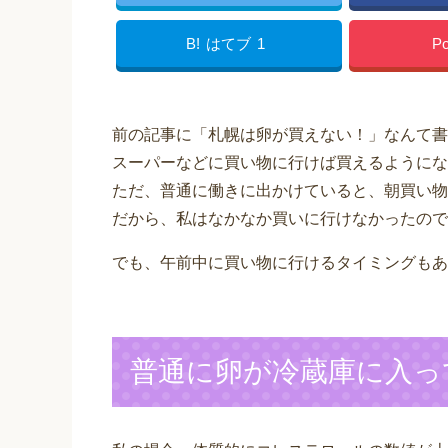
B!
はてブ
1
Po
前の記事に「札幌は卵が買えない！」なんて書
スーパーなどに買い物に行けば買えるようにな
ただ、普通に働きに出かけていると、朝買い物
だから、私はなかなか買いに行けなかったので
でも、午前中に買い物に行けるタイミングもあ
普通に卵が冷蔵庫に入っ