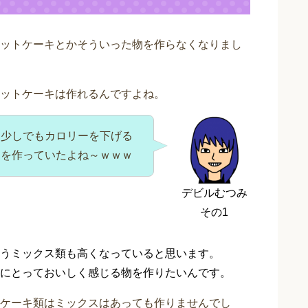
ットケーキとかそういった物を作らなくなりまし
ットケーキは作れるんですよね。
、少しでもカロリーを下げる
キを作っていたよね～ｗｗｗ
デビルむつみ
その1
うミックス類も高くなっていると思います。
にとっておいしく感じる物を作りたいんです。
ケーキ類はミックスはあっても作りませんでし