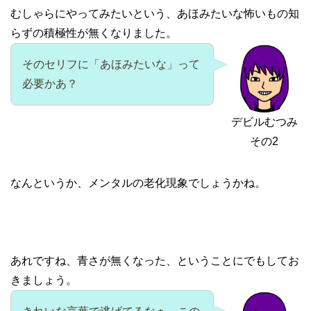
むしゃらにやってみたいという、あほみたいな怖いもの知
らずの積極性が無くなりました。
そのセリフに「あほみたいな」って
必要かあ？
デビルむつみ
その2
なんというか、メンタルの老化現象でしょうかね。
あれですね、青さが無くなった、ということにでもしてお
きましょう。