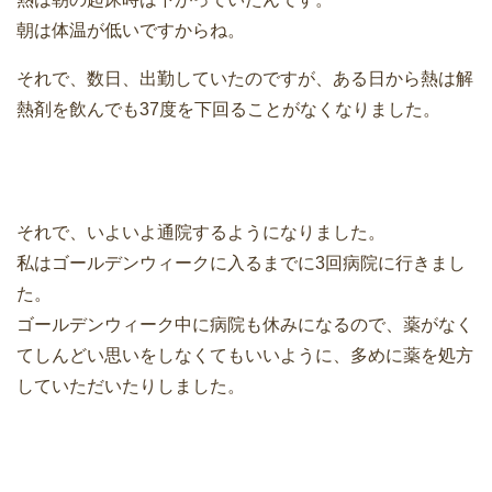
朝は体温が低いですからね。
それで、数日、出勤していたのですが、ある日から熱は解
熱剤を飲んでも37度を下回ることがなくなりました。
それで、いよいよ通院するようになりました。
私はゴールデンウィークに入るまでに3回病院に行きまし
た。
ゴールデンウィーク中に病院も休みになるので、薬がなく
てしんどい思いをしなくてもいいように、多めに薬を処方
していただいたりしました。