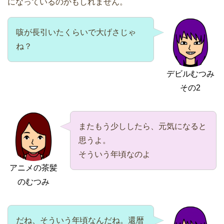
になっているのかもしれません。
咳が長引いたくらいで大げさじゃ
ね？
デビルむつみ
その2
またもう少ししたら、元気になると
思うよ。
そういう年頃なのよ
アニメの茶髪
のむつみ
だね、そういう年頃なんだね。還暦