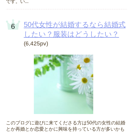
です。い...
50代女性が結婚するなら結婚式
したい？服装はどうしたい？
(6,425pv)
このブログに遊びに来てくださる方は50代の女性の結婚
とか再婚とか恋愛とかに興味を持っている方が多いかも