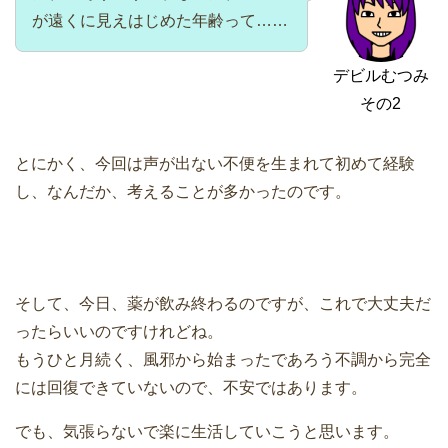
が遠くに見えはじめた年齢って……
デビルむつみ
その2
とにかく、今回は声が出ない不便を生まれて初めて経験
し、なんだか、考えることが多かったのです。
そして、今日、薬が飲み終わるのですが、これで大丈夫だ
ったらいいのですけれどね。
もうひと月続く、風邪から始まったであろう不調から完全
には回復できていないので、不安ではあります。
でも、気張らないで楽に生活していこうと思います。