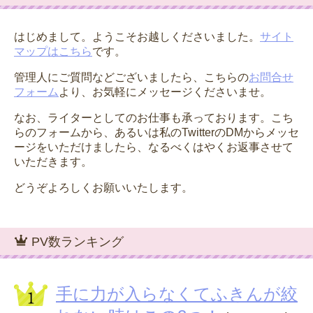
はじめまして。ようこそお越しくださいました。
サイト
マップはこちら
です。
管理人にご質問などございましたら、こちらの
お問合せ
フォーム
より、お気軽にメッセージくださいませ。
なお、ライターとしてのお仕事も承っております。こち
らのフォームから、あるいは私のTwitterのDMからメッセ
ージをいただけましたら、なるべくはやくお返事させて
いただきます。
どうぞよろしくお願いいたします。
PV数ランキング
手に力が入らなくてふきんが絞