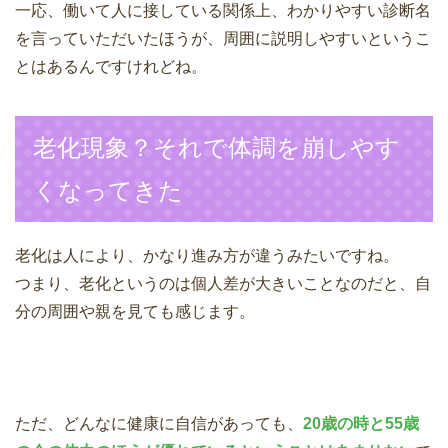
一応、働いて人に接している関係上、わかりやすい診断名
を言っていただいたほうが、周囲に説明しやすいというこ
とはあるんですけれどね。
老化現象？それで体調を崩しやす
くなってきた
老化は人により、かなり進み方が違うみたいですね。
つまり、老化というのは個人差が大きいことなのだと、自
分の周囲や親を見ても感じます。
ただ、どんなに健康に自信があっても、
20歳の時と55歳