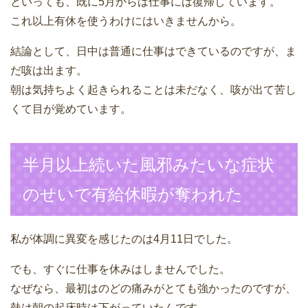
といっても、既に5月からは仕事には復帰しています。
これ以上有休を使うわけにはいきませんから。
結論として、日中は普通に仕事はできているのですが、ま
だ咳は出ます。
朝は気持ちよく起きられることは未だなく、咳が出て苦し
くて目が覚めています。
半月以上続いた風邪みたいな症状
のせいで有給休暇が奪われた
私が体調に異変を感じたのは4月11日でした。
でも、すぐに仕事を休みはしませんでした。
なぜなら、最初はのどの痛みがとても強かったのですが、
熱は朝の起床時は下がっていたんです。