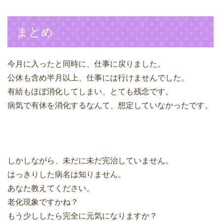
まとめ
今月に入ったと同時に、仕事に戻りました。
公休も含め半月以上、仕事には行けませんでした。
有給もほぼ消化してしまい、とても残念です。
病気で有休を消化するなんて、想定していなかったです。
しかしながら、未だに未だ完治していません。
はっきりした病名は知りません。
あなた教えてください。
老化現象ですかね？
もう少ししたら完全に元気になりますか？