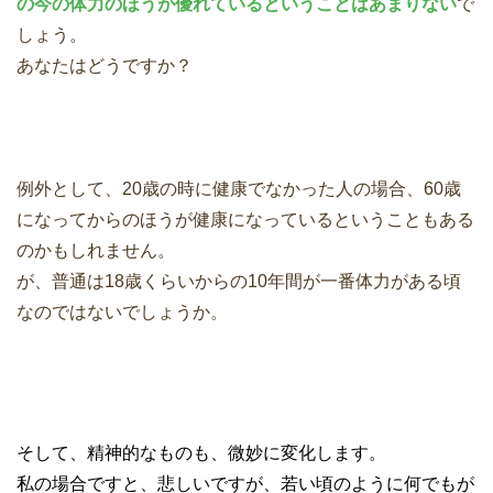
の今の体力のほうが優れているということはあまりない
で
しょう。
あなたはどうですか？
例外として、20歳の時に健康でなかった人の場合、60歳
になってからのほうが健康になっているということもある
のかもしれません。
が、普通は18歳くらいからの10年間が一番体力がある頃
なのではないでしょうか。
そして、精神的なものも、微妙に変化します。
私の場合ですと、悲しいですが、若い頃のように何でもが