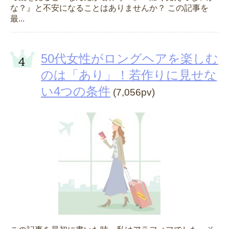
な？』と不安になることはありませんか？ この記事を
最...
50代女性がロングヘアを楽しむ
のは「あり」！若作りに見せな
い4つの条件
(7,056pv)