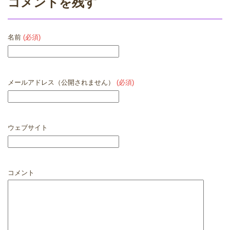
コメントを残す
名前
(必須)
メールアドレス（公開されません）
(必須)
ウェブサイト
コメント