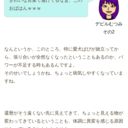
きれいな言葉で逃げてるなぁ、この
おばはんｗｗｗ
デビルむつみ
その2
なんというか、このところ、特に愛犬ぱぴが旅立ってか
ら、張り合いが全然なくなったということもあるのか、パ
ワーが不足する時もあるんですよ。
そのせいでしょうかね、ちょっと病気しやすくなっていま
すね。
還暦がそう遠くない先に見えてきて、ちょっと見える物が
変わってきているということも、体調に異変を感じる原因