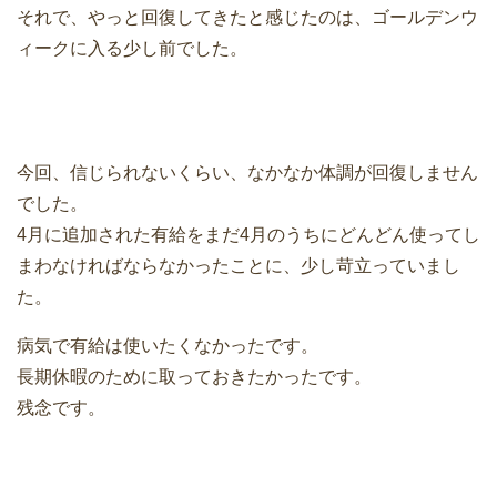
それで、やっと回復してきたと感じたのは、ゴールデンウ
ィークに入る少し前でした。
今回、信じられないくらい、なかなか体調が回復しません
でした。
4月に追加された有給をまだ4月のうちにどんどん使ってし
まわなければならなかったことに、少し苛立っていまし
た。
病気で有給は使いたくなかったです。
長期休暇のために取っておきたかったです。
残念です。