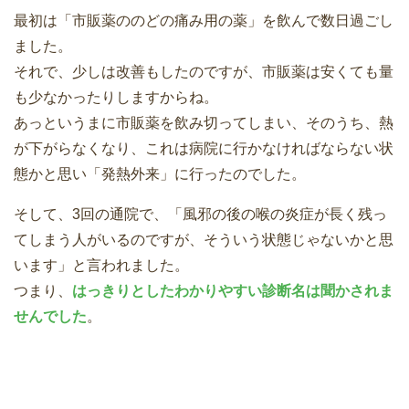
最初は「市販薬ののどの痛み用の薬」を飲んで数日過ごし
ました。
それで、少しは改善もしたのですが、市販薬は安くても量
も少なかったりしますからね。
あっというまに市販薬を飲み切ってしまい、そのうち、熱
が下がらなくなり、これは病院に行かなければならない状
態かと思い「発熱外来」に行ったのでした。
そして、3回の通院で、「風邪の後の喉の炎症が長く残っ
てしまう人がいるのですが、そういう状態じゃないかと思
います」と言われました。
つまり、
はっきりとしたわかりやすい診断名は聞かされま
せんでした
。