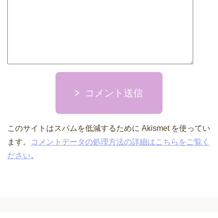
コメント送信
このサイトはスパムを低減するために Akismet を使ってい
ます。
コメントデータの処理方法の詳細はこちらをご覧く
ださい
。