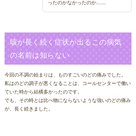
ったのかなかったのか……
咳が長く続く症状が出るこの病気
の名前は知らない
今回の不調の始まりは、ものすごいのどの痛みでした。
私はのどの調子が悪くなることは、コールセンターで働い
ていた時から結構多かったのです。
でも、その時とは比べ物にならないような強いのどの痛み
が、長く続きました。