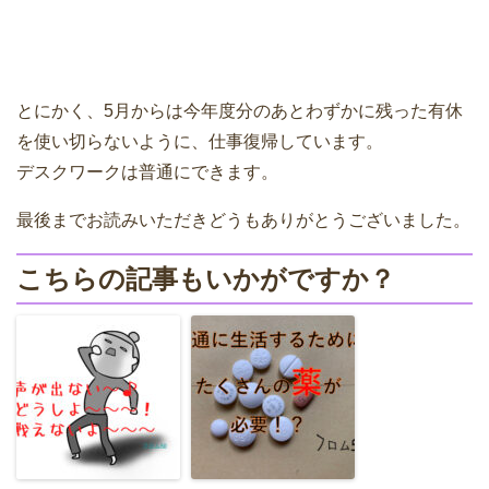
とにかく、5月からは今年度分のあとわずかに残った有休
を使い切らないように、仕事復帰しています。
デスクワークは普通にできます。
最後までお読みいただきどうもありがとうございました。
こちらの記事もいかがですか？