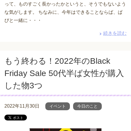
って、ものすごく長かったかというと、そうでもないよう
な気がします。 ちなみに、今年はできることならば、ぱ
ぴと一緒に・・・
続きを読む
もう終わる！2022年のBlack
Friday Sale 50代半ば女性が購入
した物3つ
2022年11月30日
イベント
今日のこと