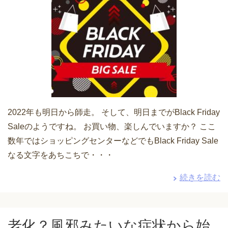
2022年も明日から師走。 そして、明日までがBlack Friday
Saleのようですね。 お買い物、楽しんでいますか？ ここ
数年ではショッピングセンターなどでもBlack Friday Sale
なる文字をあちこちで・・・
続きを読む
老化？風邪みたいな症状から始