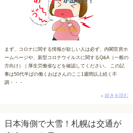
まず、コロナに関する情報が欲しい人は必ず、内閣官房ホ
ームページや、新型コロナウイルスに関するQ&A（一般の
方向け）｜厚生労働省などを確認してください。 この記
事は50代半ばの働くおばさんのここ1週間以上続く不
調・・・
続きを読む
日本海側で大雪！札幌は交通が