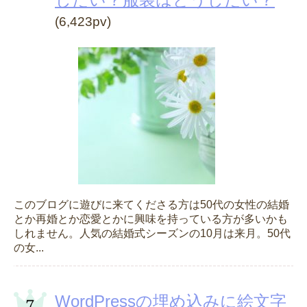
(6,423pv)
このブログに遊びに来てくださる方は50代の女性の結婚
とか再婚とか恋愛とかに興味を持っている方が多いかも
しれません。人気の結婚式シーズンの10月は来月。50代
の女...
WordPressの埋め込みに絵文字