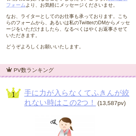
フォーム
より、お気軽にメッセージくださいませ。
なお、ライターとしてのお仕事も承っております。こち
らのフォームから、あるいは私のTwitterのDMからメッセ
ージをいただけましたら、なるべくはやくお返事させて
いただきます。
どうぞよろしくお願いいたします。
PV数ランキング
手に力が入らなくてふきんが絞
れない時はこの2つ！
(13,587pv)