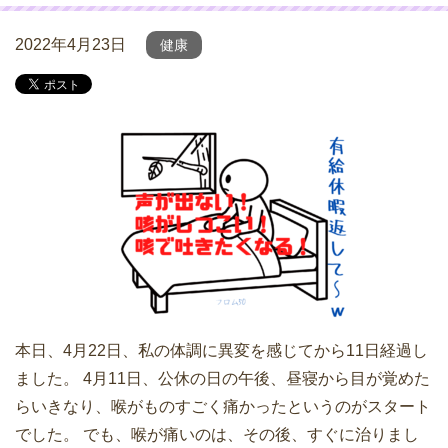
2022年4月23日
健康
本日、4月22日、私の体調に異変を感じてから11日経過し
ました。 4月11日、公休の日の午後、昼寝から目が覚めた
らいきなり、喉がものすごく痛かったというのがスタート
でした。 でも、喉が痛いのは、その後、すぐに治りまし