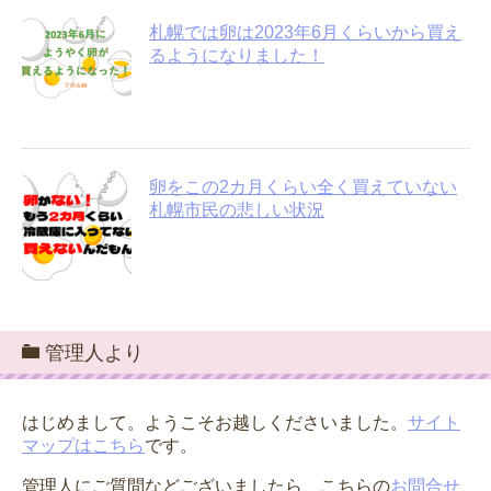
札幌では卵は2023年6月くらいから買え
るようになりました！
卵をこの2カ月くらい全く買えていない
札幌市民の悲しい状況
管理人より
はじめまして。ようこそお越しくださいました。
サイト
マップはこちら
です。
管理人にご質問などございましたら、こちらの
お問合せ