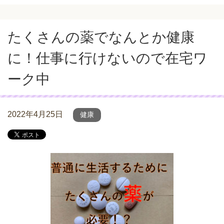
たくさんの薬でなんとか健康
に！仕事に行けないので在宅ワ
ーク中
2022年4月25日
健康