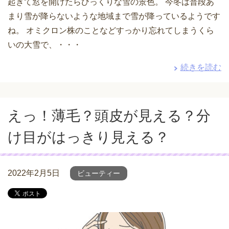
起きて窓を開けたらびっくりな雪の景色。 今冬は普段あ
まり雪が降らないような地域まで雪が降っているようです
ね。 オミクロン株のことなどすっかり忘れてしまうくら
いの大雪で、・・・
続きを読む
えっ！薄毛？頭皮が見える？分
け目がはっきり見える？
2022年2月5日
ビューティー