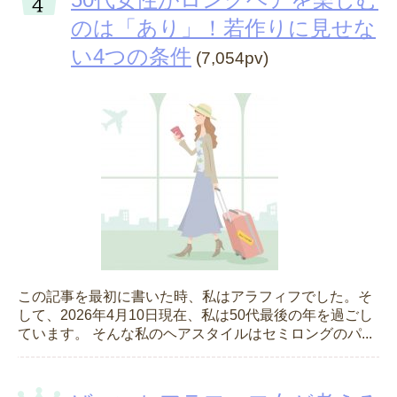
のは「あり」！若作りに見せな
い4つの条件
(7,054pv)
この記事を最初に書いた時、私はアラフィフでした。そ
して、2026年4月10日現在、私は50代最後の年を過ごし
ています。 そんな私のヘアスタイルはセミロングのパ...