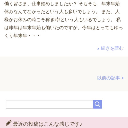
働く皆さま、仕事始めしましたか？ そもそも、年末年始
休みなんてなかったという人も多いでしょう。 また、人
様がお休みの時こそ稼ぎ時!という人もいるでしょう。 私
は昨年は年末年始も働いたのですが、今年はとってもゆっ
くり年末年・・・
続きを読む
以前の記事
最近の投稿はこんな感じです♪