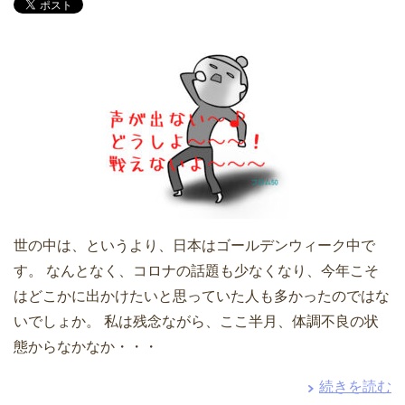
世の中は、というより、日本はゴールデンウィーク中で
す。 なんとなく、コロナの話題も少なくなり、今年こそ
はどこかに出かけたいと思っていた人も多かったのではな
いでしょか。 私は残念ながら、ここ半月、体調不良の状
態からなかなか・・・
続きを読む