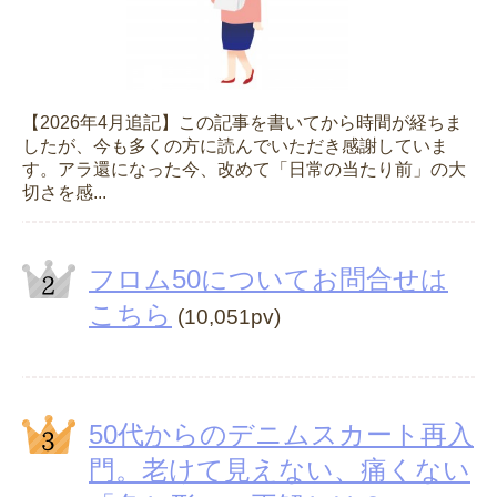
【2026年4月追記】この記事を書いてから時間が経ちま
したが、今も多くの方に読んでいただき感謝していま
す。アラ還になった今、改めて「日常の当たり前」の大
切さを感...
フロム50についてお問合せは
こちら
(10,051pv)
50代からのデニムスカート再入
門。老けて見えない、痛くない