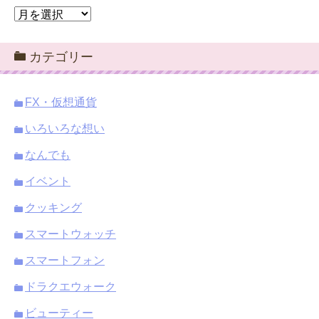
ア
ー
カ
カテゴリー
イ
ブ
FX・仮想通貨
いろいろな想い
なんでも
イベント
クッキング
スマートウォッチ
スマートフォン
ドラクエウォーク
ビューティー