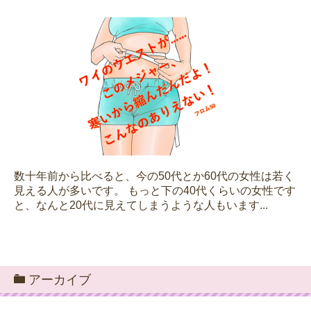
数十年前から比べると、今の50代とか60代の女性は若く
見える人が多いです。 もっと下の40代くらいの女性です
と、なんと20代に見えてしまうような人もいます...
アーカイブ