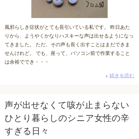
風邪らしき症状がとても長引いている私です。 昨日あた
りから、ようやくかなりハスキーな声は出せるようになっ
てきました。 ただ、その声も長く出すことはまだできま
せんけれど。 でも、座って、パソコン前で作業すること
は余裕ででき・・・
続きを読む
声が出せなくて咳が止まらない
ひとり暮らしのシニア女性の辛
すぎる日々