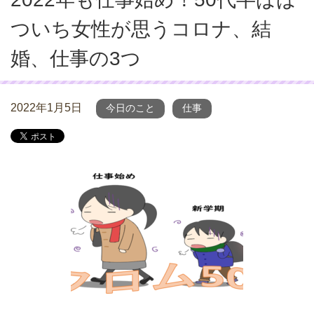
ついち女性が思うコロナ、結
婚、仕事の3つ
2022年1月5日
今日のこと
仕事