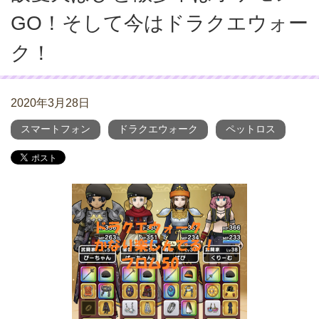
GO！そして今はドラクエウォー
ク！
2020年3月28日
スマートフォン
ドラクエウォーク
ペットロス