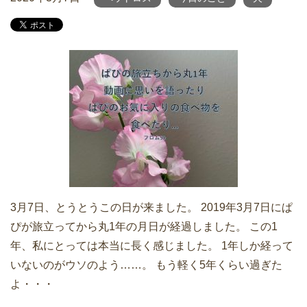
3月7日、とうとうこの日が来ました。 2019年3月7日にぱ
ぴが旅立ってから丸1年の月日が経過しました。 この1
年、私にとっては本当に長く感じました。 1年しか経って
いないのがウソのよう……。 もう軽く5年くらい過ぎた
よ・・・