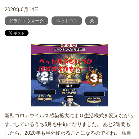
2020年6月14日
ドラクエウォーク
ペットロス
犬
新型コロナウイルス感染拡大により生活様式を変えながら
すごしているうち6月も中旬になりました。 あと2週間も
したら、2020年も半分終わることになるのですね。 私自