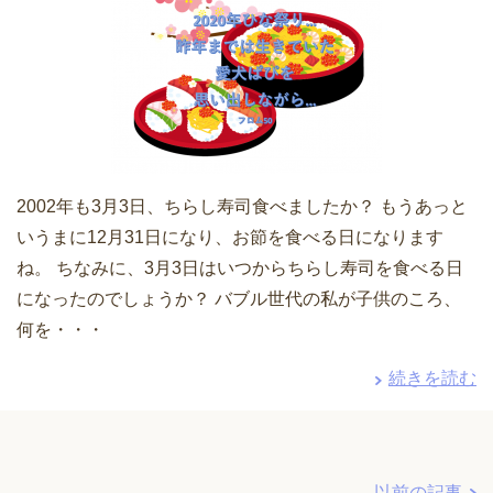
2002年も3月3日、ちらし寿司食べましたか？ もうあっと
いうまに12月31日になり、お節を食べる日になります
ね。 ちなみに、3月3日はいつからちらし寿司を食べる日
になったのでしょうか？ バブル世代の私が子供のころ、
何を・・・
続きを読む
以前の記事