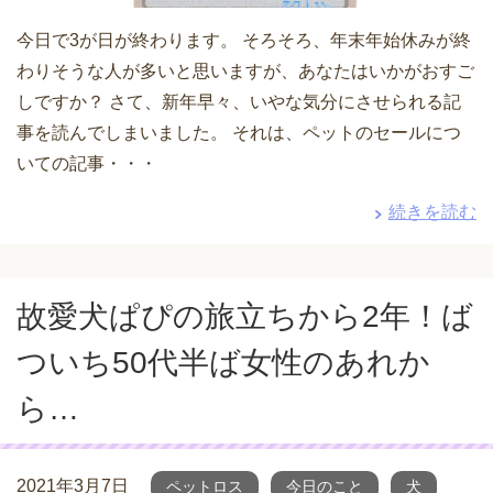
今日で3が日が終わります。 そろそろ、年末年始休みが終
わりそうな人が多いと思いますが、あなたはいかがおすご
しですか？ さて、新年早々、いやな気分にさせられる記
事を読んでしまいました。 それは、ペットのセールにつ
いての記事・・・
続きを読む
故愛犬ぱぴの旅立ちから2年！ば
ついち50代半ば女性のあれか
ら…
2021年3月7日
ペットロス
今日のこと
犬