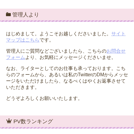
管理人より
はじめまして。ようこそお越しくださいました。
サイト
マップはこちら
です。
管理人にご質問などございましたら、こちらの
お問合せ
フォーム
より、お気軽にメッセージくださいませ。
なお、ライターとしてのお仕事も承っております。こち
らのフォームから、あるいは私のTwitterのDMからメッセ
ージをいただけましたら、なるべくはやくお返事させて
いただきます。
どうぞよろしくお願いいたします。
PV数ランキング