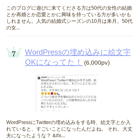
このブログに遊びに来てくださる方は50代の女性の結婚
とか再婚とか恋愛とかに興味を持っている方が多いかも
しれません。人気の結婚式シーズンの10月は来月。50代
の女...
WordPressの埋め込みに絵文字
OKになってた！
(6,000pv)
WordPressにTwitterの埋め込みをする時、絵文字とか入
れていると、すごいことになったんだよね。 それ、大丈
夫になったような？ &#x...