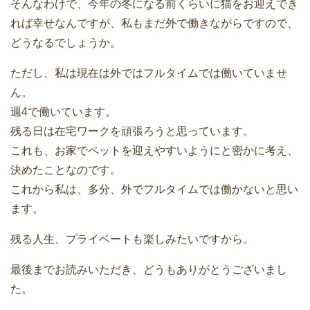
そんなわけで、今年の冬になる前くらいに猫をお迎えでき
れば幸せなんですが、私もまだ外で働きながらですので、
どうなるでしょうか。
ただし、私は現在は外ではフルタイムでは働いていませ
ん。
週4で働いています。
残る日は在宅ワークを頑張ろうと思っています。
これも、お家でペットを迎えやすいようにと密かに考え、
決めたことなのです。
これから私は、多分、外でフルタイムでは働かないと思い
ます。
残る人生、プライベートも楽しみたいですから。
最後までお読みいただき、どうもありがとうございまし
た。