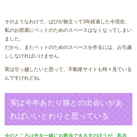
そのようなわけで、ぱぴが旅立って3年経過した今現在、
私のお部屋にペットのためのスペースはなくなってしまい
ました。
だから、またペットのためのスペースを作るには、お引越
ししなければいけません。
実は引っ越したいと思って、不動産サイトも時々見ている
んですけれどね。
実は今年あたり猫との出会いがあ
ればいいとわりと思っている
今のところは外を一緒にお散歩できる犬のほうが、私自