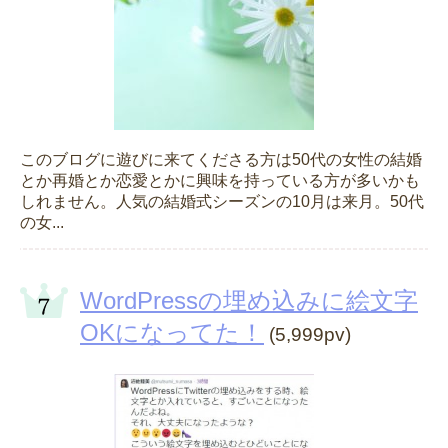
このブログに遊びに来てくださる方は50代の女性の結婚
とか再婚とか恋愛とかに興味を持っている方が多いかも
しれません。人気の結婚式シーズンの10月は来月。50代
の女...
WordPressの埋め込みに絵文字
OKになってた！
(5,999pv)