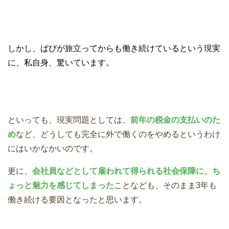
しかし、ぱぴが旅立ってからも働き続けているという現実
に、私自身、驚いています。
といっても、現実問題としては、
前年の税金の支払いのた
め
など、どうしても完全に外で働くのをやめるというわけ
にはいかなかいのです。
更に、
会社員などとして雇われて得られる社会保障に、ち
ょっと魅力を感じてしまった
ことなども、そのまま3年も
働き続ける要因となったと思います。