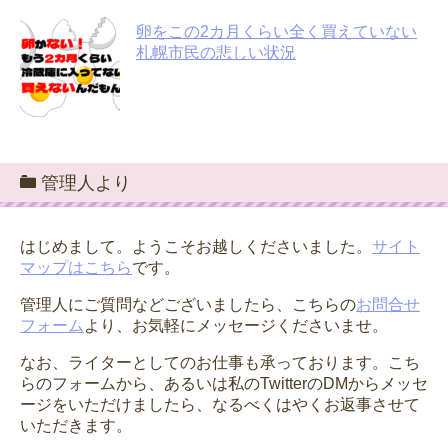
卵をこの2カ月くらい全く買えていない
札幌市民の悲しい状況
管理人より
はじめまして。ようこそお越しくださいました。
サイト
マップはこちら
です。
管理人にご質問などございましたら、こちらの
お問合せ
フォーム
より、お気軽にメッセージくださいませ。
なお、ライターとしてのお仕事も承っております。こち
らのフォームから、あるいは私のTwitterのDMからメッセ
ージをいただけましたら、なるべくはやくお返事させて
いただきます。