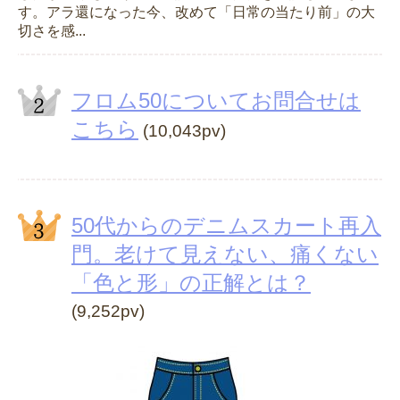
す。アラ還になった今、改めて「日常の当たり前」の大
切さを感...
フロム50についてお問合せは
こちら
(10,043pv)
50代からのデニムスカート再入
門。老けて見えない、痛くない
「色と形」の正解とは？
(9,252pv)