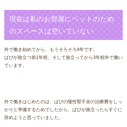
現在は私のお部屋にペットのため
のスペースは空いていない
外で働き始めてから、もうそろそろ4年です。
ぱぴが旅立つ前1年程、そして旅立ってから3年程外で働い
ています。
外で働きはじめたのは、ぱぴの慢性腎不全の治療費をしっ
かりと準備するためでしたから、ぱぴが旅立ったらすぐに
辞めようと思っていました。