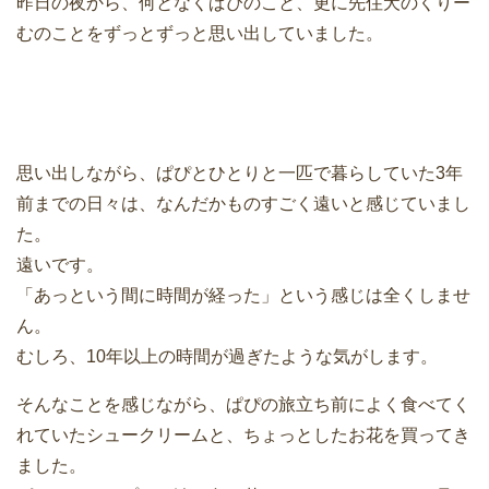
昨日の夜から、何となくぱぴのこと、更に先住犬のくりー
むのことをずっとずっと思い出していました。
思い出しながら、ぱぴとひとりと一匹で暮らしていた3年
前までの日々は、なんだかものすごく遠いと感じていまし
た。
遠いです。
「あっという間に時間が経った」という感じは全くしませ
ん。
むしろ、10年以上の時間が過ぎたような気がします。
そんなことを感じながら、ぱぴの旅立ち前によく食べてく
れていたシュークリームと、ちょっとしたお花を買ってき
ました。