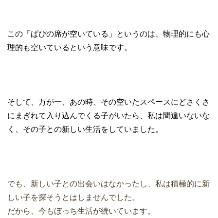
この「ぱぴの席が空いている」というのは、物理的にも心
理的も空いているという意味です。
そして、万が一、あの時、その空いたスペースにどさくさ
にまぎれて入り込んでくる子がいたら、私は間違いないな
く、その子との新しい生活をしていました。
でも、新しい子との出会いはなかったし、私は積極的に新
しい子を探そうとはしませんでした。
だから、今もぼっち生活が続いています。