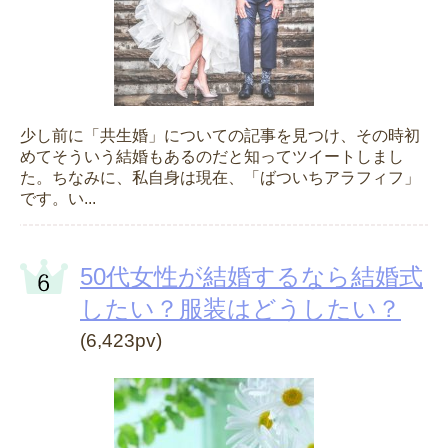
少し前に「共生婚」についての記事を見つけ、その時初
めてそういう結婚もあるのだと知ってツイートしまし
た。ちなみに、私自身は現在、「ばついちアラフィフ」
です。い...
50代女性が結婚するなら結婚式
したい？服装はどうしたい？
(6,423pv)