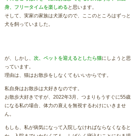
身、フリータイムを楽しめる
と思います。
そして、実家の家族は犬派なので、ここのところはずっと
犬を飼っていました。
が、しかし、
次、ペットを迎えるとしたら猫
にしようと思
っています。
理由は、猫はお散歩をしなくてもいいからです。
私自身はお散歩は大好きなのです。
お散歩大好きですが、2022年3月、つまりもうすぐに55歳
になる私の場合、体力の衰えを無視するわけにいきませ
ん。
もしも、私が病気になって入院しなければならなくなると
か、入院までいかなくても、しばらく寝込むことになる場