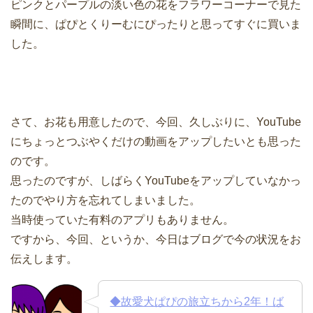
ピンクとパープルの淡い色の花をフラワーコーナーで見た
瞬間に、ぱぴとくりーむにぴったりと思ってすぐに買いま
した。
さて、お花も用意したので、今回、久しぶりに、YouTube
にちょっとつぶやくだけの動画をアップしたいとも思った
のです。
思ったのですが、しばらくYouTubeをアップしていなかっ
たのでやり方を忘れてしまいました。
当時使っていた有料のアプリもありません。
ですから、今回、というか、今日はブログで今の状況をお
伝えします。
◆故愛犬ぱぴの旅立ちから2年！ば