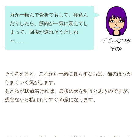
万が一転んで骨折でもして、寝込ん
だりしたら、筋肉が一気に衰えてし
まって、回復が遅れそうだしね
デビルむつみ
～……
その2
そう考えると、これから一緒に暮らすならば、猫のほうが
うまくいく気がします。
あと私が10歳若ければ、最後の犬を飼うと思うのですが、
残念ながら私はもうすぐ55歳になります。