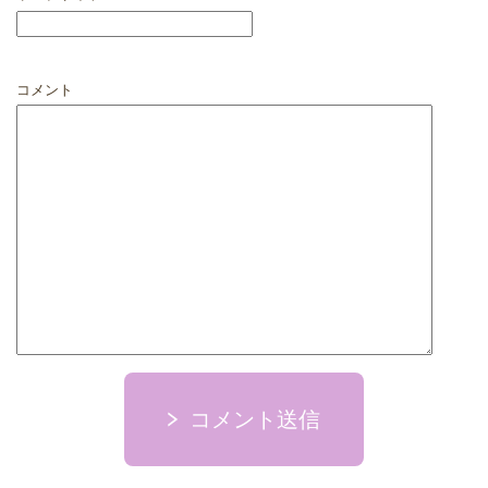
コメント
コメント送信