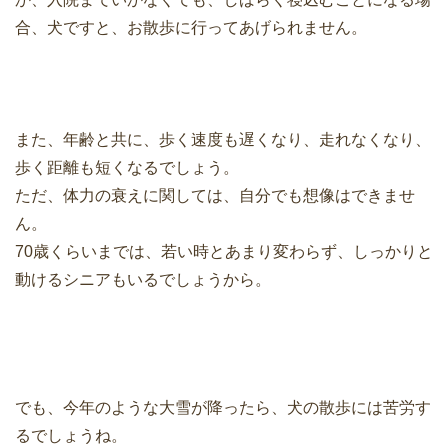
合、犬ですと、お散歩に行ってあげられません。
また、年齢と共に、歩く速度も遅くなり、走れなくなり、
歩く距離も短くなるでしょう。
ただ、体力の衰えに関しては、自分でも想像はできませ
ん。
70歳くらいまでは、若い時とあまり変わらず、しっかりと
動けるシニアもいるでしょうから。
でも、今年のような大雪が降ったら、犬の散歩には苦労す
るでしょうね。