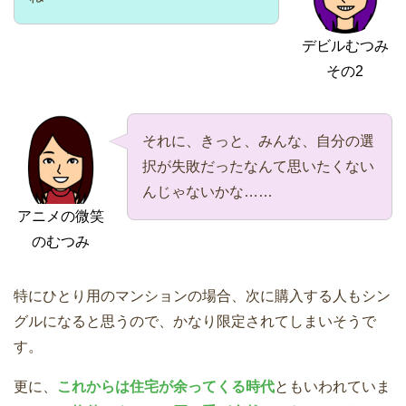
デビルむつみ
その2
それに、きっと、みんな、自分の選
択が失敗だったなんて思いたくない
んじゃないかな……
アニメの微笑
のむつみ
特にひとり用のマンションの場合、次に購入する人もシン
グルになると思うので、かなり限定されてしまいそうで
す。
更に、
これからは住宅が余ってくる時代
ともいわれていま