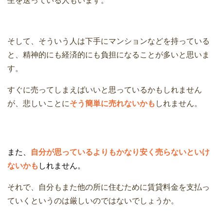
生を送っている人もいます。
そして、そういう人は下手にマンションなどを持っている
と、精神的にも経済的にも負担になることが多いと思いま
す。
すぐに売ってしまえばいいと思っているかもしれません
が、悲しいことに
そう簡単に売れないかも
しれません。
また、
自分が思っているよりもかなり安く売らないといけ
ないかも
しれません。
それで、自分もまた他の所に住むために賃貸料金を支払っ
ていくというのは厳しいのではないでしょうか。