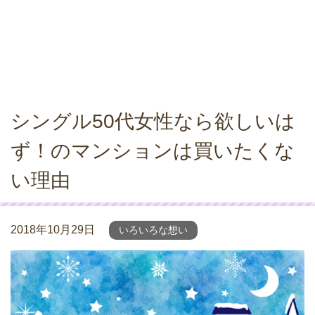
シングル50代女性なら欲しいは
ず！のマンションは買いたくな
い理由
2018年10月29日
いろいろな想い