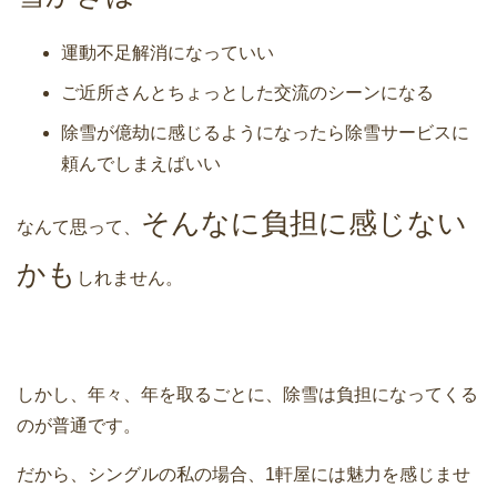
運動不足解消になっていい
ご近所さんとちょっとした交流のシーンになる
除雪が億劫に感じるようになったら除雪サービスに
頼んでしまえばいい
そんなに負担に感じない
なんて思って、
かも
しれません。
しかし、年々、年を取るごとに、除雪は負担になってくる
のが普通です。
だから、シングルの私の場合、1軒屋には魅力を感じませ