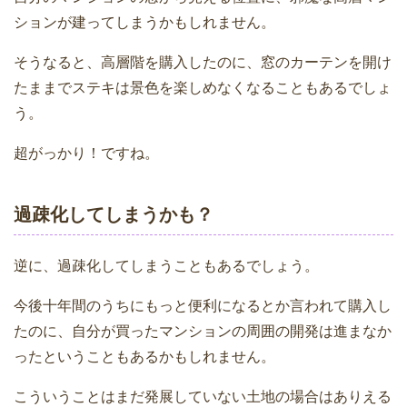
ションが建ってしまうかもしれません。
そうなると、高層階を購入したのに、窓のカーテンを開け
たままでステキは景色を楽しめなくなることもあるでしょ
う。
超がっかり！ですね。
過疎化してしまうかも？
逆に、過疎化してしまうこともあるでしょう。
今後十年間のうちにもっと便利になるとか言われて購入し
たのに、自分が買ったマンションの周囲の開発は進まなか
ったということもあるかもしれません。
こういうことはまだ発展していない土地の場合はありえる