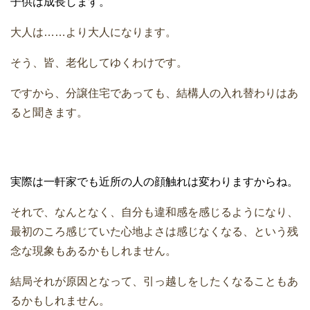
子供は成長します。
大人は……より大人になります。
そう、皆、老化してゆくわけです。
ですから、分譲住宅であっても、結構人の入れ替わりはあ
ると聞きます。
実際は一軒家でも近所の人の顔触れは変わりますからね。
それで、なんとなく、自分も違和感を感じるようになり、
最初のころ感じていた心地よさは感じなくなる、という残
念な現象もあるかもしれません。
結局それが原因となって、引っ越しをしたくなることもあ
るかもしれません。