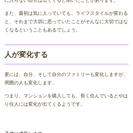
に入らない部分は出てくると聞いたことがあります。
また、最初は気に入っていても、ライフスタイルが変わる
と、それまで大切に思っていたことがそんなに大切ではな
くなるということもあるでしょう。
人が変化する
更には、自分、そして自分のファミリーも変化しますが、
周囲の人も変化します。
つまり、マンションを購入しても、長く住んでいるとやは
り住人には変化が出てくるようです。