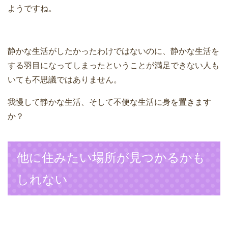
ようですね。
静かな生活がしたかったわけではないのに、静かな生活を
する羽目になってしまったということが満足できない人も
いても不思議ではありません。
我慢して静かな生活、そして不便な生活に身を置きます
か？
他に住みたい場所が見つかるかも
しれない