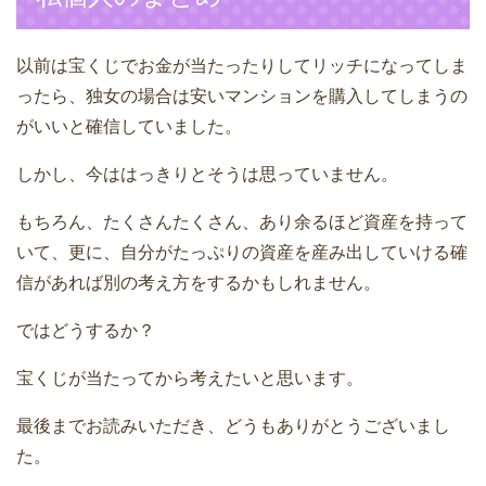
以前は宝くじでお金が当たったりしてリッチになってしま
ったら、独女の場合は安いマンションを購入してしまうの
がいいと確信していました。
しかし、今ははっきりとそうは思っていません。
もちろん、たくさんたくさん、あり余るほど資産を持って
いて、更に、自分がたっぷりの資産を産み出していける確
信があれば別の考え方をするかもしれません。
ではどうするか？
宝くじが当たってから考えたいと思います。
最後までお読みいただき、どうもありがとうございまし
た。