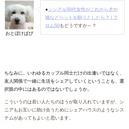
●
シングル50代女性がこれから犬や
猫などペットを飼うとしたら？ | フ
ロム50
もどうですか～？
おとぼけぱぴ
ちなみに、いわゆるカップル同士だけの出逢いではなく、
友人関係で一緒に生活をシェアしていくということも、選
択肢の中にはあるのではないでしょうか。
こういうのは若い人たちのほうが取り入れていますが、シ
ニアもお互いに助け合うためにシェアハウスのようなシス
テムがあってもよいと思います。