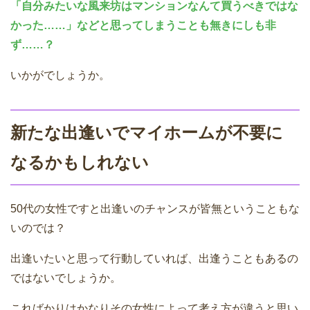
「自分みたいな風来坊はマンションなんて買うべきではな
かった……」などと思ってしまうことも無きにしも非
ず……？
いかがでしょうか。
新たな出逢いでマイホームが不要に
なるかもしれない
50代の女性ですと出逢いのチャンスが皆無ということもな
いのでは？
出逢いたいと思って行動していれば、出逢うこともあるの
ではないでしょうか。
こればかりはかなりその女性によって考え方が違うと思い