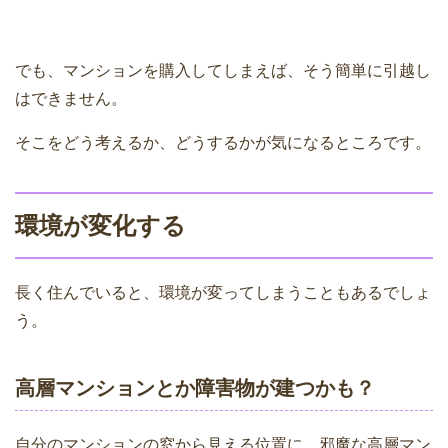
でも、マンションを購入してしまえば、そう簡単に引越し
はできません。
そこをどう考えるか、どうするかが気になるところです。
環境が変化する
長く住んでいると、環境が変ってしまうこともあるでしょ
う。
高層マンションとか障害物が建つかも？
自分のマンションの窓から見える位置に、邪魔な高層マン