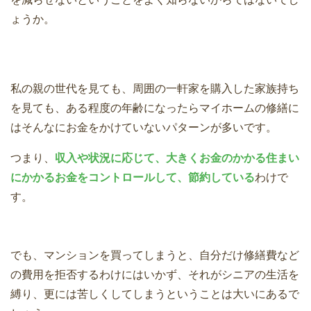
ょうか。
私の親の世代を見ても、周囲の一軒家を購入した家族持ち
を見ても、ある程度の年齢になったらマイホームの修繕に
はそんなにお金をかけていないパターンが多いです。
つまり、
収入や状況に応じて、大きくお金のかかる住まい
にかかるお金をコントロールして、節約している
わけで
す。
でも、マンションを買ってしまうと、自分だけ修繕費など
の費用を拒否するわけにはいかず、それがシニアの生活を
縛り、更には苦しくしてしまうということは大いにあるで