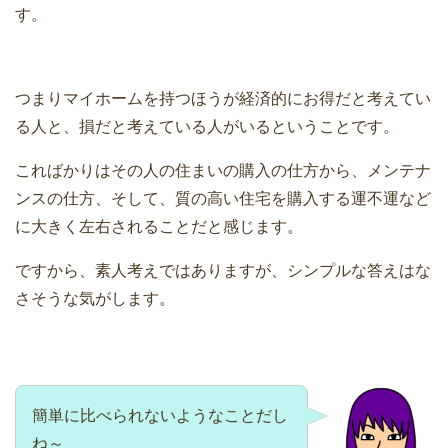
す。
つまりマイホームを持つほうが経済的にお得だと考えてい
る人と、損だと考えている人がいるということです。
こればかりはその人の住まいの購入の仕方から、メンテナ
ンスの仕方、そして、質の高い住宅を購入する運不運など
に大きく左右されることだと感じます。
ですから、素人考えではありますが、シンプルな答えはな
さそうな気がします。
簡単に比べられないようなことだし
ね～