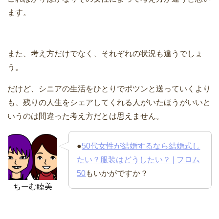
ます。
また、考え方だけでなく、それぞれの状況も違うでしょ
う。
だけど、シニアの生活をひとりでポツンと送っていくより
も、残りの人生をシェアしてくれる人がいたほうがいいと
いうのは間違った考え方だとは思えません。
●
50代女性が結婚するなら結婚式し
たい？服装はどうしたい？ | フロム
50
もいかがですか？
ちーむ睦美