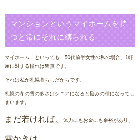
マンションというマイホームを持
つと常にそれに縛られる
マイホーム、といっても、50代前半女性の私の場合、1軒
屋に対する憧れは皆無です。
それは私が札幌暮らしだからです。
札幌の冬の雪の多さはシニアになると悩みの種になってし
まいます。
まだ若ければ、
体力にもお金にも余裕があり、
雪かきは