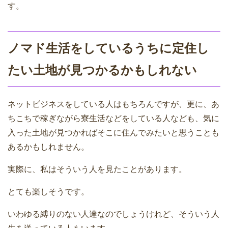
す。
ノマド生活をしているうちに定住し
たい土地が見つかるかもしれない
ネットビジネスをしている人はもちろんですが、更に、あ
ちこちで稼ぎながら寮生活などをしている人なども、気に
入った土地が見つかればそこに住んでみたいと思うことも
あるかもしれません。
実際に、私はそういう人を見たことがあります。
とても楽しそうです。
いわゆる縛りのない人達なのでしょうけれど、そういう人