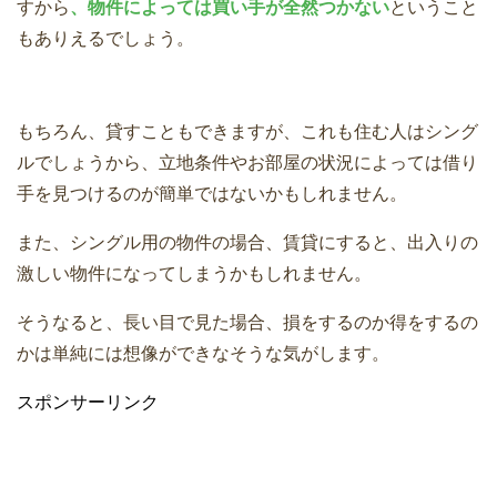
すから
、物件によっては買い手が全然つかない
ということ
もありえるでしょう。
もちろん、貸すこともできますが、これも住む人はシング
ルでしょうから、立地条件やお部屋の状況によっては借り
手を見つけるのが簡単ではないかもしれません。
また、シングル用の物件の場合、賃貸にすると、出入りの
激しい物件になってしまうかもしれません。
そうなると、長い目で見た場合、損をするのか得をするの
かは単純には想像ができなそうな気がします。
スポンサーリンク