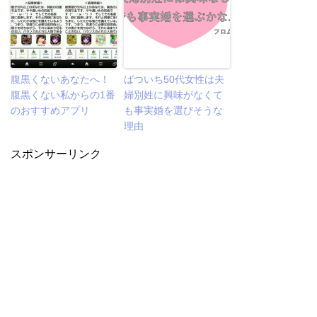
腹黒くないあなたへ！
ばついち50代女性は夫
腹黒くない私からの1番
婦別姓に興味がなくて
のおすすめアプリ
も事実婚を選びそうな
理由
スポンサーリンク