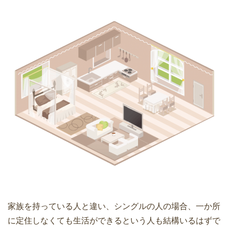
家族を持っている人と違い、シングルの人の場合、一か所
に定住しなくても生活ができるという人も結構いるはずで