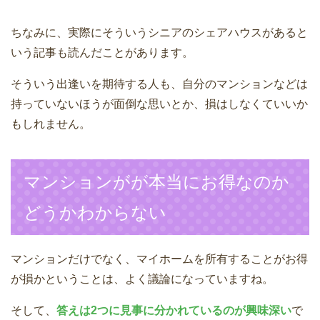
ちなみに、実際にそういうシニアのシェアハウスがあると
いう記事も読んだことがあります。
そういう出逢いを期待する人も、自分のマンションなどは
持っていないほうが面倒な思いとか、損はしなくていいか
もしれません。
マンションがが本当にお得なのか
どうかわからない
マンションだけでなく、マイホームを所有することがお得
が損かということは、よく議論になっていますね。
そして、
答えは2つに見事に分かれているのが興味深い
で