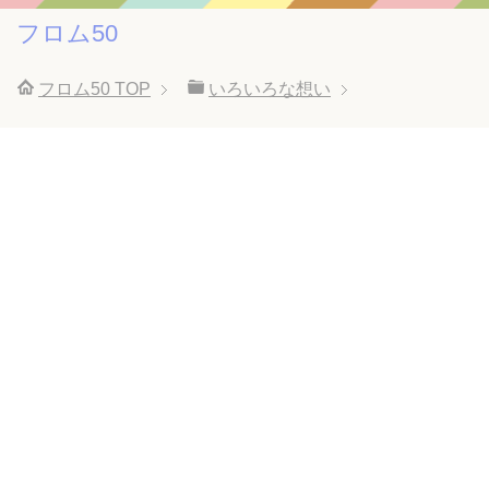
フロム50
フロム50
TOP
いろいろな想い