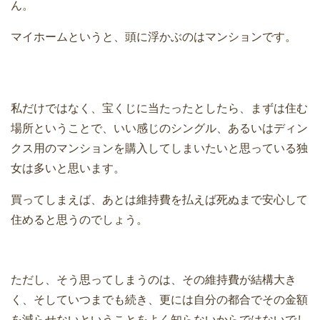
ん。
マイホームというと、頭に浮かぶのはマンションです。
私だけではなく、宝くじに当たったとしたら、まずは住む
場所ということで、いい感じのシングル、あるいはディン
クス用のマンションを購入してしまいたいと思っている独
女は多いと思います。
買ってしまえば、あとは維持費を払えば死ぬまで安心して
住めると思うのでしょう。
ただし、そう思ってしまうのは、その維持費が結構大き
く、そしていつまでも続き、更には自分の都合でその金額
を減らせないということをよく知らないからではないでし