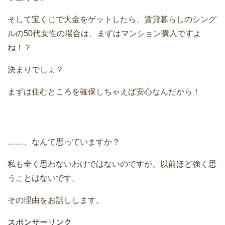
そして宝くじで大金をゲットしたら、賃貸暮らしのシング
ルの50代女性の場合は、まずはマンション購入ですよ
ね！？
決まりでしょ？
まずは住むところを確保しちゃえば安心なんだから！
……、なんて思っていますか？
私も全く思わないわけではないのですが、以前ほど強く思
うことはないです。
その理由をお話しします。
スポンサーリンク