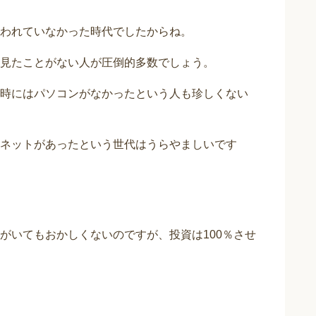
われていなかった時代でしたからね。
見たことがない人が圧倒的多数でしょう。
時にはパソコンがなかったという人も珍しくない
ネットがあったという世代はうらやましいです
がいてもおかしくないのですが、投資は100％させ