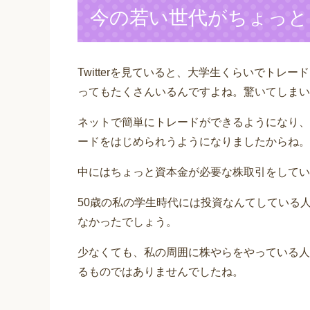
今の若い世代がちょっと
Twitterを見ていると、大学生くらいでトレ
ってもたくさんいるんですよね。驚いてしまい
ネットで簡単にトレードができるようになり、
ードをはじめられうようになりましたからね。
中にはちょっと資本金が必要な株取引をしてい
50歳の私の学生時代には投資なんてしている
なかったでしょう。
少なくても、私の周囲に株やらをやっている人
るものではありませんでしたね。