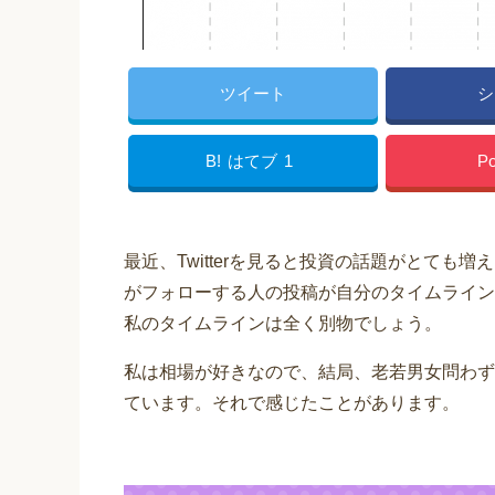
ツイート
シ
B!
はてブ
1
Po
最近、Twitterを見ると投資の話題がとても増え
がフォローする人の投稿が自分のタイムライン
私のタイムラインは全く別物でしょう。
私は相場が好きなので、結局、老若男女問わず
ています。それで感じたことがあります。