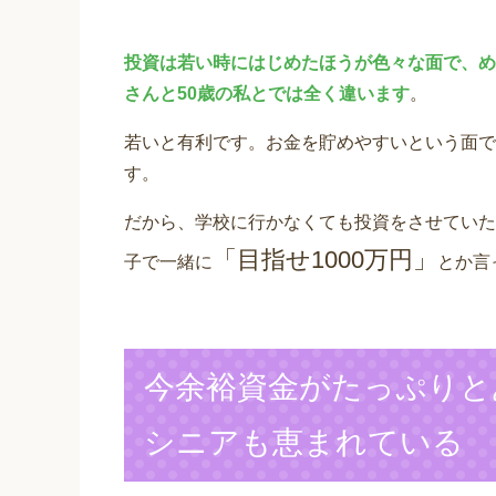
投資は若い時にはじめたほうが色々な面で、め
さんと50歳の私とでは全く違います
。
若いと有利です。お金を貯めやすいという面で
す。
だから、学校に行かなくても投資をさせていた
「目指せ1000万円」
子で一緒に
とか言
今余裕資金がたっぷりと
シニアも恵まれている