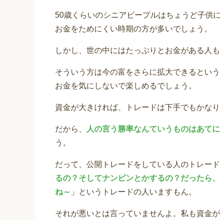
50歳くらいのシニアピープルはちょうど子供
お金をためにくい時期の方が多いでしょう。
しかし、世の中にはたっぷりとお金がある人も
そういう方は今の富をさらに拡大できるという
お金を気にしないで楽しめるでしょう。
資金が大きければ、トレードは下手でもかなり
だから、
人の言う勝率なんていうものはあてに
う。
だって、公開トレードをしている人のトレード
るの？そしてナンピンとかするの？だったら、
ね～
」というトレードの人いますもん。
それが悪いとは言っていませんよ。私も資金が