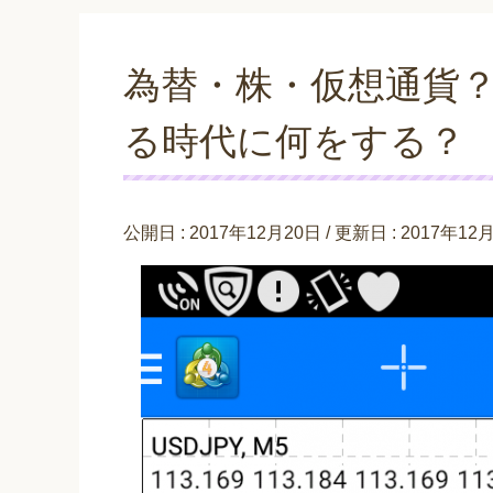
為替・株・仮想通貨
る時代に何をする？
公開日 :
2017年12月20日
/ 更新日 :
2017年12