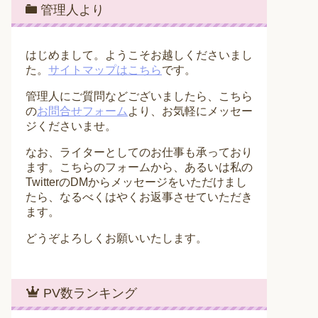
管理人より
はじめまして。ようこそお越しくださいまし
た。
サイトマップはこちら
です。
管理人にご質問などございましたら、こちら
の
お問合せフォーム
より、お気軽にメッセー
ジくださいませ。
なお、ライターとしてのお仕事も承っており
ます。こちらのフォームから、あるいは私の
TwitterのDMからメッセージをいただけまし
たら、なるべくはやくお返事させていただき
ます。
どうぞよろしくお願いいたします。
PV数ランキング