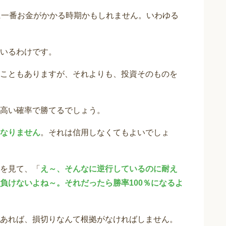
に一番お金がかかる時期かもしれません。いわゆる
いるわけです。
こともありますが、それよりも、投資そのものを
高い確率で勝てるでしょう。
なりません
。それは信用しなくてもよいでしょ
を見て、「
え～、そんなに逆行しているのに耐え
負けないよね～。それだったら勝率100％になるよ
あれば、損切りなんて根拠がなければしません。