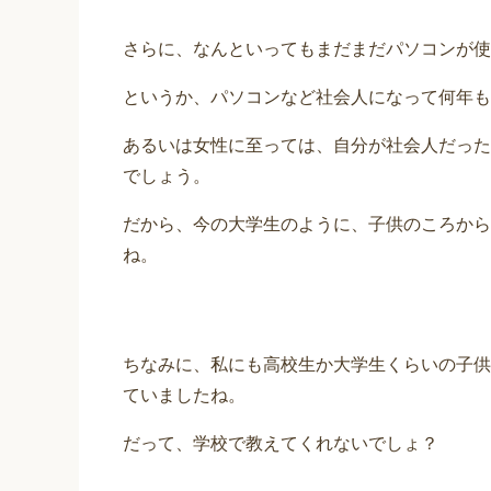
さらに、なんといってもまだまだパソコンが使
というか、パソコンなど社会人になって何年も
あるいは女性に至っては、自分が社会人だった
でしょう。
だから、今の大学生のように、子供のころから
ね。
ちなみに、私にも高校生か大学生くらいの子供
ていましたね。
だって、学校で教えてくれないでしょ？