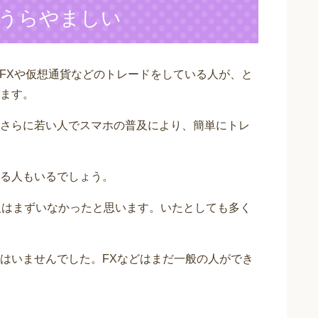
うらやましい
ードFXや仮想通貨などのトレードをしている人が、と
ます。
さらに若い人でスマホの普及により、簡単にトレ
る人もいるでしょう。
人はまずいなかったと思います。いたとしても多く
はいませんでした。FXなどはまだ一般の人ができ