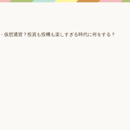
・仮想通貨？投資も投機も楽しすぎる時代に何をする？