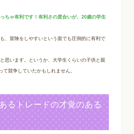
っちゃ有利です！有利さの度合いが、20歳の学生
も、冒険をしやすいという面でも圧倒的に有利で
と思います。というか、大学生くらいの子供と親
って競争していたかもしれません。
あるトレードの才覚のある