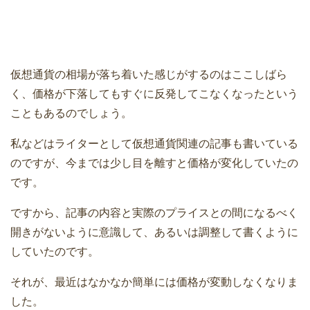
仮想通貨の相場が落ち着いた感じがするのはここしばら
く、価格が下落してもすぐに反発してこなくなったという
こともあるのでしょう。
私などはライターとして仮想通貨関連の記事も書いている
のですが、今までは少し目を離すと価格が変化していたの
です。
ですから、記事の内容と実際のプライスとの間になるべく
開きがないように意識して、あるいは調整して書くように
していたのです。
それが、最近はなかなか簡単には価格が変動しなくなりま
した。