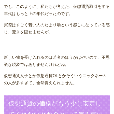
でも、このように、私たちが考えた、仮想通貨取引をする
年代はもっと上の年代だったのです。
実際はすごく若い人のたまり場という感じになっている感
じ、驚きを隠せませんが。
新しい物を受け入れるのは若者のほうがはやいので、不思
議な現象ではありませんけれどね。
仮想通貨女子とか仮想通貨OLとかそういうニックネーム
の人が多すぎて、全然覚えられません。
仮想通貨の価格がもう少し安定し