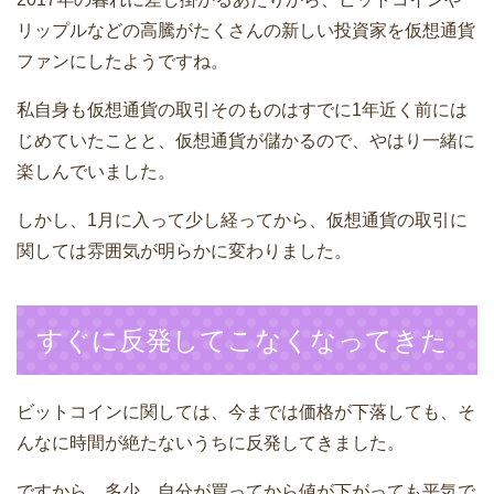
リップルなどの高騰がたくさんの新しい投資家を仮想通貨
ファンにしたようですね。
私自身も仮想通貨の取引そのものはすでに1年近く前には
じめていたことと、仮想通貨が儲かるので、やはり一緒に
楽しんでいました。
しかし、1月に入って少し経ってから、仮想通貨の取引に
関しては雰囲気が明らかに変わりました。
すぐに反発してこなくなってきた
ビットコインに関しては、今までは価格が下落しても、そ
んなに時間が絶たないうちに反発してきました。
ですから、多少、自分が買ってから値が下がっても平気で