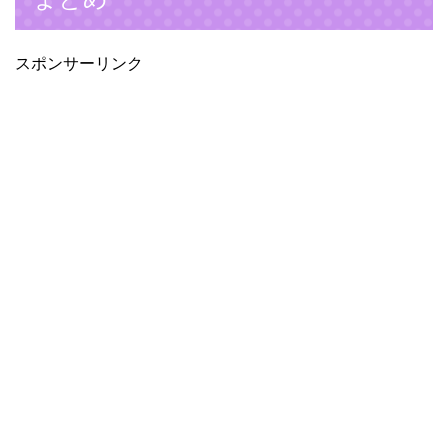
スポンサーリンク