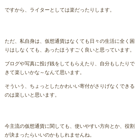
ですから、ライターとしては楽だったりします。
ただ、私自身は、仮想通貨はなくても日々の生活に全く困
りはしなくても、あったほうすごく良いと思っています。
ブログや写真に投げ銭をしてもらえたり、自分もしたりで
きて楽しいかな～なんて思います。
そういう、ちょっとしたかわいい寄付がさりげなくできる
のは楽しいと思います。
今主流の仮想通貨に関しても、使いやすい方向とか、役割
が決まったらいいのかもしれませんね。