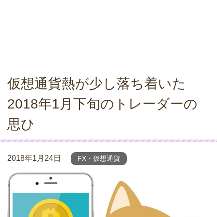
仮想通貨熱が少し落ち着いた
2018年1月下旬のトレーダーの
思ひ
2018年1月24日
FX・仮想通貨