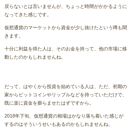
戻らないとは言いませんが、ちょっと時間がかかるように
なってきた感じです。
仮想通貨のマーケットから資金が少し抜けたという噂も聞
きます。
十分に利益を得た人は、そのお金を持って、他の市場に移
動したのかもしれませんね。
だって、はやくから投資を始めている人は、ただ、初期の
家からビットコインやリップルなどを持っていただけで、
既に楽に資金を膨らませたはずですから。
2018年下旬、仮想通貨の相場はかなり落ち着いた感じが
するのはそういうせいもあるのかもしれませんね。