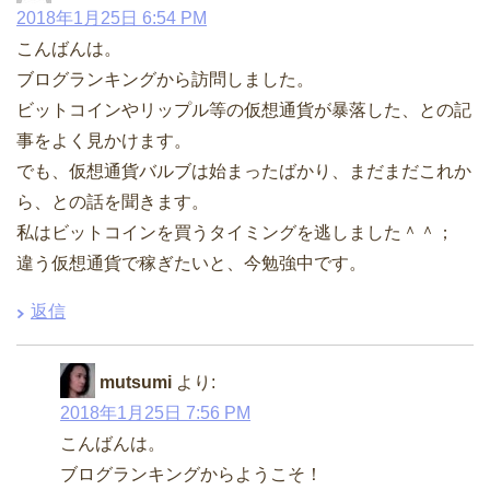
2018年1月25日 6:54 PM
こんばんは。
ブログランキングから訪問しました。
ビットコインやリップル等の仮想通貨が暴落した、との記
事をよく見かけます。
でも、仮想通貨バルブは始まったばかり、まだまだこれか
ら、との話を聞きます。
私はビットコインを買うタイミングを逃しました＾＾；
違う仮想通貨で稼ぎたいと、今勉強中です。
返信
mutsumi
より:
2018年1月25日 7:56 PM
こんばんは。
ブログランキングからようこそ！