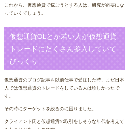
これから、仮想通貨で稼ごうとする人は、研究が必要にな
っていくでしょう。
仮想通貨OLとか若い人が仮想通貨
トレードにたくさん参入していて
びっくり
仮想通貨のブログ記事を以前仕事で受注した時、まだ日本
人では仮想通貨のトレードをしている人は珍しかったで
す。
その時にターゲットを絞るのに困りました。
クライアント氏と仮想通貨の取引をしそうな年代を考えて