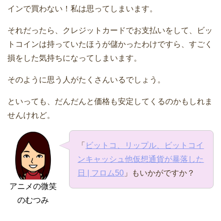
インで買わない！私は思ってしまいます。
それだったら、クレジットカードでお支払いをして、ビッ
トコインは持っていたほうが儲かったわけですら、すごく
損をした気持ちになってしまいます。
そのように思う人がたくさんいるでしょう。
といっても、だんだんと価格も安定してくるのかもしれま
せんけれど。
「
ビットコ、リップル、ビットコイ
ンキャッシュ他仮想通貨が暴落した
日 | フロム50
」もいかがですか？
アニメの微笑
のむつみ