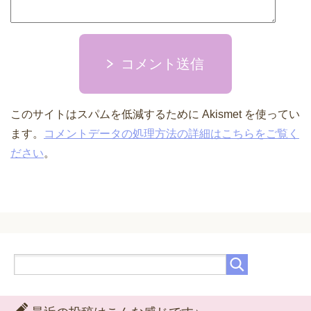
コメント送信
このサイトはスパムを低減するために Akismet を使ってい
ます。
コメントデータの処理方法の詳細はこちらをご覧く
ださい
。