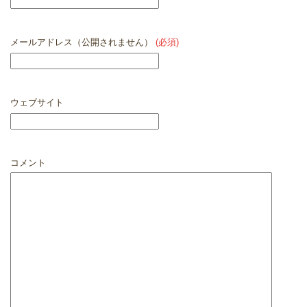
メールアドレス（公開されません）
(必須)
ウェブサイト
コメント