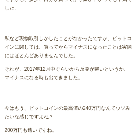
した。
私など現物取引しかしたことがなかったですが、ビットコ
インに関しては、買ってからマイナスになったことは実際
にはほとんどありませんでした。
それが、2017年12月中ぐらいから反発が遅いというか、
マイナスになる時も出てきました。
今はもう、ビットコインの最高値の240万円なんてウソみ
たいな感じですよね？
200万円も遠いですね。