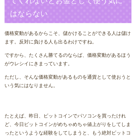
てくれないとお金として使う気に
はならない
価格変動があるからこそ、儲かけることができる人は儲け
ます。反対に負ける人も出るわけですね。
ですから、たくさん勝てるのならば、価格変動があるほう
がウレシイにきまっています。
ただし、そんな価格変動があるものを通貨として使おうと
いう気にはなりません。
たとえば、昨日、ビットコインでパソコンを買ったけれ
ど、今日ビットコインがめちゃめちゃ値上がりをしてしま
ったというような経験をしてしまうと、もう絶対ビットコ