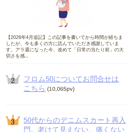
【2026年4月追記】この記事を書いてから時間が経ちま
したが、今も多くの方に読んでいただき感謝していま
す。アラ還になった今、改めて「日常の当たり前」の大
切さを感...
フロム50についてお問合せは
こちら
(10,065pv)
50代からのデニムスカート再入
門。老けて見えない、痛くない