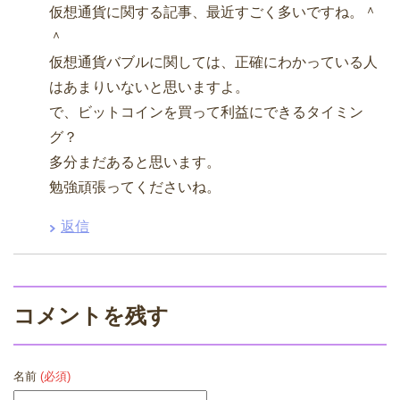
仮想通貨に関する記事、最近すごく多いですね。＾
＾
仮想通貨バブルに関しては、正確にわかっている人
はあまりいないと思いますよ。
で、ビットコインを買って利益にできるタイミン
グ？
多分まだあると思います。
勉強頑張ってくださいね。
返信
コメントを残す
名前
(必須)