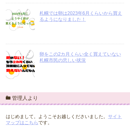
札幌では卵は2023年6月くらいから買え
るようになりました！
卵をこの2カ月くらい全く買えていない
札幌市民の悲しい状況
管理人より
はじめまして。ようこそお越しくださいました。
サイト
マップはこちら
です。