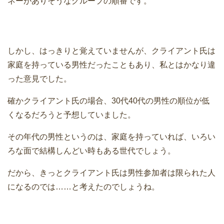
ネーがありそうなグループの順番です。
しかし、はっきりと覚えていませんが、クライアント氏は
家庭を持っている男性だったこともあり、私とはかなり違
った意見でした。
確かクライアント氏の場合、30代40代の男性の順位が低
くなるだろうと予想していました。
その年代の男性というのは、家庭を持っていれば、いろい
ろな面で結構しんどい時もある世代でしょう。
だから、きっとクライアント氏は男性参加者は限られた人
になるのでは……と考えたのでしょうね。