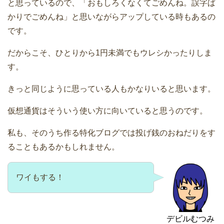
と思っているので、「おもしろくなくてごめんね。誤字ば
かりでごめんね」と思いながらアップしている時もあるの
です。
だからこそ、ひとりから1円未満でもウレシかったりしま
す。
きっと同じように思っている人もかなりいると思います。
仮想通貨はそういう使い方に向いていると思うのです。
私も、そのうち作る特化ブログでは投げ銭のおねだりをす
ることもあるかもしれません。
ワイもする！
デビルむつみ