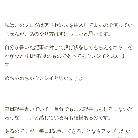
私はこのブログはアドセンスを挿入してますので使ってい
ませんが、あのやり方はすばらしいと思います。
自分が書いた記事に対して投げ銭をしてもらえるなら、そ
れがひとり1円程度のものであってもウレシイと思いま
す。
めちゃめちゃウレシイと思いますよ。
毎日記事書いていて、自分でもこの記事おもしろくないだ
ろうな……、と感じている時も結構あるのです。
あるのですが、毎日1記事、できることならアップしたい