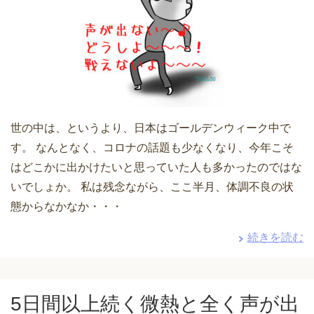
世の中は、というより、日本はゴールデンウィーク中で
す。 なんとなく、コロナの話題も少なくなり、今年こそ
はどこかに出かけたいと思っていた人も多かったのではな
いでしょか。 私は残念ながら、ここ半月、体調不良の状
態からなかなか・・・
続きを読む
5日間以上続く微熱と全く声が出