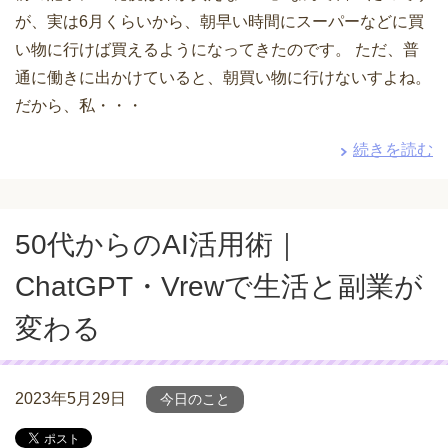
が、実は6月くらいから、朝早い時間にスーパーなどに買
い物に行けば買えるようになってきたのです。 ただ、普
通に働きに出かけていると、朝買い物に行けないすよね。
だから、私・・・
続きを読む
50代からのAI活用術｜
ChatGPT・Vrewで生活と副業が
変わる
2023年5月29日
今日のこと