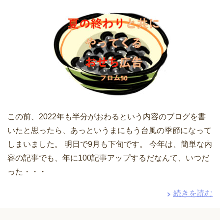
この前、2022年も半分がおわるという内容のブログを書
いたと思ったら、あっというまにもう台風の季節になって
しまいました。 明日で9月も下旬です。 今年は、簡単な内
容の記事でも、年に100記事アップするだなんて、いつだ
った・・・
続きを読む