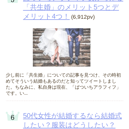
「共生婚」のメリット5つとデ
メリット4つ！
(6,912pv)
少し前に「共生婚」についての記事を見つけ、その時初
めてそういう結婚もあるのだと知ってツイートしまし
た。ちなみに、私自身は現在、「ばついちアラフィフ」
です。い...
50代女性が結婚するなら結婚式
したい？服装はどうしたい？