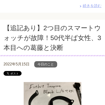
続きを読む
【追記あり】2つ目のスマートウ
ォッチが故障！50代半ば女性、3
本目への葛藤と決断
2022年5月15日
今日のこと