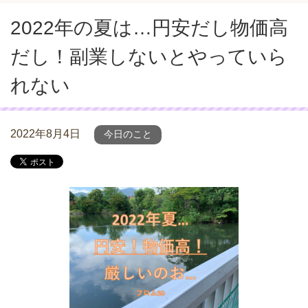
2022年の夏は…円安だし物価高
だし！副業しないとやっていら
れない
2022年8月4日
今日のこと