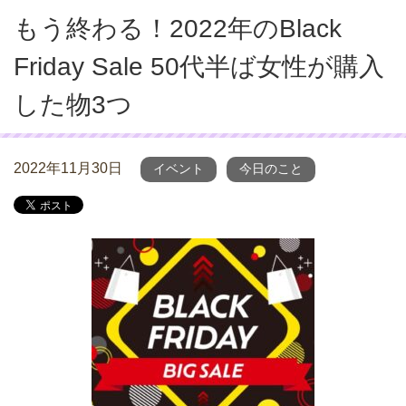
もう終わる！2022年のBlack
Friday Sale 50代半ば女性が購入
した物3つ
2022年11月30日
イベント
今日のこと