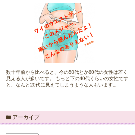
数十年前から比べると、今の50代とか60代の女性は若く
見える人が多いです。 もっと下の40代くらいの女性です
と、なんと20代に見えてしまうような人もいます...
アーカイブ