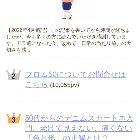
【2026年4月追記】この記事を書いてから時間が経ちま
したが、今も多くの方に読んでいただき感謝していま
す。アラ還になった今、改めて「日常の当たり前」の大
切さを感...
フロム50についてお問合せは
こちら
(10,055pv)
50代からのデニムスカート再入
門。老けて見えない、痛くない
「色と形」の正解とは？