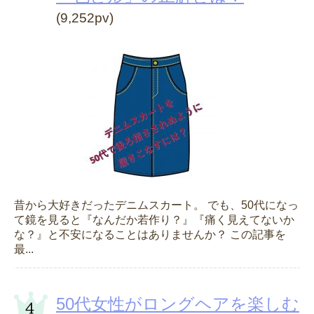
(9,252pv)
昔から大好きだったデニムスカート。 でも、50代になっ
て鏡を見ると『なんだか若作り？』『痛く見えてないか
な？』と不安になることはありませんか？ この記事を
最...
50代女性がロングヘアを楽しむ