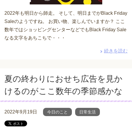
2022年も明日から師走。 そして、明日までがBlack Friday
Saleのようですね。 お買い物、楽しんでいますか？ ここ
数年ではショッピングセンターなどでもBlack Friday Sale
なる文字をあちこちで・・・
続きを読む
夏の終わりにおせち広告を見か
けるのがここ数年の季節感かな
2022年9月19日
今日のこと
日常生活