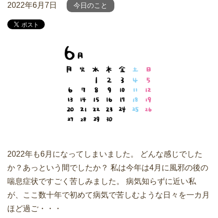
2022年6月7日
今日のこと
2022年も6月になってしまいました。 どんな感じでした
か？あっという間でしたか？ 私は今年は4月に風邪の後の
喘息症状ですごく苦しみました。 病気知らずに近い私
が、ここ数十年で初めて病気で苦しむような日々を一カ月
ほど過ご・・・