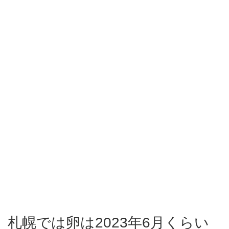
札幌では卵は2023年6月くらい