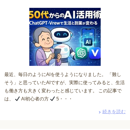
最近、毎日のようにAIを使うようになりました。 「難し
そう」と思っていたAIですが、実際に使ってみると、生活
も働き方も大きく変わったと感じています。 この記事で
は、
AI初心者の方
5・・・
続きを読む