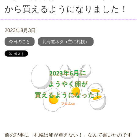
から買えるようになりました！
2023年8月3日
今日のこと
北海道ネタ（主に札幌）
前の記事に「札幌は卵が買えない！」なんて書いたのです