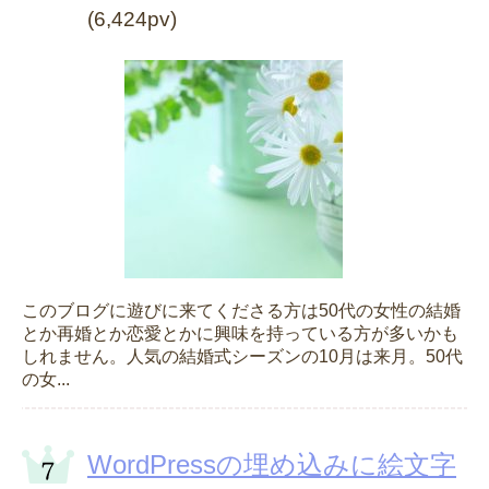
(6,424pv)
このブログに遊びに来てくださる方は50代の女性の結婚
とか再婚とか恋愛とかに興味を持っている方が多いかも
しれません。人気の結婚式シーズンの10月は来月。50代
の女...
WordPressの埋め込みに絵文字