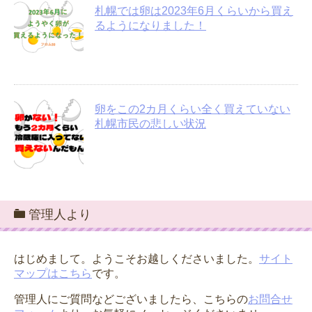
札幌では卵は2023年6月くらいから買え
るようになりました！
卵をこの2カ月くらい全く買えていない
札幌市民の悲しい状況
管理人より
はじめまして。ようこそお越しくださいました。
サイト
マップはこちら
です。
管理人にご質問などございましたら、こちらの
お問合せ