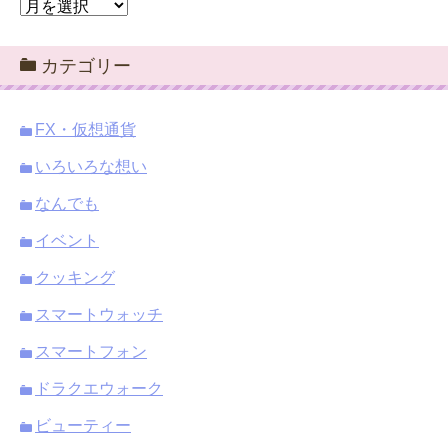
ア
ー
カ
カテゴリー
イ
ブ
FX・仮想通貨
いろいろな想い
なんでも
イベント
クッキング
スマートウォッチ
スマートフォン
ドラクエウォーク
ビューティー