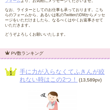
フォーム
より、お気軽にメッセージくださいませ。
なお、ライターとしてのお仕事も承っております。こち
らのフォームから、あるいは私のTwitterのDMからメッセ
ージをいただけましたら、なるべくはやくお返事させて
いただきます。
どうぞよろしくお願いいたします。
PV数ランキング
手に力が入らなくてふきんが絞
れない時はこの2つ！
(13,589pv)