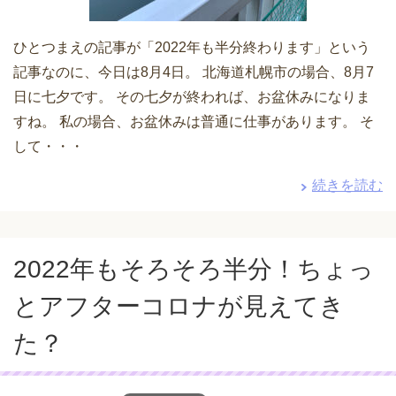
ひとつまえの記事が「2022年も半分終わります」という
記事なのに、今日は8月4日。 北海道札幌市の場合、8月7
日に七夕です。 その七夕が終われば、お盆休みになりま
すね。 私の場合、お盆休みは普通に仕事があります。 そ
して・・・
続きを読む
2022年もそろそろ半分！ちょっ
とアフターコロナが見えてき
た？