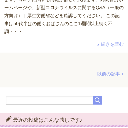
ームページや、新型コロナウイルスに関するQ&A（一般の
方向け）｜厚生労働省などを確認してください。 この記
事は50代半ばの働くおばさんのここ1週間以上続く不
調・・・
続きを読む
以前の記事
最近の投稿はこんな感じです♪