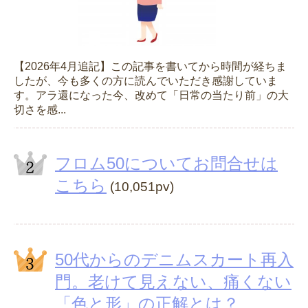
【2026年4月追記】この記事を書いてから時間が経ちま
したが、今も多くの方に読んでいただき感謝していま
す。アラ還になった今、改めて「日常の当たり前」の大
切さを感...
フロム50についてお問合せは
こちら
(10,051pv)
50代からのデニムスカート再入
門。老けて見えない、痛くない
「色と形」の正解とは？