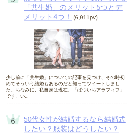
「共生婚」のメリット5つとデ
メリット4つ！
(6,911pv)
少し前に「共生婚」についての記事を見つけ、その時初
めてそういう結婚もあるのだと知ってツイートしまし
た。ちなみに、私自身は現在、「ばついちアラフィフ」
です。い...
50代女性が結婚するなら結婚式
したい？服装はどうしたい？