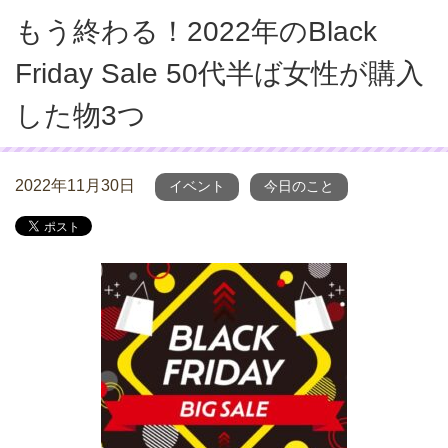
もう終わる！2022年のBlack
Friday Sale 50代半ば女性が購入
した物3つ
2022年11月30日
イベント
今日のこと