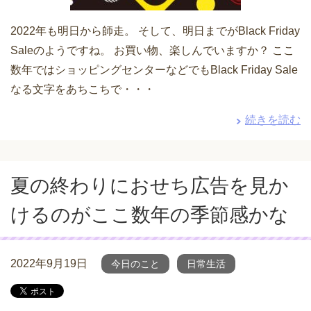
2022年も明日から師走。 そして、明日までがBlack Friday
Saleのようですね。 お買い物、楽しんでいますか？ ここ
数年ではショッピングセンターなどでもBlack Friday Sale
なる文字をあちこちで・・・
続きを読む
夏の終わりにおせち広告を見か
けるのがここ数年の季節感かな
2022年9月19日
今日のこと
日常生活