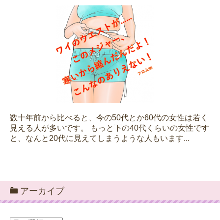
数十年前から比べると、今の50代とか60代の女性は若く
見える人が多いです。 もっと下の40代くらいの女性です
と、なんと20代に見えてしまうような人もいます...
アーカイブ