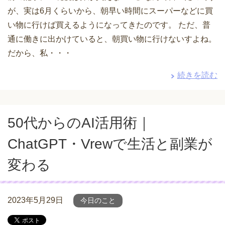
が、実は6月くらいから、朝早い時間にスーパーなどに買
い物に行けば買えるようになってきたのです。 ただ、普
通に働きに出かけていると、朝買い物に行けないすよね。
だから、私・・・
続きを読む
50代からのAI活用術｜
ChatGPT・Vrewで生活と副業が
変わる
2023年5月29日
今日のこと