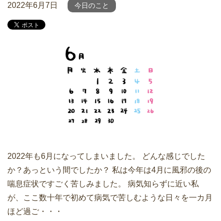
2022年6月7日
今日のこと
2022年も6月になってしまいました。 どんな感じでした
か？あっという間でしたか？ 私は今年は4月に風邪の後の
喘息症状ですごく苦しみました。 病気知らずに近い私
が、ここ数十年で初めて病気で苦しむような日々を一カ月
ほど過ご・・・