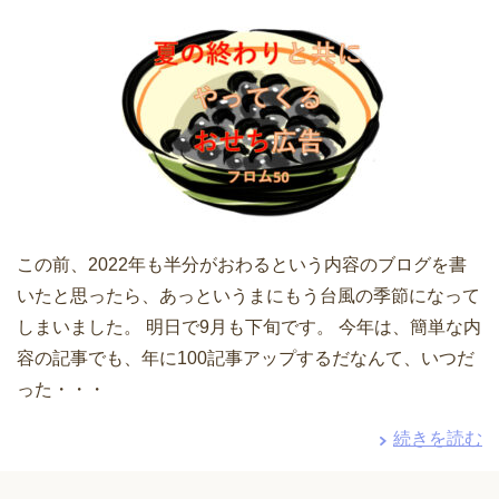
この前、2022年も半分がおわるという内容のブログを書
いたと思ったら、あっというまにもう台風の季節になって
しまいました。 明日で9月も下旬です。 今年は、簡単な内
容の記事でも、年に100記事アップするだなんて、いつだ
った・・・
続きを読む