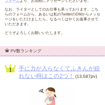
フォーム
より、お気軽にメッセージくださいませ。
なお、ライターとしてのお仕事も承っております。こち
らのフォームから、あるいは私のTwitterのDMからメッセ
ージをいただけましたら、なるべくはやくお返事させて
いただきます。
どうぞよろしくお願いいたします。
PV数ランキング
手に力が入らなくてふきんが絞
れない時はこの2つ！
(13,587pv)