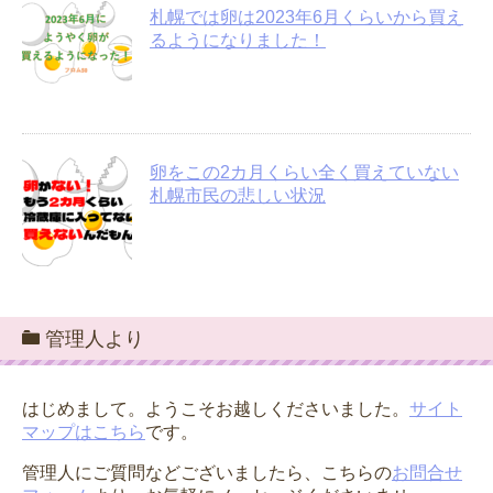
札幌では卵は2023年6月くらいから買え
るようになりました！
卵をこの2カ月くらい全く買えていない
札幌市民の悲しい状況
管理人より
はじめまして。ようこそお越しくださいました。
サイト
マップはこちら
です。
管理人にご質問などございましたら、こちらの
お問合せ