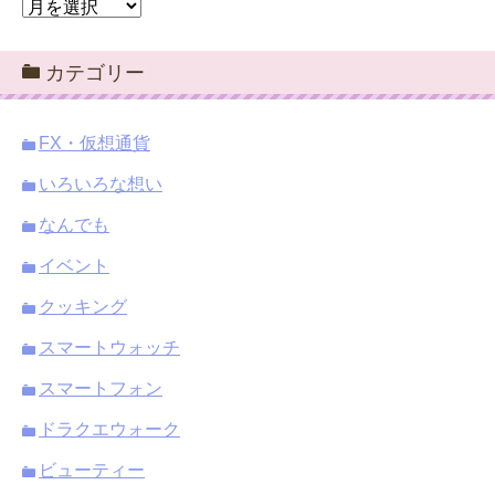
ア
ー
カ
カテゴリー
イ
ブ
FX・仮想通貨
いろいろな想い
なんでも
イベント
クッキング
スマートウォッチ
スマートフォン
ドラクエウォーク
ビューティー