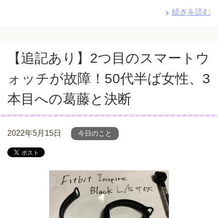
続きを読む
【追記あり】2つ目のスマートウ
ォッチが故障！50代半ば女性、3
本目への葛藤と決断
2022年5月15日
今日のこと