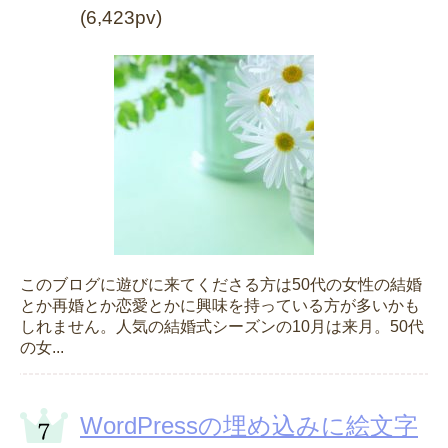
(6,423pv)
このブログに遊びに来てくださる方は50代の女性の結婚
とか再婚とか恋愛とかに興味を持っている方が多いかも
しれません。人気の結婚式シーズンの10月は来月。50代
の女...
WordPressの埋め込みに絵文字