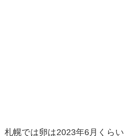
札幌では卵は2023年6月くらい