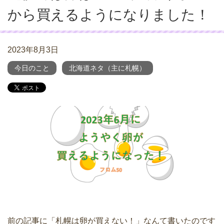
から買えるようになりました！
2023年8月3日
今日のこと
北海道ネタ（主に札幌）
前の記事に「札幌は卵が買えない！」なんて書いたのです