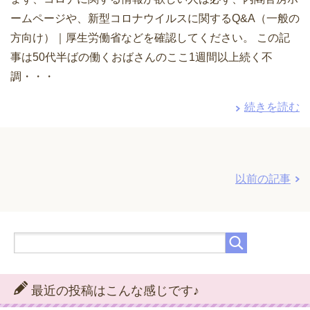
ームページや、新型コロナウイルスに関するQ&A（一般の
方向け）｜厚生労働省などを確認してください。 この記
事は50代半ばの働くおばさんのここ1週間以上続く不
調・・・
続きを読む
以前の記事
最近の投稿はこんな感じです♪