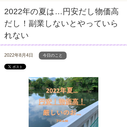
2022年の夏は…円安だし物価高
だし！副業しないとやっていら
れない
2022年8月4日
今日のこと