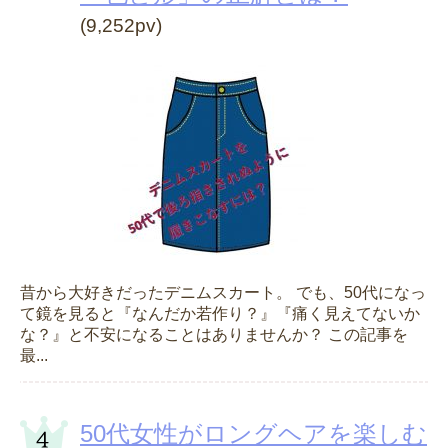
(9,252pv)
昔から大好きだったデニムスカート。 でも、50代になっ
て鏡を見ると『なんだか若作り？』『痛く見えてないか
な？』と不安になることはありませんか？ この記事を
最...
50代女性がロングヘアを楽しむ