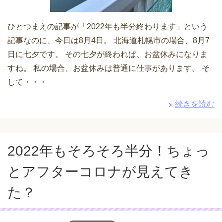
ひとつまえの記事が「2022年も半分終わります」という
記事なのに、今日は8月4日。 北海道札幌市の場合、8月7
日に七夕です。 その七夕が終われば、お盆休みになりま
すね。 私の場合、お盆休みは普通に仕事があります。 そ
して・・・
続きを読む
2022年もそろそろ半分！ちょっ
とアフターコロナが見えてき
た？