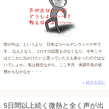
世の中は、というより、日本はゴールデンウィーク中で
す。 なんとなく、コロナの話題も少なくなり、今年こそ
はどこかに出かけたいと思っていた人も多かったのではな
いでしょか。 私は残念ながら、ここ半月、体調不良の状
態からなかなか・・・
続きを読む
5日間以上続く微熱と全く声が出