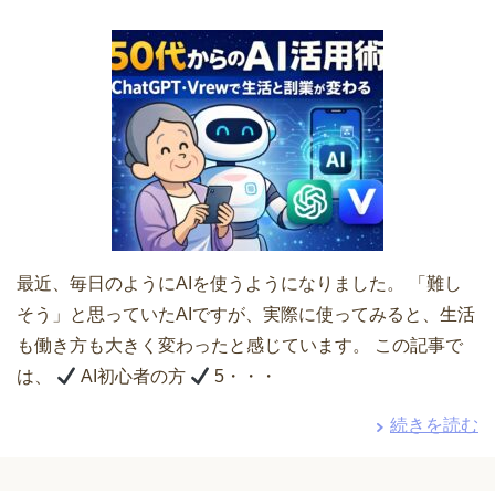
最近、毎日のようにAIを使うようになりました。 「難し
そう」と思っていたAIですが、実際に使ってみると、生活
も働き方も大きく変わったと感じています。 この記事で
は、
AI初心者の方
5・・・
続きを読む