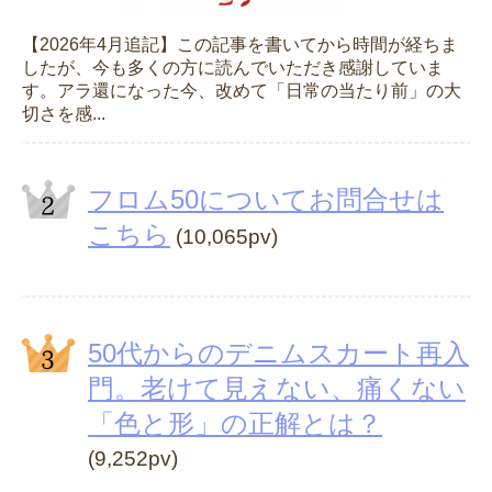
【2026年4月追記】この記事を書いてから時間が経ちま
したが、今も多くの方に読んでいただき感謝していま
す。アラ還になった今、改めて「日常の当たり前」の大
切さを感...
フロム50についてお問合せは
こちら
(10,065pv)
50代からのデニムスカート再入
門。老けて見えない、痛くない
「色と形」の正解とは？
(9,252pv)