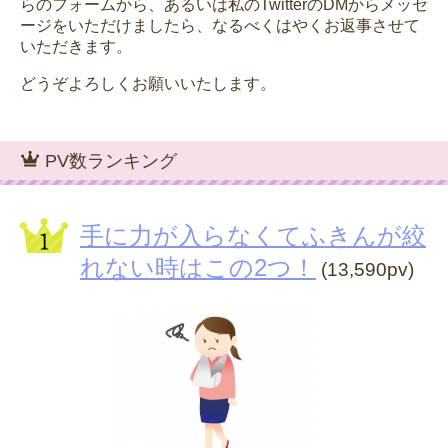
らのフォームから、あるいは私のTwitterのDMからメッセ
ージをいただけましたら、なるべくはやくお返事させて
いただきます。
どうぞよろしくお願いいたします。
PV数ランキング
手に力が入らなくてふきんが絞
れない時はこの2つ！
(13,590pv)