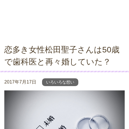
恋多き女性松田聖子さんは50歳
で歯科医と再々婚していた？
2017年7月17日
いろいろな想い