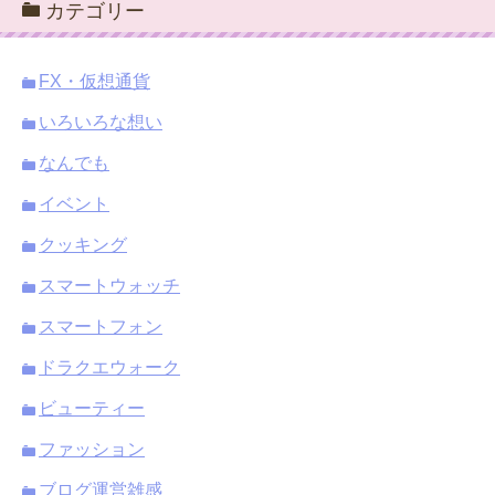
カテゴリー
イ
ブ
FX・仮想通貨
いろいろな想い
なんでも
イベント
クッキング
スマートウォッチ
スマートフォン
ドラクエウォーク
ビューティー
ファッション
ブログ運営雑感