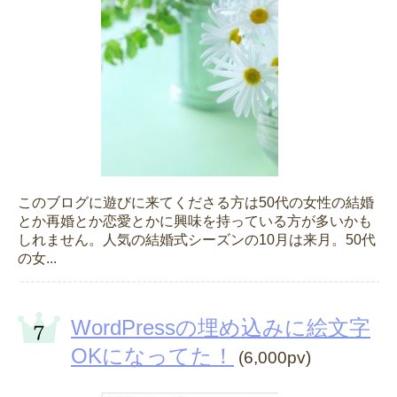
このブログに遊びに来てくださる方は50代の女性の結婚
とか再婚とか恋愛とかに興味を持っている方が多いかも
しれません。人気の結婚式シーズンの10月は来月。50代
の女...
WordPressの埋め込みに絵文字
OKになってた！
(6,000pv)