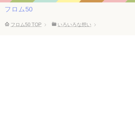
フロム50
フロム50
TOP
いろいろな想い