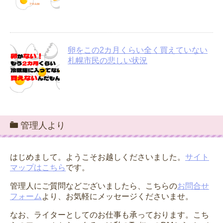
卵をこの2カ月くらい全く買えていない
札幌市民の悲しい状況
管理人より
はじめまして。ようこそお越しくださいました。
サイト
マップはこちら
です。
管理人にご質問などございましたら、こちらの
お問合せ
フォーム
より、お気軽にメッセージくださいませ。
なお、ライターとしてのお仕事も承っております。こち