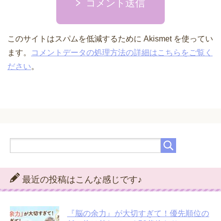
コメント送信
このサイトはスパムを低減するために Akismet を使ってい
ます。
コメントデータの処理方法の詳細はこちらをご覧く
ださい
。
最近の投稿はこんな感じです♪
『脳の余力』が大切すぎて！優先順位の