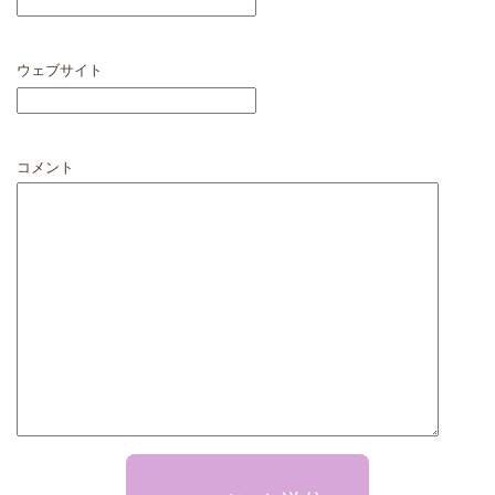
ウェブサイト
コメント