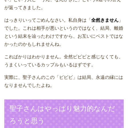
が返ってきました。
はっきりいってごめんなさい。私自身は「
全然きません
」
でした。これは相手が悪いというのではなく、結局、離婚
という結末を辿ったわけですから、お互いにベストではな
かったのかもしれませんね。
こればかりはわかりません。全然ビビビと感じなくても、
うまくいっているカップルもいるはずです。
実際に、聖子さんのこの「ビビビ」は結局、永遠の縁には
なりませんでしたよね。
聖子さんはやっぱり魅力的なんだ
ろうと思う