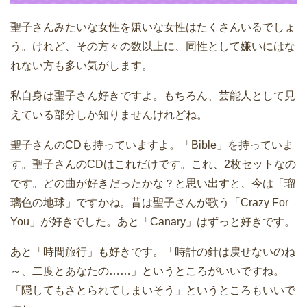
聖子さんみたいな女性を嫌いな女性はたくさんいるでしょ
う。けれど、その方々の数以上に、同性として嫌いにはな
れない方も多い気がします。
私自身は聖子さん好きですよ。もちろん、芸能人として見
えている部分しか知りませんけれどね。
聖子さんのCDも持っていますよ。「Bible」を持っていま
す。聖子さんのCDはこれだけです。これ、2枚セットなの
です。どの曲が好きだったかな？と思い出すと、今は「瑠
璃色の地球」ですかね。昔は聖子さんが歌う「Crazy For
You」が好きでした。あと「Canary」はずっと好きです。
あと「時間旅行」も好きです。「時計の針は戻せないのね
～、二度とあなたの……」というところがいいですね。
「隠してもさとられてしまいそう」というところもいいで