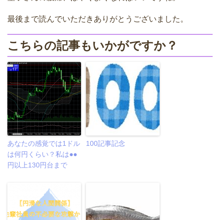
最後まで読んでいただきありがとうございました。
こちらの記事もいかがですか？
あなたの感覚では1ドル
100記事記念
は何円くらい？私は●●
円以上130円台まで