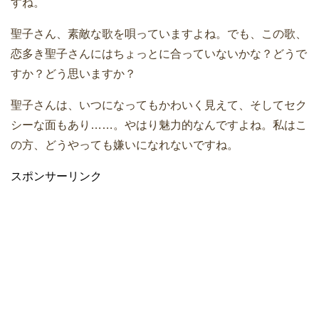
すね。
聖子さん、素敵な歌を唄っていますよね。でも、この歌、
恋多き聖子さんにはちょっとに合っていないかな？どうで
すか？どう思いますか？
聖子さんは、いつになってもかわいく見えて、そしてセク
シーな面もあり……。やはり魅力的なんですよね。私はこ
の方、どうやっても嫌いになれないですね。
スポンサーリンク