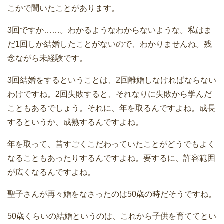
こかで聞いたことがあります。
3回ですか……。わかるようなわからないような。私はま
だ1回しか結婚したことがないので、わかりませんね。残
念ながら未経験です。
3回結婚をするということは、2回離婚しなければならない
わけですね。2回失敗すると、それなりに失敗から学んだ
こともあるでしょう。それに、年を取るんですよね。成長
するというか、成熟するんですよね。
年を取って、昔すごくこだわっていたことがどうでもよく
なることもあったりするんですよね。要するに、許容範囲
が広くなるんですよね。
聖子さんが再々婚をなさったのは50歳の時だそうですね。
50歳くらいの結婚というのは、これから子供を育ててとい