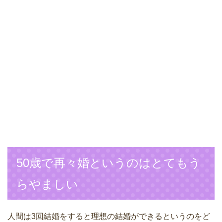
50歳で再々婚というのはとてもう
らやましい
人間は3回結婚をすると理想の結婚ができるというのをど