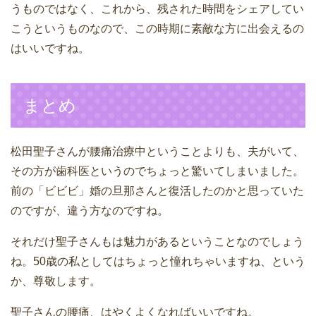
うものではなく、これから、残された時間をシェアしてい
こうというものなので、この時期に素敵な方に出会えるの
はいいですね。
まとめ
松田聖子さんが腰痛治療中ということよりも、夫がいて、
その方が歯科医というのでちょっと驚いてしまいました。
前の「ビビビ」婚の旦那さんと復活したのかと思っていた
のですが、違う方なのですね。
それだけ聖子さんもは魅力があるということなのでしょう
ね。50歳の私としてはちょっと憧れちゃいますね、という
か、尊敬します。
聖子さんの腰痛、はやくよくなればいいですね。