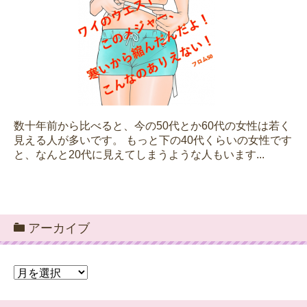
数十年前から比べると、今の50代とか60代の女性は若く
見える人が多いです。 もっと下の40代くらいの女性です
と、なんと20代に見えてしまうような人もいます...
アーカイブ
ア
ー
カ