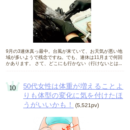
9月の3連休真っ最中。台風が来ていて、お天気が悪い地
域が多いようで残念ですね。でも、連休は11月まで何回
かあります。 さて、どこにも行かない（行けないとは...
50代女性は体重が増えることよ
りも体型の変化に気を付けたほ
うがいいかも！
(5,521pv)