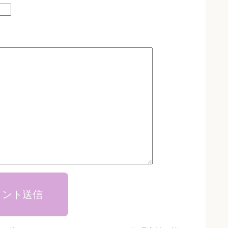
メント送信