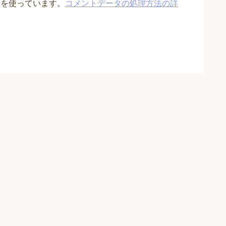
t を使っています。
コメントデータの処理方法の詳