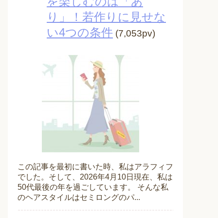
を楽しむのは「あ
り」！若作りに見せな
い4つの条件
(7,053pv)
この記事を最初に書いた時、私はアラフィフ
でした。そして、2026年4月10日現在、私は
50代最後の年を過ごしています。 そんな私
のヘアスタイルはセミロングのパ...