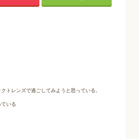
ンタクトレンズで過ごしてみようと思っている。
みている