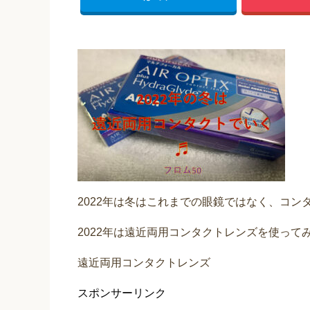
2022年は冬はこれまでの眼鏡ではなく、コ
2022年は遠近両用コンタクトレンズを使って
遠近両用コンタクトレンズ
スポンサーリンク