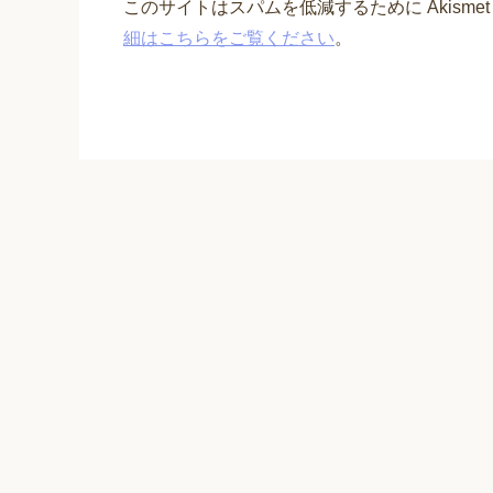
このサイトはスパムを低減するために Akisme
細はこちらをご覧ください
。