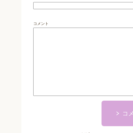
コメント
コ