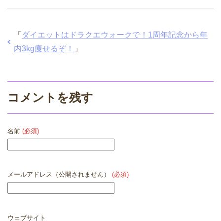
「
ダイエットはドラクエウォークで！1周年記念から年
内3kg痩せるぞ！
」
コメントを残す
名前
(必須)
メールアドレス（公開されません）
(必須)
ウェブサイト