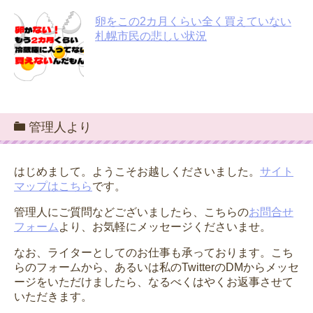
卵をこの2カ月くらい全く買えていない
札幌市民の悲しい状況
管理人より
はじめまして。ようこそお越しくださいました。
サイト
マップはこちら
です。
管理人にご質問などございましたら、こちらの
お問合せ
フォーム
より、お気軽にメッセージくださいませ。
なお、ライターとしてのお仕事も承っております。こち
らのフォームから、あるいは私のTwitterのDMからメッセ
ージをいただけましたら、なるべくはやくお返事させて
いただきます。