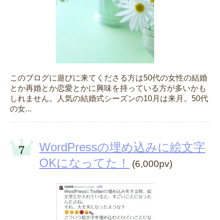
このブログに遊びに来てくださる方は50代の女性の結婚
とか再婚とか恋愛とかに興味を持っている方が多いかも
しれません。人気の結婚式シーズンの10月は来月。50代
の女...
WordPressの埋め込みに絵文字
OKになってた！
(6,000pv)