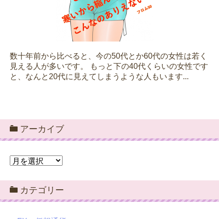
数十年前から比べると、今の50代とか60代の女性は若く
見える人が多いです。 もっと下の40代くらいの女性です
と、なんと20代に見えてしまうような人もいます...
アーカイブ
ア
ー
カ
カテゴリー
イ
ブ