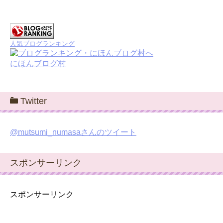
人気ブログランキング
にほんブログ村
Twitter
@mutsumi_numasaさんのツイート
スポンサーリンク
スポンサーリンク