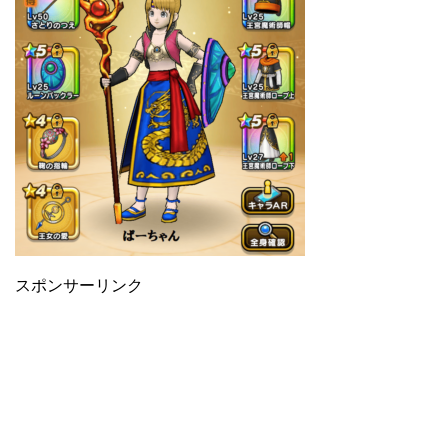
スポンサーリンク