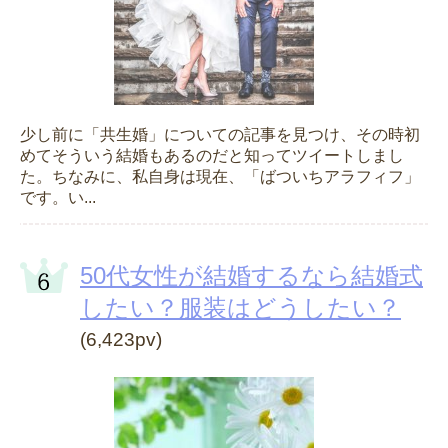
少し前に「共生婚」についての記事を見つけ、その時初
めてそういう結婚もあるのだと知ってツイートしまし
た。ちなみに、私自身は現在、「ばついちアラフィフ」
です。い...
50代女性が結婚するなら結婚式
したい？服装はどうしたい？
(6,423pv)