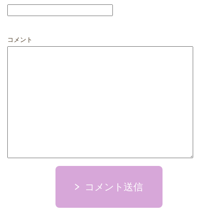
コメント
コメント送信