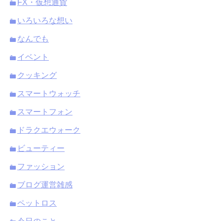
FX・仮想通貨
いろいろな想い
なんでも
イベント
クッキング
スマートウォッチ
スマートフォン
ドラクエウォーク
ビューティー
ファッション
ブログ運営雑感
ペットロス