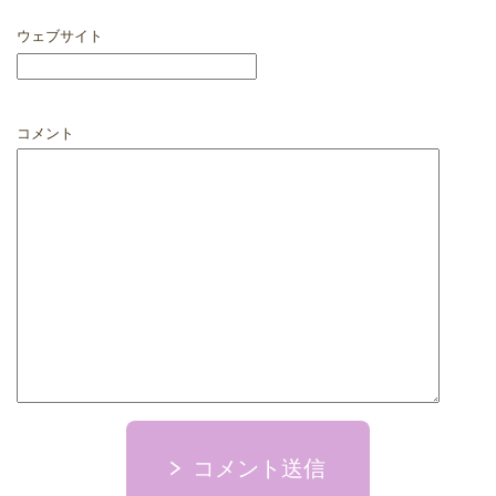
ウェブサイト
コメント
コメント送信