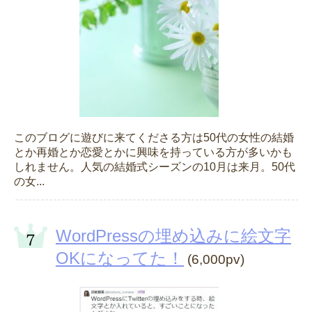
このブログに遊びに来てくださる方は50代の女性の結婚
とか再婚とか恋愛とかに興味を持っている方が多いかも
しれません。人気の結婚式シーズンの10月は来月。50代
の女...
WordPressの埋め込みに絵文字
OKになってた！
(6,000pv)