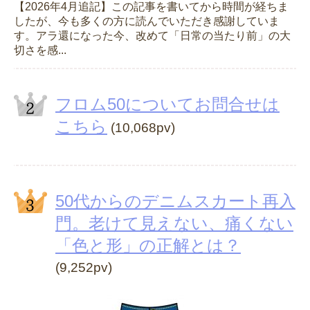
【2026年4月追記】この記事を書いてから時間が経ちま
したが、今も多くの方に読んでいただき感謝していま
す。アラ還になった今、改めて「日常の当たり前」の大
切さを感...
フロム50についてお問合せは
こちら
(10,068pv)
50代からのデニムスカート再入
門。老けて見えない、痛くない
「色と形」の正解とは？
(9,252pv)