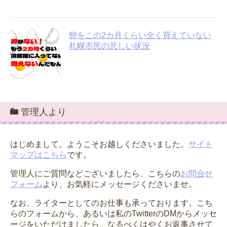
卵をこの2カ月くらい全く買えていない
札幌市民の悲しい状況
管理人より
はじめまして。ようこそお越しくださいました。
サイト
マップはこちら
です。
管理人にご質問などございましたら、こちらの
お問合せ
フォーム
より、お気軽にメッセージくださいませ。
なお、ライターとしてのお仕事も承っております。こち
らのフォームから、あるいは私のTwitterのDMからメッセ
ージをいただけましたら、なるべくはやくお返事させて