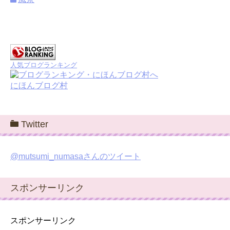
人気ブログランキング
にほんブログ村
Twitter
@mutsumi_numasaさんのツイート
スポンサーリンク
スポンサーリンク