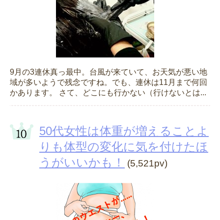
9月の3連休真っ最中。台風が来ていて、お天気が悪い地
域が多いようで残念ですね。でも、連休は11月まで何回
かあります。 さて、どこにも行かない（行けないとは...
50代女性は体重が増えることよ
りも体型の変化に気を付けたほ
うがいいかも！
(5,521pv)