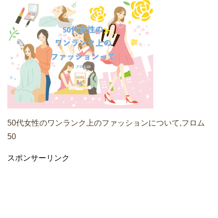
50代女性のワンランク上のファッションについて,フロム
50
スポンサーリンク