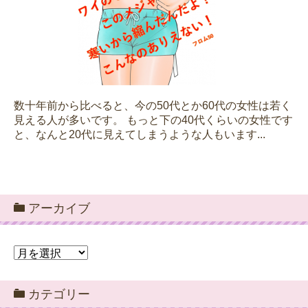
数十年前から比べると、今の50代とか60代の女性は若く
見える人が多いです。 もっと下の40代くらいの女性です
と、なんと20代に見えてしまうような人もいます...
アーカイブ
ア
ー
カ
カテゴリー
イ