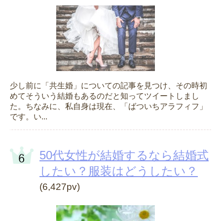
少し前に「共生婚」についての記事を見つけ、その時初
めてそういう結婚もあるのだと知ってツイートしまし
た。ちなみに、私自身は現在、「ばついちアラフィフ」
です。い...
50代女性が結婚するなら結婚式
したい？服装はどうしたい？
(6,427pv)