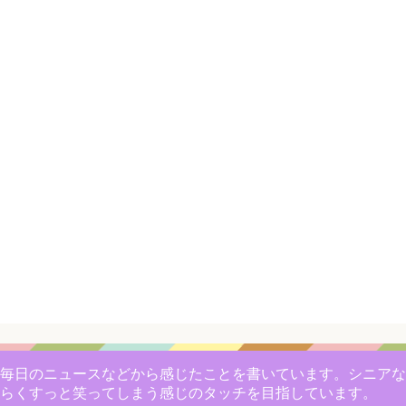
毎日のニュースなどから感じたことを書いています。シニアな
らくすっと笑ってしまう感じのタッチを目指しています。