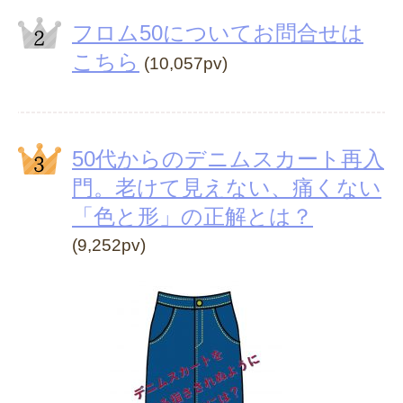
フロム50についてお問合せは
こちら
(10,057pv)
50代からのデニムスカート再入
門。老けて見えない、痛くない
「色と形」の正解とは？
(9,252pv)