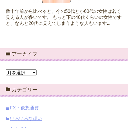
数十年前から比べると、今の50代とか60代の女性は若く
見える人が多いです。 もっと下の40代くらいの女性です
と、なんと20代に見えてしまうような人もいます...
アーカイブ
ア
ー
カ
カテゴリー
イ
ブ
FX・仮想通貨
いろいろな想い