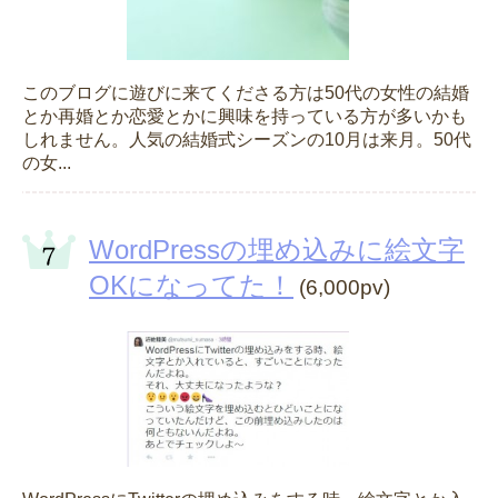
このブログに遊びに来てくださる方は50代の女性の結婚
とか再婚とか恋愛とかに興味を持っている方が多いかも
しれません。人気の結婚式シーズンの10月は来月。50代
の女...
WordPressの埋め込みに絵文字
OKになってた！
(6,000pv)