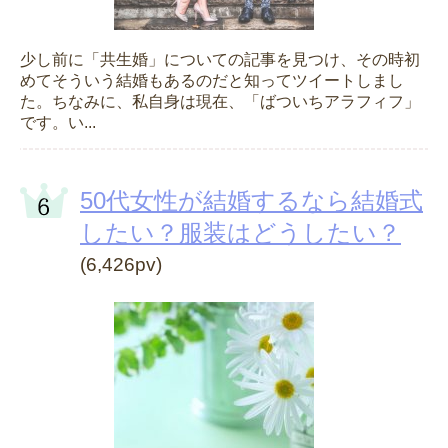
少し前に「共生婚」についての記事を見つけ、その時初
めてそういう結婚もあるのだと知ってツイートしまし
た。ちなみに、私自身は現在、「ばついちアラフィフ」
です。い...
50代女性が結婚するなら結婚式
したい？服装はどうしたい？
(6,426pv)