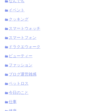
なんでも
イベント
クッキング
スマートウォッチ
スマートフォン
ドラクエウォーク
ビューティー
ファッション
ブログ運営雑感
ペットロス
今日のこと
仕事
健康