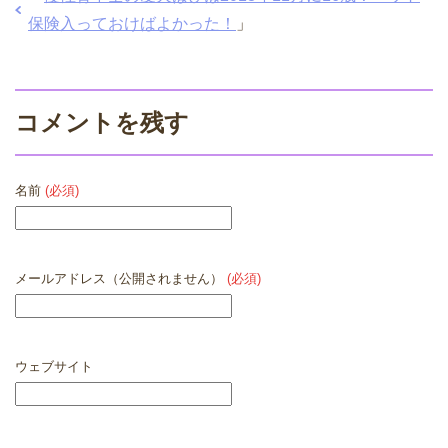
保険入っておけばよかった！
」
コメントを残す
名前
(必須)
メールアドレス（公開されません）
(必須)
ウェブサイト