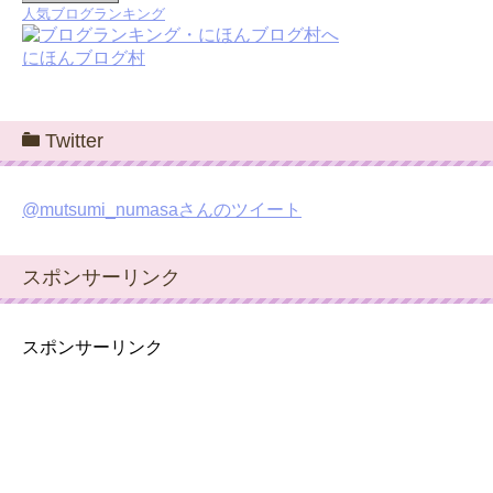
人気ブログランキング
にほんブログ村
Twitter
@mutsumi_numasaさんのツイート
スポンサーリンク
スポンサーリンク