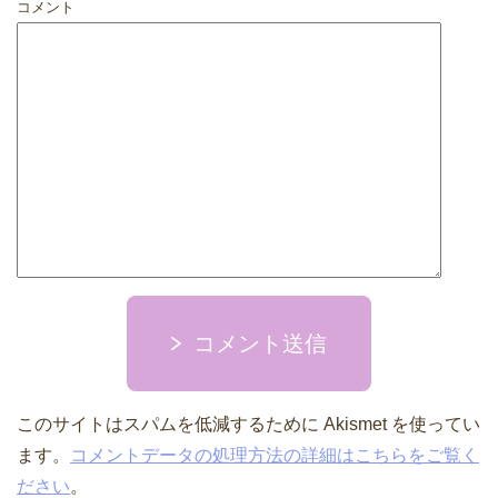
コメント
コメント送信
このサイトはスパムを低減するために Akismet を使ってい
ます。
コメントデータの処理方法の詳細はこちらをご覧く
ださい
。