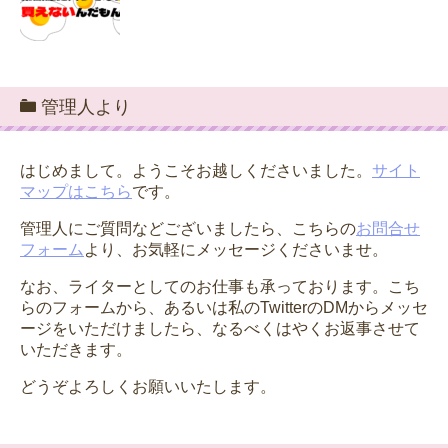
管理人より
はじめまして。ようこそお越しくださいました。
サイト
マップはこちら
です。
管理人にご質問などございましたら、こちらの
お問合せ
フォーム
より、お気軽にメッセージくださいませ。
なお、ライターとしてのお仕事も承っております。こち
らのフォームから、あるいは私のTwitterのDMからメッセ
ージをいただけましたら、なるべくはやくお返事させて
いただきます。
どうぞよろしくお願いいたします。