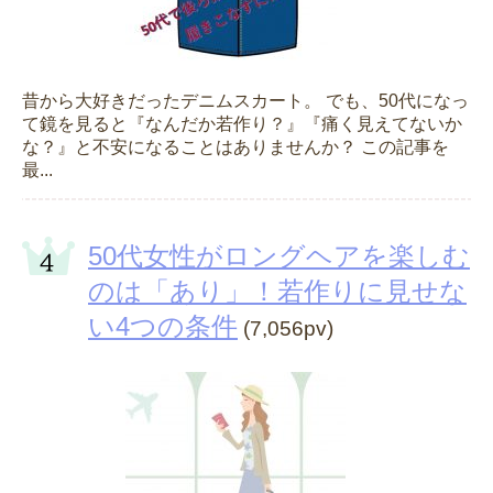
昔から大好きだったデニムスカート。 でも、50代になっ
て鏡を見ると『なんだか若作り？』『痛く見えてないか
な？』と不安になることはありませんか？ この記事を
最...
50代女性がロングヘアを楽しむ
のは「あり」！若作りに見せな
い4つの条件
(7,056pv)