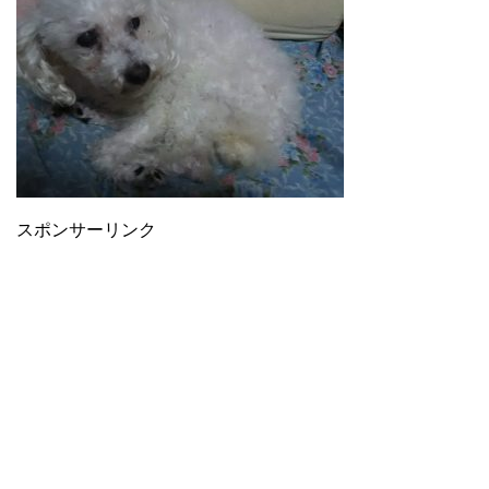
スポンサーリンク