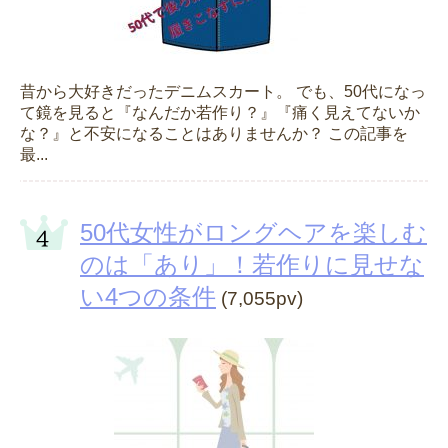
昔から大好きだったデニムスカート。 でも、50代になっ
て鏡を見ると『なんだか若作り？』『痛く見えてないか
な？』と不安になることはありませんか？ この記事を
最...
50代女性がロングヘアを楽しむ
のは「あり」！若作りに見せな
い4つの条件
(7,055pv)