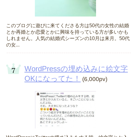
このブログに遊びに来てくださる方は50代の女性の結婚
とか再婚とか恋愛とかに興味を持っている方が多いかも
しれません。人気の結婚式シーズンの10月は来月。50代
の女...
WordPressの埋め込みに絵文字
OKになってた！
(6,000pv)