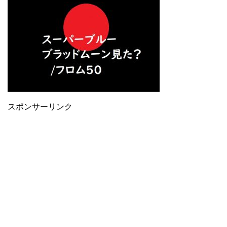
スポンサーリンク