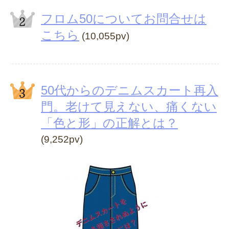
フロム50についてお問合せは
こちら
(10,055pv)
50代からのデニムスカート再入
門。老けて見えない、痛くない
「色と形」の正解とは？
(9,252pv)