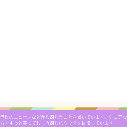
毎日のニュースなどから感じたことを書いています。シニアな
らくすっと笑ってしまう感じのタッチを目指しています。