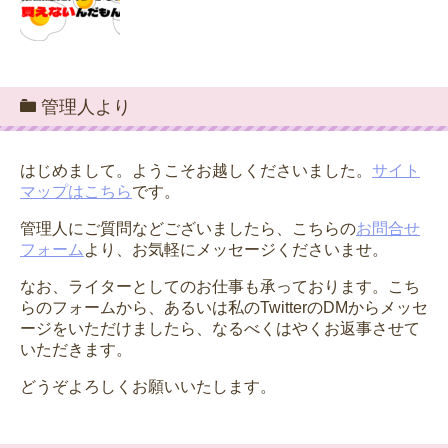
管理人より
はじめまして。ようこそお越しくださいました。
サイト
マップはこちら
です。
管理人にご質問などございましたら、こちらの
お問合せ
フォーム
より、お気軽にメッセージくださいませ。
なお、ライターとしてのお仕事も承っております。こち
らのフォームから、あるいは私のTwitterのDMからメッセ
ージをいただけましたら、なるべくはやくお返事させて
いただきます。
どうぞよろしくお願いいたします。