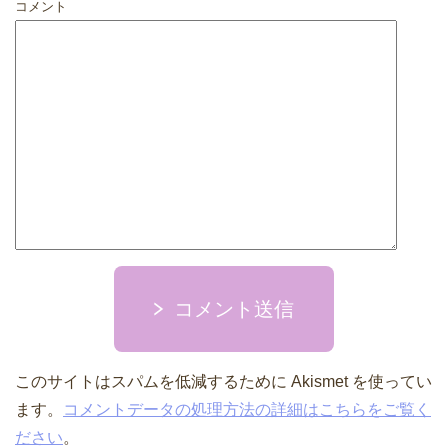
コメント
コメント送信
このサイトはスパムを低減するために Akismet を使ってい
ます。
コメントデータの処理方法の詳細はこちらをご覧く
ださい
。