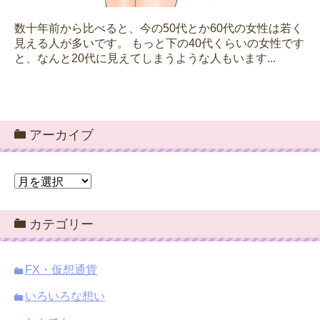
数十年前から比べると、今の50代とか60代の女性は若く
見える人が多いです。 もっと下の40代くらいの女性です
と、なんと20代に見えてしまうような人もいます...
アーカイブ
ア
ー
カ
カテゴリー
イ
ブ
FX・仮想通貨
いろいろな想い