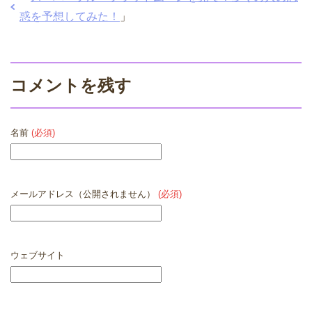
惑を予想してみた！
」
コメントを残す
名前
(必須)
メールアドレス（公開されません）
(必須)
ウェブサイト