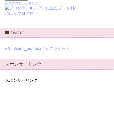
人気ブログランキング
にほんブログ村
Twitter
@mutsumi_numasaさんのツイート
スポンサーリンク
スポンサーリンク