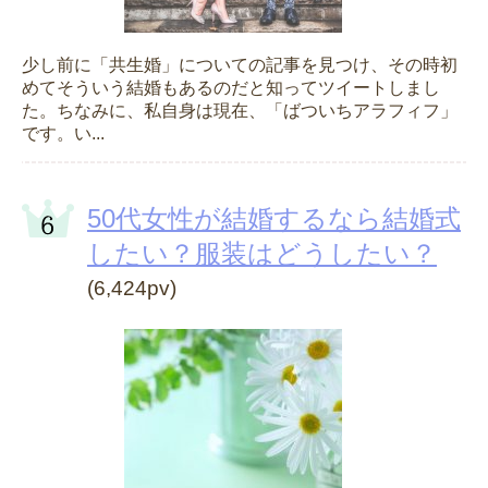
少し前に「共生婚」についての記事を見つけ、その時初
めてそういう結婚もあるのだと知ってツイートしまし
た。ちなみに、私自身は現在、「ばついちアラフィフ」
です。い...
50代女性が結婚するなら結婚式
したい？服装はどうしたい？
(6,424pv)