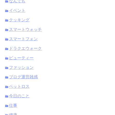
なんでも
イベント
クッキング
スマートウォッチ
スマートフォン
ドラクエウォーク
ビューティー
ファッション
ブログ運営雑感
ペットロス
今日のこと
仕事
健康