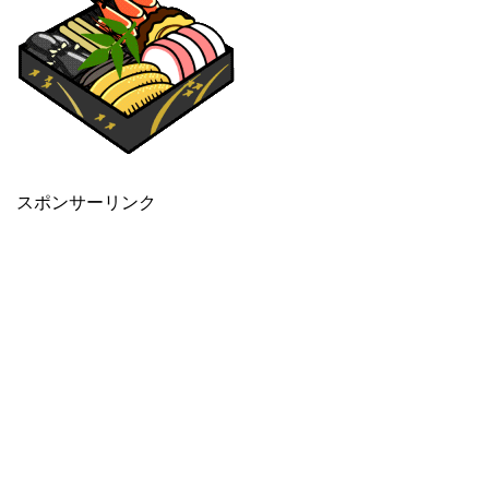
スポンサーリンク