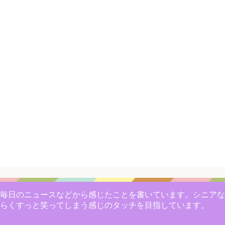
毎日のニュースなどから感じたことを書いています。シニアな
らくすっと笑ってしまう感じのタッチを目指しています。