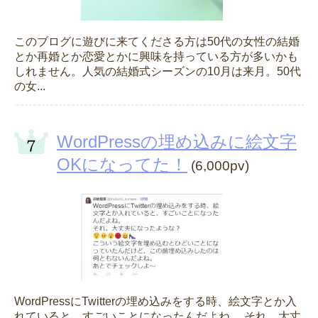
このブログに遊びに来てくださる方は50代の女性の結婚
とか再婚とか恋愛とかに興味を持っている方が多いかも
しれません。人気の結婚式シーズンの10月は来月。50代
の女...
WordPressの埋め込みに絵文字
OKになってた！
(6,000pv)
WordPressにTwitterの埋め込みをする時、絵文字とか入
れていると、すごいことになったんだよね。 それ、大丈