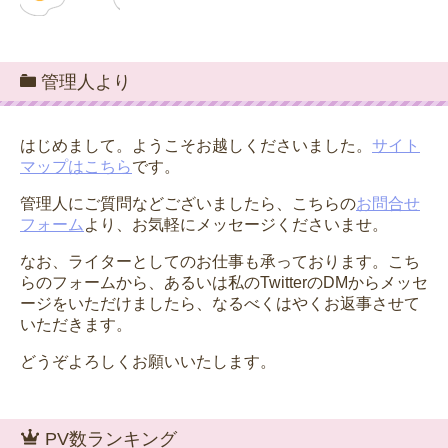
管理人より
はじめまして。ようこそお越しくださいました。
サイト
マップはこちら
です。
管理人にご質問などございましたら、こちらの
お問合せ
フォーム
より、お気軽にメッセージくださいませ。
なお、ライターとしてのお仕事も承っております。こち
らのフォームから、あるいは私のTwitterのDMからメッセ
ージをいただけましたら、なるべくはやくお返事させて
いただきます。
どうぞよろしくお願いいたします。
PV数ランキング