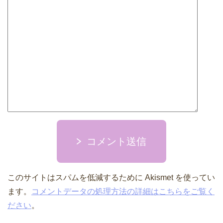
コメント送信
このサイトはスパムを低減するために Akismet を使ってい
ます。
コメントデータの処理方法の詳細はこちらをご覧く
ださい
。