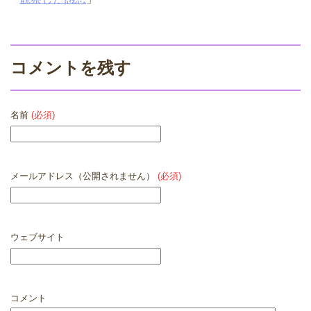
コメントを残す
名前
(必須)
メールアドレス（公開されません）
(必須)
ウェブサイト
コメント