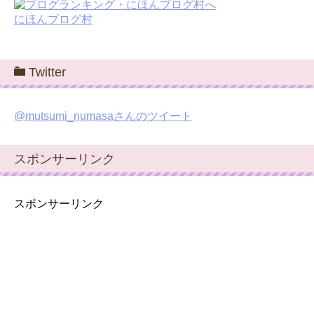
にほんブログ村
Twitter
@mutsumi_numasaさんのツイート
スポンサーリンク
スポンサーリンク