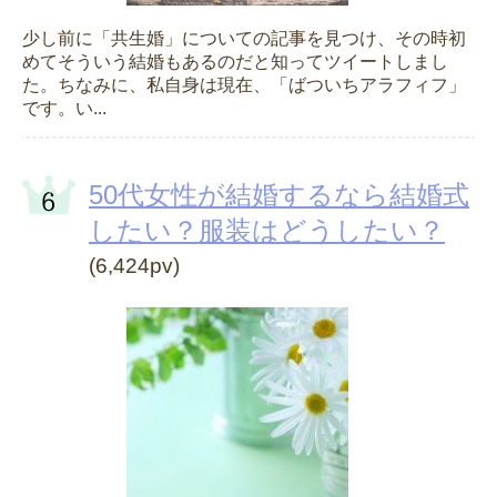
少し前に「共生婚」についての記事を見つけ、その時初
めてそういう結婚もあるのだと知ってツイートしまし
た。ちなみに、私自身は現在、「ばついちアラフィフ」
です。い...
50代女性が結婚するなら結婚式
したい？服装はどうしたい？
(6,424pv)