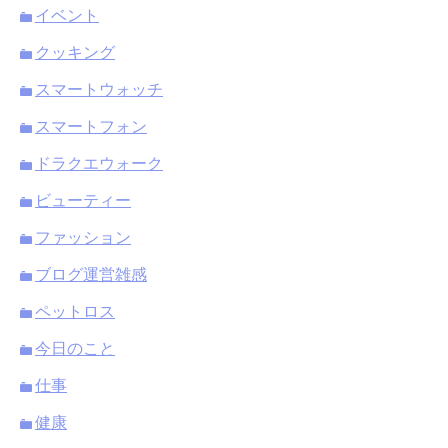
イベント
クッキング
スマートウォッチ
スマートフォン
ドラクエウォーク
ビューティー
ファッション
ブログ運営雑感
ペットロス
今日のこと
仕事
健康