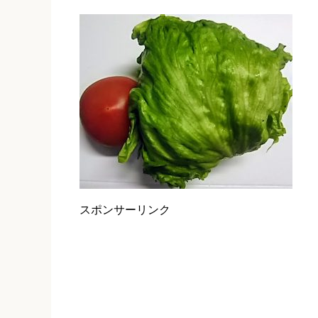
スポンサーリンク