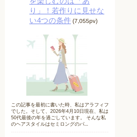
を楽しむのは「あ
り」！若作りに見せな
い4つの条件
(7,055pv)
この記事を最初に書いた時、私はアラフィフ
でした。そして、2026年4月10日現在、私は
50代最後の年を過ごしています。 そんな私
のヘアスタイルはセミロングのパ...