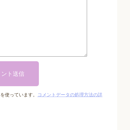
メント送信
t を使っています。
コメントデータの処理方法の詳