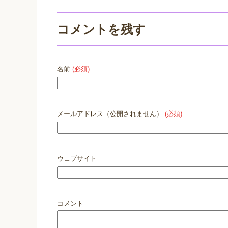
コメントを残す
名前
(必須)
メールアドレス（公開されません）
(必須)
ウェブサイト
コメント