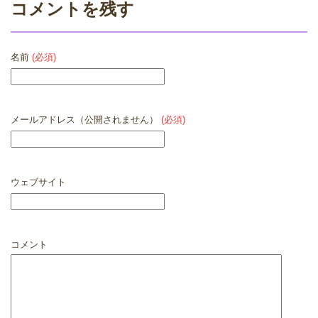
コメントを残す
名前
(必須)
メールアドレス（公開されません）
(必須)
ウェブサイト
コメント