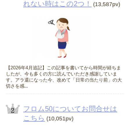
れない時はこの2つ！
(13,587pv)
【2026年4月追記】この記事を書いてから時間が経ちま
したが、今も多くの方に読んでいただき感謝していま
す。アラ還になった今、改めて「日常の当たり前」の大
切さを感...
フロム50についてお問合せは
こちら
(10,051pv)