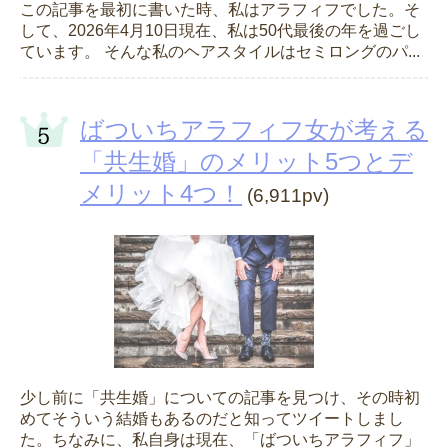
この記事を最初に書いた時、私はアラフィフでした。そ
して、2026年4月10日現在、私は50代最後の年を過ごし
ています。 そんな私のヘアスタイルはセミロングのパ...
ばついちアラフィフ女が考える
「共生婚」のメリット5つとデ
メリット4つ！
(6,911pv)
少し前に「共生婚」についての記事を見つけ、その時初
めてそういう結婚もあるのだと知ってツイートしまし
た。ちなみに、私自身は現在、「ばついちアラフィフ」