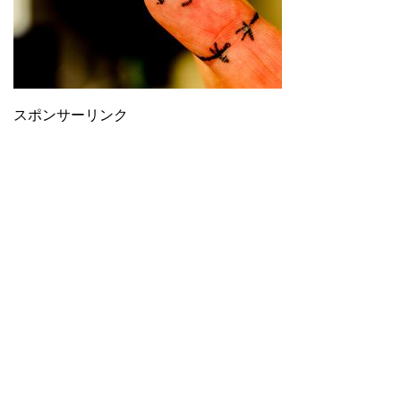
スポンサーリンク