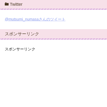
Twitter
@mutsumi_numasaさんのツイート
スポンサーリンク
スポンサーリンク