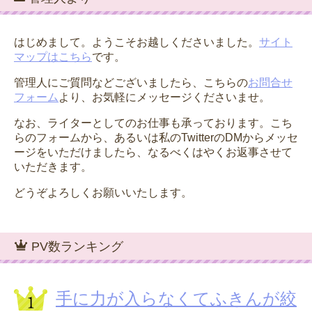
はじめまして。ようこそお越しくださいました。
サイト
マップはこちら
です。
管理人にご質問などございましたら、こちらの
お問合せ
フォーム
より、お気軽にメッセージくださいませ。
なお、ライターとしてのお仕事も承っております。こち
らのフォームから、あるいは私のTwitterのDMからメッセ
ージをいただけましたら、なるべくはやくお返事させて
いただきます。
どうぞよろしくお願いいたします。
PV数ランキング
手に力が入らなくてふきんが絞