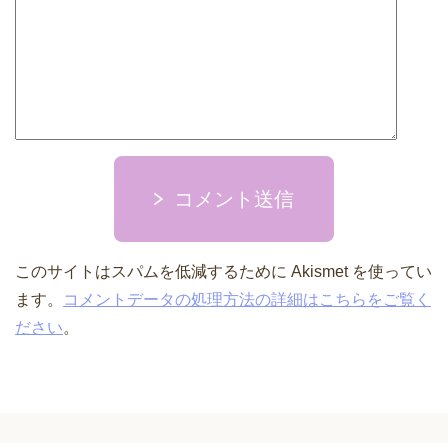
コメント送信
このサイトはスパムを低減するために Akismet を使ってい
ます。
コメントデータの処理方法の詳細はこちらをご覧く
ださい
。