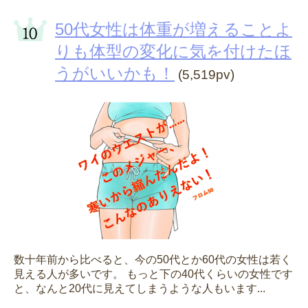
50代女性は体重が増えることよ
りも体型の変化に気を付けたほ
うがいいかも！
(5,519pv)
数十年前から比べると、今の50代とか60代の女性は若く
見える人が多いです。 もっと下の40代くらいの女性です
と、なんと20代に見えてしまうような人もいます...