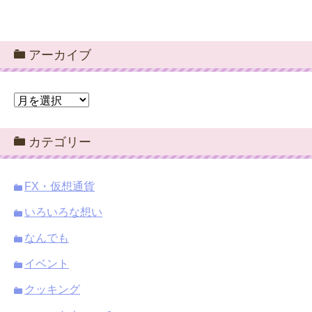
アーカイブ
ア
ー
カ
カテゴリー
イ
ブ
FX・仮想通貨
いろいろな想い
なんでも
イベント
クッキング