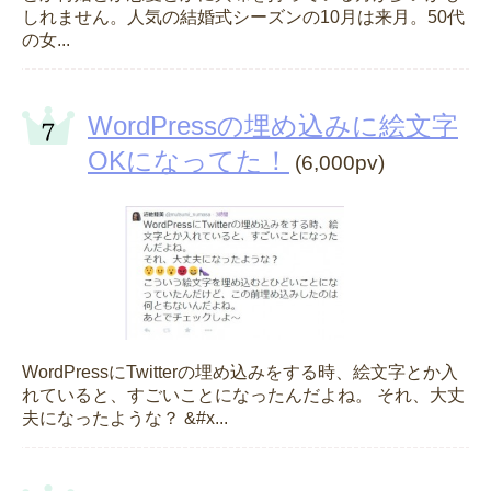
しれません。人気の結婚式シーズンの10月は来月。50代
の女...
WordPressの埋め込みに絵文字
OKになってた！
(6,000pv)
WordPressにTwitterの埋め込みをする時、絵文字とか入
れていると、すごいことになったんだよね。 それ、大丈
夫になったような？ &#x...