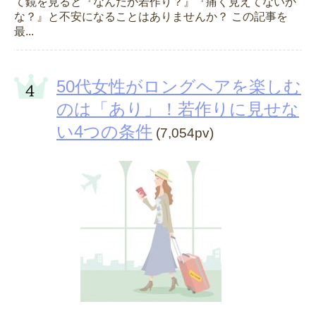
て鏡を見ると『なんだか若作り？』『痛く見えてないか
な？』と不安になることはありませんか？ この記事を
最...
50代女性がロングヘアを楽しむ
のは「あり」！若作りに見せな
い4つの条件
(7,054pv)