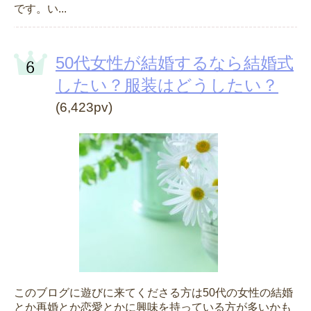
です。い...
50代女性が結婚するなら結婚式
したい？服装はどうしたい？
(6,423pv)
このブログに遊びに来てくださる方は50代の女性の結婚
とか再婚とか恋愛とかに興味を持っている方が多いかも