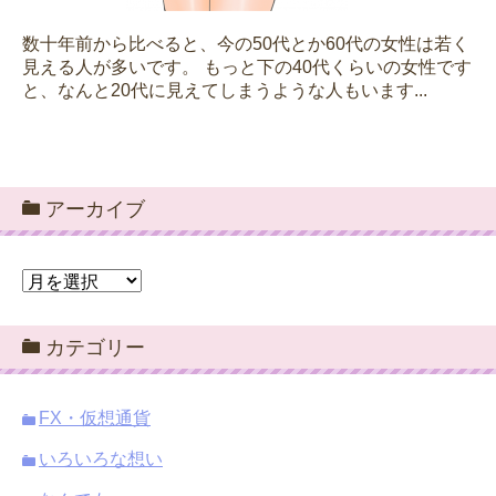
数十年前から比べると、今の50代とか60代の女性は若く
見える人が多いです。 もっと下の40代くらいの女性です
と、なんと20代に見えてしまうような人もいます...
アーカイブ
ア
ー
カ
カテゴリー
イ
ブ
FX・仮想通貨
いろいろな想い