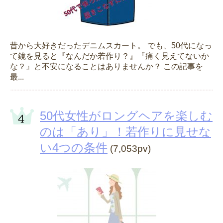
昔から大好きだったデニムスカート。 でも、50代になっ
て鏡を見ると『なんだか若作り？』『痛く見えてないか
な？』と不安になることはありませんか？ この記事を
最...
50代女性がロングヘアを楽しむ
のは「あり」！若作りに見せな
い4つの条件
(7,053pv)