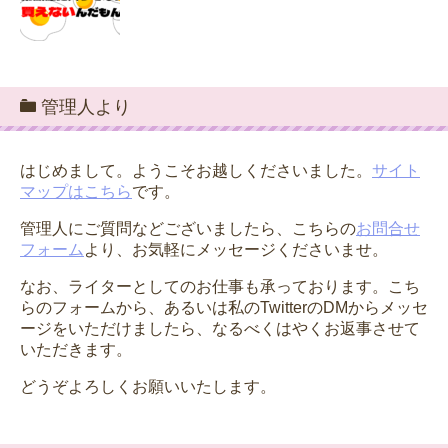
管理人より
はじめまして。ようこそお越しくださいました。
サイト
マップはこちら
です。
管理人にご質問などございましたら、こちらの
お問合せ
フォーム
より、お気軽にメッセージくださいませ。
なお、ライターとしてのお仕事も承っております。こち
らのフォームから、あるいは私のTwitterのDMからメッセ
ージをいただけましたら、なるべくはやくお返事させて
いただきます。
どうぞよろしくお願いいたします。