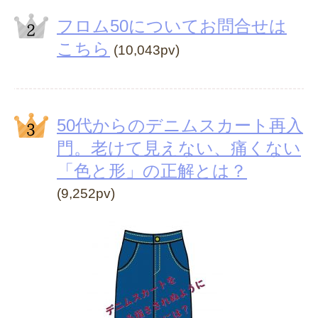
フロム50についてお問合せは
こちら
(10,043pv)
50代からのデニムスカート再入
門。老けて見えない、痛くない
「色と形」の正解とは？
(9,252pv)