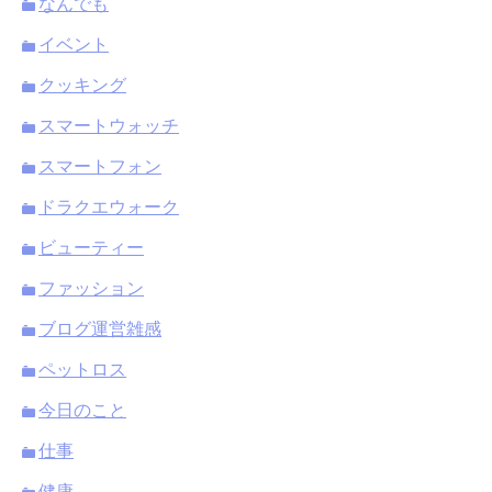
なんでも
イベント
クッキング
スマートウォッチ
スマートフォン
ドラクエウォーク
ビューティー
ファッション
ブログ運営雑感
ペットロス
今日のこと
仕事
健康