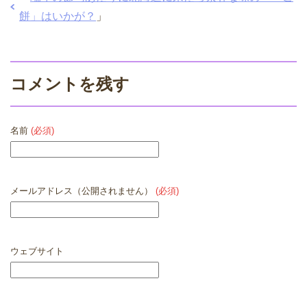
餅」はいかが？
」
コメントを残す
名前
(必須)
メールアドレス（公開されません）
(必須)
ウェブサイト