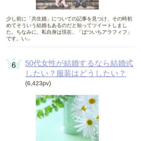
少し前に「共生婚」についての記事を見つけ、その時初
めてそういう結婚もあるのだと知ってツイートしまし
た。ちなみに、私自身は現在、「ばついちアラフィフ」
です。い...
50代女性が結婚するなら結婚式
したい？服装はどうしたい？
(6,423pv)