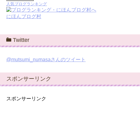
人気ブログランキング
にほんブログ村
Twitter
@mutsumi_numasaさんのツイート
スポンサーリンク
スポンサーリンク