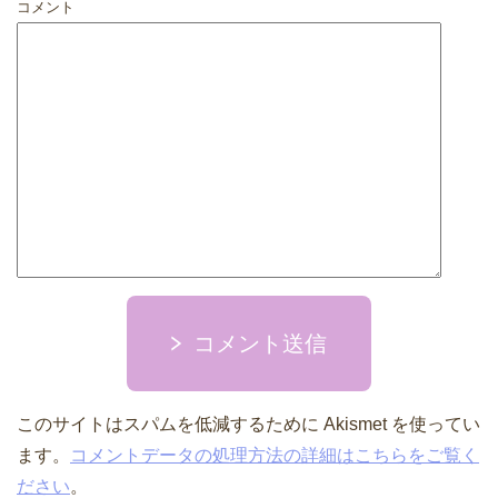
コメント
コメント送信
このサイトはスパムを低減するために Akismet を使ってい
ます。
コメントデータの処理方法の詳細はこちらをご覧く
ださい
。