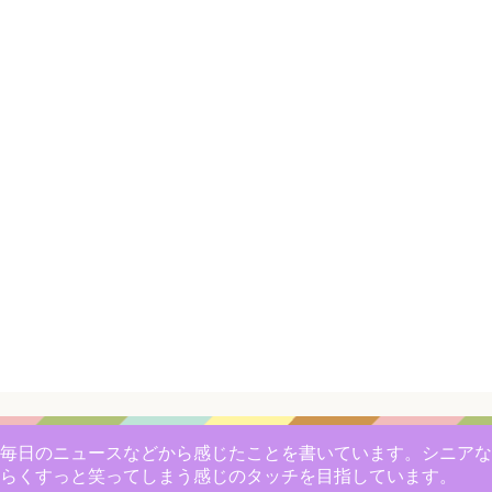
毎日のニュースなどから感じたことを書いています。シニアな
らくすっと笑ってしまう感じのタッチを目指しています。