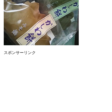
スポンサーリンク