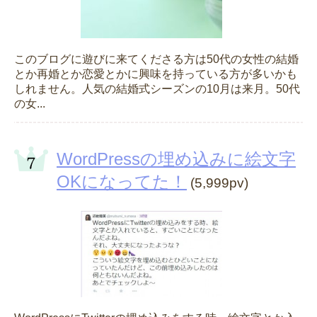
このブログに遊びに来てくださる方は50代の女性の結婚
とか再婚とか恋愛とかに興味を持っている方が多いかも
しれません。人気の結婚式シーズンの10月は来月。50代
の女...
WordPressの埋め込みに絵文字
OKになってた！
(5,999pv)