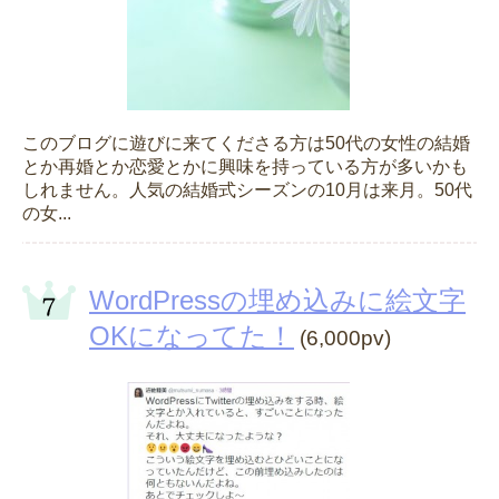
このブログに遊びに来てくださる方は50代の女性の結婚
とか再婚とか恋愛とかに興味を持っている方が多いかも
しれません。人気の結婚式シーズンの10月は来月。50代
の女...
WordPressの埋め込みに絵文字
OKになってた！
(6,000pv)