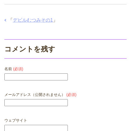
「
デビルむつみその1
」
コメントを残す
名前
(必須)
メールアドレス（公開されません）
(必須)
ウェブサイト