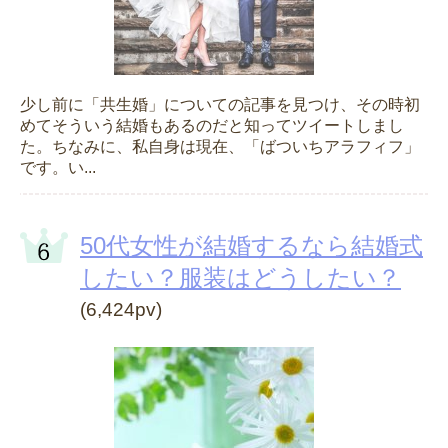
少し前に「共生婚」についての記事を見つけ、その時初
めてそういう結婚もあるのだと知ってツイートしまし
た。ちなみに、私自身は現在、「ばついちアラフィフ」
です。い...
50代女性が結婚するなら結婚式
したい？服装はどうしたい？
(6,424pv)