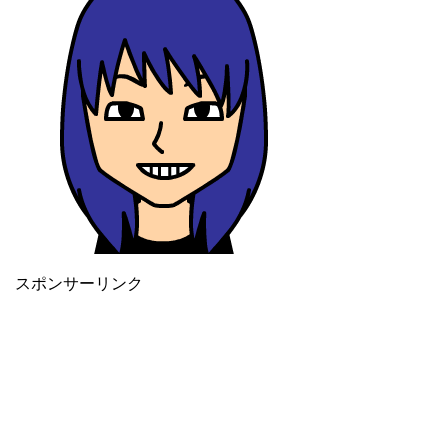
スポンサーリンク