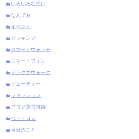
いろいろな想い
なんでも
イベント
クッキング
スマートウォッチ
スマートフォン
ドラクエウォーク
ビューティー
ファッション
ブログ運営雑感
ペットロス
今日のこと