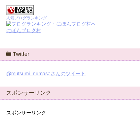
人気ブログランキング
にほんブログ村
Twitter
@mutsumi_numasaさんのツイート
スポンサーリンク
スポンサーリンク