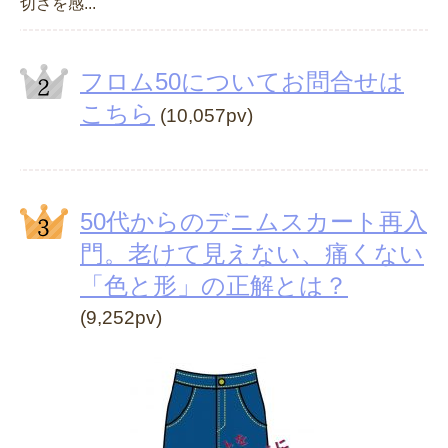
切さを感...
フロム50についてお問合せは
こちら
(10,057pv)
50代からのデニムスカート再入
門。老けて見えない、痛くない
「色と形」の正解とは？
(9,252pv)