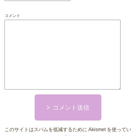
コメント
コメント送信
このサイトはスパムを低減するために Akismet を使ってい