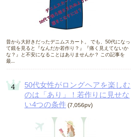
昔から大好きだったデニムスカート。 でも、50代になっ
て鏡を見ると『なんだか若作り？』『痛く見えてないか
な？』と不安になることはありませんか？ この記事を
最...
50代女性がロングヘアを楽しむ
のは「あり」！若作りに見せな
い4つの条件
(7,056pv)