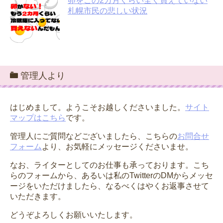
卵をこの2カ月くらい全く買えていない
札幌市民の悲しい状況
管理人より
はじめまして。ようこそお越しくださいました。
サイト
マップはこちら
です。
管理人にご質問などございましたら、こちらの
お問合せ
フォーム
より、お気軽にメッセージくださいませ。
なお、ライターとしてのお仕事も承っております。こち
らのフォームから、あるいは私のTwitterのDMからメッセ
ージをいただけましたら、なるべくはやくお返事させて
いただきます。
どうぞよろしくお願いいたします。