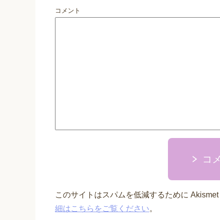
コメント
コ
このサイトはスパムを低減するために Akisme
細はこちらをご覧ください
。