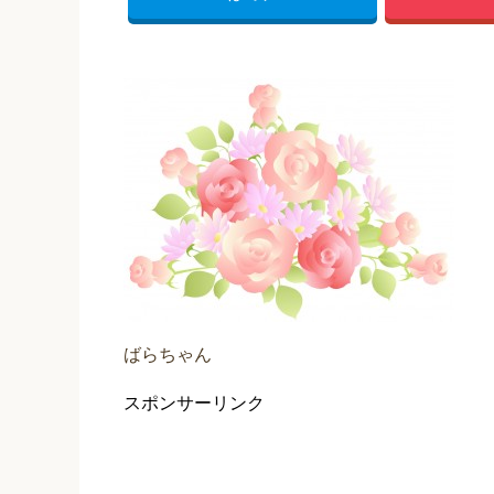
ばらちゃん
スポンサーリンク