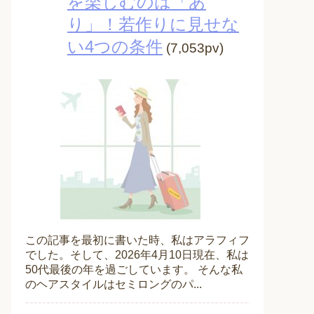
を楽しむのは「あ
り」！若作りに見せな
い4つの条件
(7,053pv)
この記事を最初に書いた時、私はアラフィフ
でした。そして、2026年4月10日現在、私は
50代最後の年を過ごしています。 そんな私
のヘアスタイルはセミロングのパ...