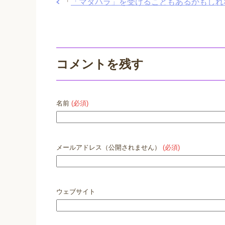
「
「マタハラ」を受けることもあるかもしれ
コメントを残す
名前
(必須)
メールアドレス（公開されません）
(必須)
ウェブサイト