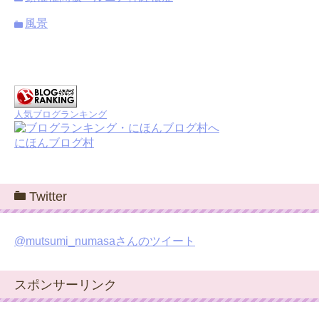
風景
人気ブログランキング
にほんブログ村
Twitter
@mutsumi_numasaさんのツイート
スポンサーリンク