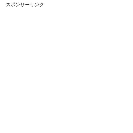
スポンサーリンク