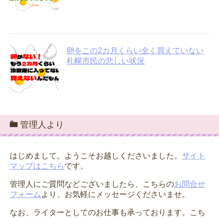
卵をこの2カ月くらい全く買えていない
札幌市民の悲しい状況
管理人より
はじめまして。ようこそお越しくださいました。
サイト
マップはこちら
です。
管理人にご質問などございましたら、こちらの
お問合せ
フォーム
より、お気軽にメッセージくださいませ。
なお、ライターとしてのお仕事も承っております。こち