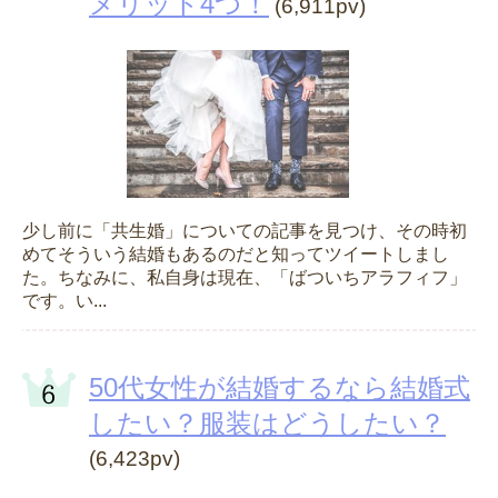
メリット4つ！
(6,911pv)
少し前に「共生婚」についての記事を見つけ、その時初
めてそういう結婚もあるのだと知ってツイートしまし
た。ちなみに、私自身は現在、「ばついちアラフィフ」
です。い...
50代女性が結婚するなら結婚式
したい？服装はどうしたい？
(6,423pv)