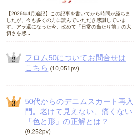
【2026年4月追記】この記事を書いてから時間が経ちま
したが、今も多くの方に読んでいただき感謝していま
す。アラ還になった今、改めて「日常の当たり前」の大
切さを感...
フロム50についてお問合せは
こちら
(10,051pv)
50代からのデニムスカート再入
門。老けて見えない、痛くない
「色と形」の正解とは？
(9,252pv)