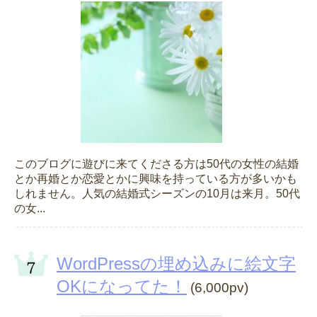
このブログに遊びに来てくださる方は50代の女性の結婚
とか再婚とか恋愛とかに興味を持っている方が多いかも
しれません。人気の結婚式シーズンの10月は来月。50代
の女...
WordPressの埋め込みに絵文字
OKになってた！
(6,000pv)