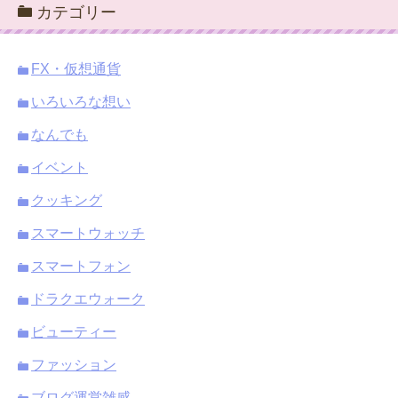
カテゴリー
イ
ブ
FX・仮想通貨
いろいろな想い
なんでも
イベント
クッキング
スマートウォッチ
スマートフォン
ドラクエウォーク
ビューティー
ファッション
ブログ運営雑感