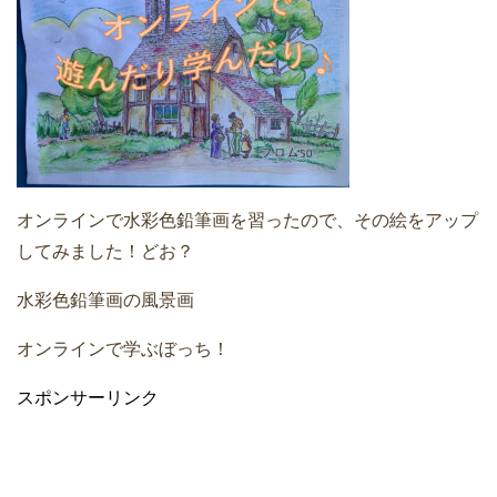
オンラインで水彩色鉛筆画を習ったので、その絵をアップ
してみました！どお？
水彩色鉛筆画の風景画
オンラインで学ぶぼっち！
スポンサーリンク