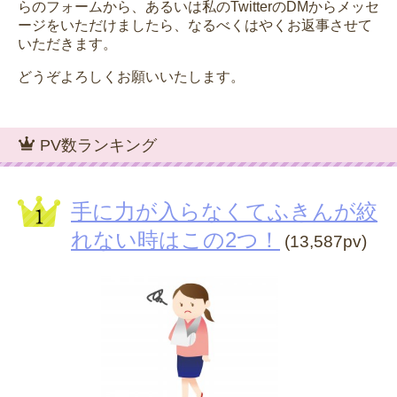
らのフォームから、あるいは私のTwitterのDMからメッセ
ージをいただけましたら、なるべくはやくお返事させて
いただきます。
どうぞよろしくお願いいたします。
PV数ランキング
手に力が入らなくてふきんが絞
れない時はこの2つ！
(13,587pv)