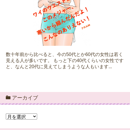
数十年前から比べると、今の50代とか60代の女性は若く
見える人が多いです。 もっと下の40代くらいの女性です
と、なんと20代に見えてしまうような人もいます...
アーカイブ
ア
ー
カ