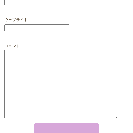
ウェブサイト
コメント