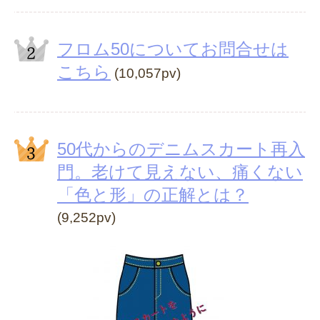
フロム50についてお問合せは
こちら
(10,057pv)
50代からのデニムスカート再入
門。老けて見えない、痛くない
「色と形」の正解とは？
(9,252pv)