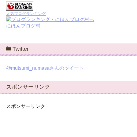
人気ブログランキング
にほんブログ村
Twitter
@mutsumi_numasaさんのツイート
スポンサーリンク
スポンサーリンク