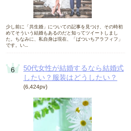
少し前に「共生婚」についての記事を見つけ、その時初
めてそういう結婚もあるのだと知ってツイートしまし
た。ちなみに、私自身は現在、「ばついちアラフィフ」
です。い...
50代女性が結婚するなら結婚式
したい？服装はどうしたい？
(6,424pv)