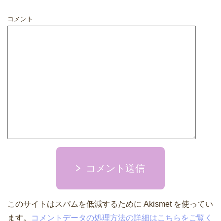
コメント
コメント送信
このサイトはスパムを低減するために Akismet を使ってい
ます。
コメントデータの処理方法の詳細はこちらをご覧く