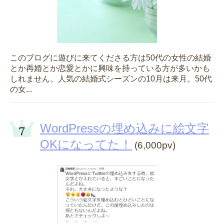
このブログに遊びに来てくださる方は50代の女性の結婚
とか再婚とか恋愛とかに興味を持っている方が多いかも
しれません。人気の結婚式シーズンの10月は来月。50代
の女...
WordPressの埋め込みに絵文字
OKになってた！
(6,000pv)