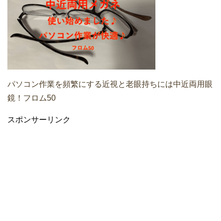
パソコン作業を頻繁にする近視と老眼持ちには中近両用眼
鏡！フロム50
スポンサーリンク