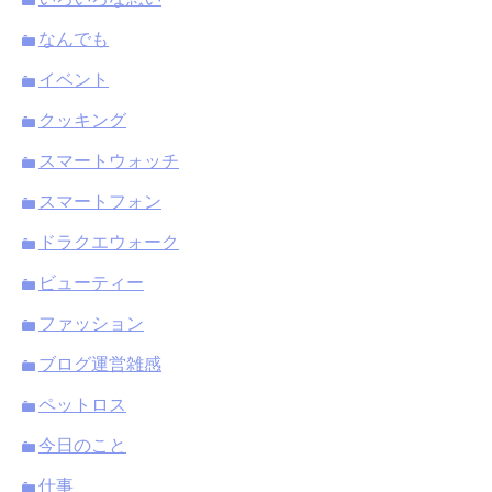
なんでも
イベント
クッキング
スマートウォッチ
スマートフォン
ドラクエウォーク
ビューティー
ファッション
ブログ運営雑感
ペットロス
今日のこと
仕事