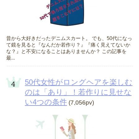
昔から大好きだったデニムスカート。 でも、50代になっ
て鏡を見ると『なんだか若作り？』『痛く見えてないか
な？』と不安になることはありませんか？ この記事を
最...
50代女性がロングヘアを楽しむ
のは「あり」！若作りに見せな
い4つの条件
(7,056pv)