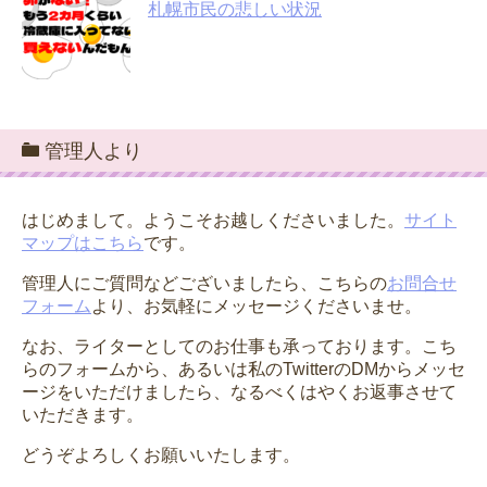
札幌市民の悲しい状況
管理人より
はじめまして。ようこそお越しくださいました。
サイト
マップはこちら
です。
管理人にご質問などございましたら、こちらの
お問合せ
フォーム
より、お気軽にメッセージくださいませ。
なお、ライターとしてのお仕事も承っております。こち
らのフォームから、あるいは私のTwitterのDMからメッセ
ージをいただけましたら、なるべくはやくお返事させて
いただきます。
どうぞよろしくお願いいたします。