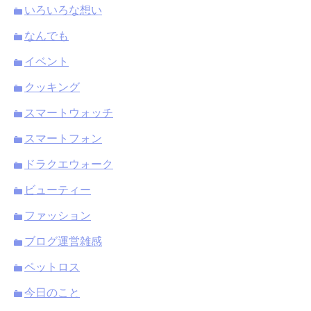
いろいろな想い
なんでも
イベント
クッキング
スマートウォッチ
スマートフォン
ドラクエウォーク
ビューティー
ファッション
ブログ運営雑感
ペットロス
今日のこと