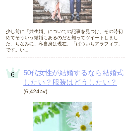
少し前に「共生婚」についての記事を見つけ、その時初
めてそういう結婚もあるのだと知ってツイートしまし
た。ちなみに、私自身は現在、「ばついちアラフィフ」
です。い...
50代女性が結婚するなら結婚式
したい？服装はどうしたい？
(6,424pv)