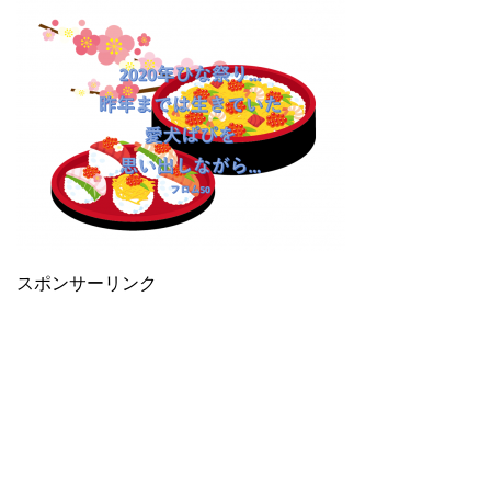
スポンサーリンク