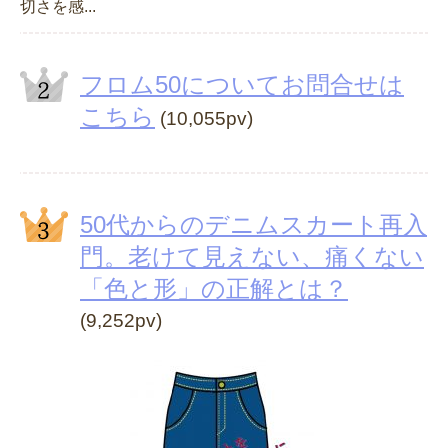
切さを感...
フロム50についてお問合せは
こちら
(10,055pv)
50代からのデニムスカート再入
門。老けて見えない、痛くない
「色と形」の正解とは？
(9,252pv)