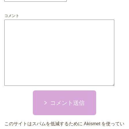
コメント
コメント送信
このサイトはスパムを低減するために Akismet を使ってい