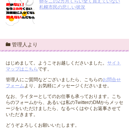
卵をこの2カ月くらい全く買えていない
札幌市民の悲しい状況
管理人より
はじめまして。ようこそお越しくださいました。
サイト
マップはこちら
です。
管理人にご質問などございましたら、こちらの
お問合せ
フォーム
より、お気軽にメッセージくださいませ。
なお、ライターとしてのお仕事も承っております。こち
らのフォームから、あるいは私のTwitterのDMからメッセ
ージをいただけましたら、なるべくはやくお返事させて
いただきます。
どうぞよろしくお願いいたします。