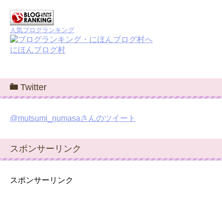
人気ブログランキング
にほんブログ村
Twitter
@mutsumi_numasaさんのツイート
スポンサーリンク
スポンサーリンク