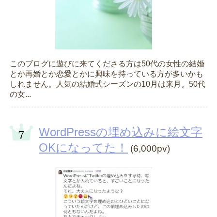
このブログに遊びに来てくださる方は50代の女性の結婚
とか再婚とか恋愛とかに興味を持っている方が多いかも
しれません。人気の結婚式シーズンの10月は来月。50代
の女...
WordPressの埋め込みに絵文字
OKになってた！
(6,000pv)