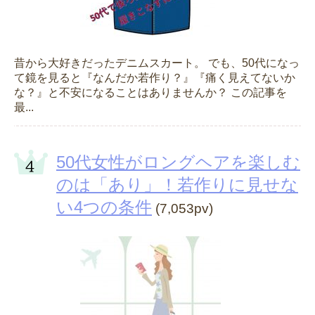
昔から大好きだったデニムスカート。 でも、50代になっ
て鏡を見ると『なんだか若作り？』『痛く見えてないか
な？』と不安になることはありませんか？ この記事を
最...
50代女性がロングヘアを楽しむ
のは「あり」！若作りに見せな
い4つの条件
(7,053pv)