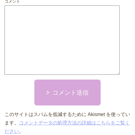
コメント
コメント送信
このサイトはスパムを低減するために Akismet を使ってい
ます。
コメントデータの処理方法の詳細はこちらをご覧く
ださい
。