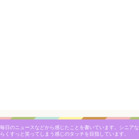
毎日のニュースなどから感じたことを書いています。シニアな
らくすっと笑ってしまう感じのタッチを目指しています。