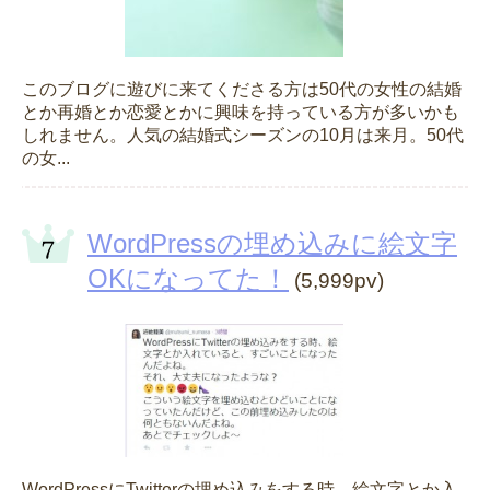
このブログに遊びに来てくださる方は50代の女性の結婚
とか再婚とか恋愛とかに興味を持っている方が多いかも
しれません。人気の結婚式シーズンの10月は来月。50代
の女...
WordPressの埋め込みに絵文字
OKになってた！
(5,999pv)
WordPressにTwitterの埋め込みをする時、絵文字とか入