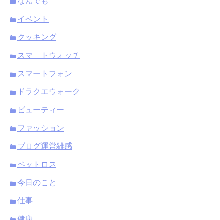
なんでも
イベント
クッキング
スマートウォッチ
スマートフォン
ドラクエウォーク
ビューティー
ファッション
ブログ運営雑感
ペットロス
今日のこと
仕事
健康