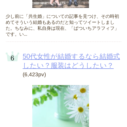
少し前に「共生婚」についての記事を見つけ、その時初
めてそういう結婚もあるのだと知ってツイートしまし
た。ちなみに、私自身は現在、「ばついちアラフィフ」
です。い...
50代女性が結婚するなら結婚式
したい？服装はどうしたい？
(6,423pv)