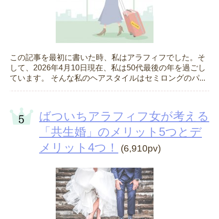
この記事を最初に書いた時、私はアラフィフでした。そ
して、2026年4月10日現在、私は50代最後の年を過ごし
ています。 そんな私のヘアスタイルはセミロングのパ...
ばついちアラフィフ女が考える
「共生婚」のメリット5つとデ
メリット4つ！
(6,910pv)