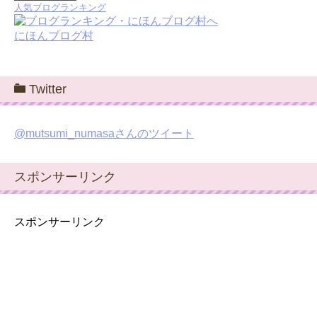
人気ブログランキング
にほんブログ村
Twitter
@mutsumi_numasaさんのツイート
スポンサーリンク
スポンサーリンク