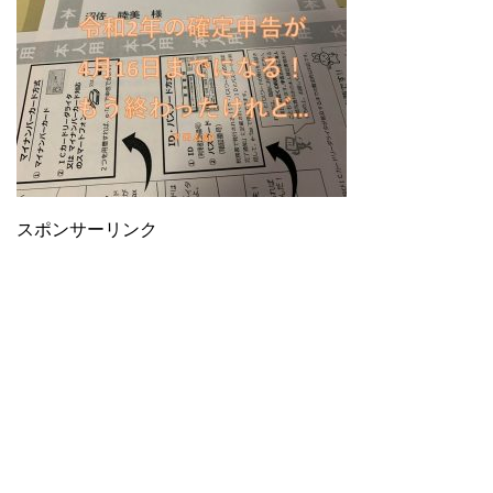
スポンサーリンク