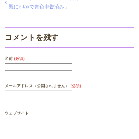
既にe-taxで青色申告済み
」
コメントを残す
名前
(必須)
メールアドレス（公開されません）
(必須)
ウェブサイト