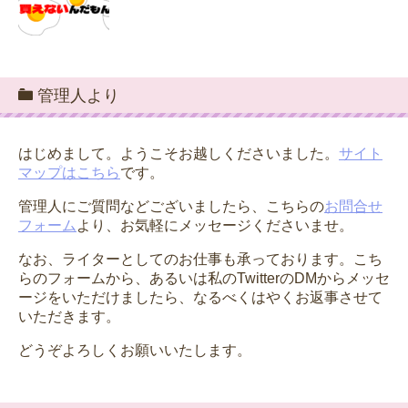
管理人より
はじめまして。ようこそお越しくださいました。
サイト
マップはこちら
です。
管理人にご質問などございましたら、こちらの
お問合せ
フォーム
より、お気軽にメッセージくださいませ。
なお、ライターとしてのお仕事も承っております。こち
らのフォームから、あるいは私のTwitterのDMからメッセ
ージをいただけましたら、なるべくはやくお返事させて
いただきます。
どうぞよろしくお願いいたします。