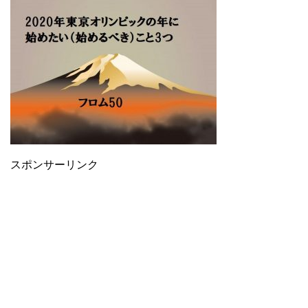
スポンサーリンク