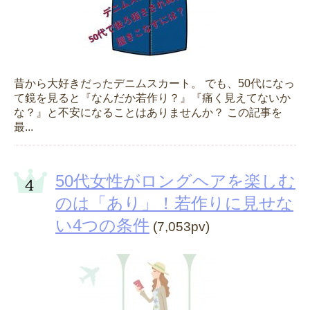
昔から大好きだったデニムスカート。 でも、50代になっ
て鏡を見ると『なんだか若作り？』『痛く見えてないか
な？』と不安になることはありませんか？ この記事を
最...
50代女性がロングヘアを楽しむ
のは「あり」！若作りに見せな
い4つの条件
(7,053pv)