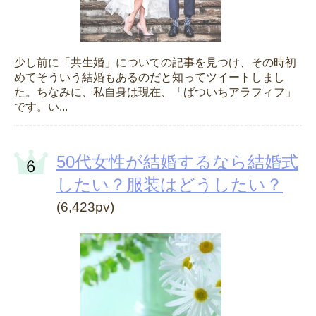
少し前に「共生婚」についての記事を見つけ、その時初
めてそういう結婚もあるのだと知ってツイートしまし
た。ちなみに、私自身は現在、「ばついちアラフィフ」
です。い...
50代女性が結婚するなら結婚式
したい？服装はどうしたい？
(6,423pv)