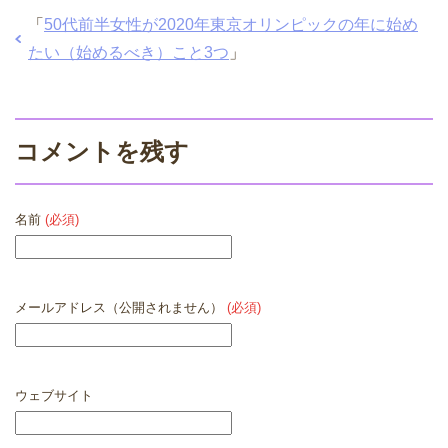
「
50代前半女性が2020年東京オリンピックの年に始め
たい（始めるべき）こと3つ
」
コメントを残す
名前
(必須)
メールアドレス（公開されません）
(必須)
ウェブサイト