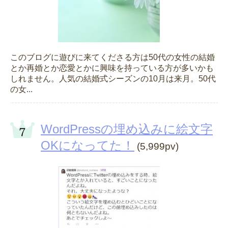
このブログに遊びに来てくださる方は50代の女性の結婚
とか再婚とか恋愛とかに興味を持っている方が多いかも
しれません。人気の結婚式シーズンの10月は来月。50代
の女...
WordPressの埋め込みに絵文字
OKになってた！
(5,999pv)