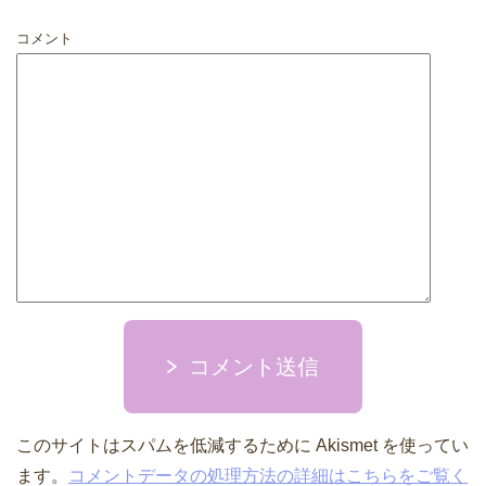
コメント
コメント送信
このサイトはスパムを低減するために Akismet を使ってい
ます。
コメントデータの処理方法の詳細はこちらをご覧く