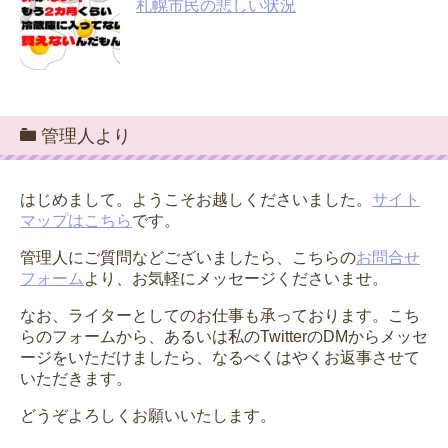
札幌市民の悲しい状況
管理人より
はじめまして。ようこそお越しくださいました。
サイト
マップはこちら
です。
管理人にご質問などございましたら、こちらの
お問合せ
フォーム
より、お気軽にメッセージくださいませ。
なお、ライターとしてのお仕事も承っております。こち
らのフォームから、あるいは私のTwitterのDMからメッセ
ージをいただけましたら、なるべくはやくお返事させて
いただきます。
どうぞよろしくお願いいたします。