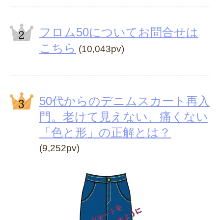
フロム50についてお問合せは
こちら
(10,043pv)
50代からのデニムスカート再入
門。老けて見えない、痛くない
「色と形」の正解とは？
(9,252pv)