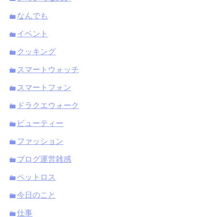
なんでも
イベント
クッキング
スマートウォッチ
スマートフォン
ドラクエウォーク
ビューティー
ファッション
ブログ運営雑感
ペットロス
今日のこと
仕事