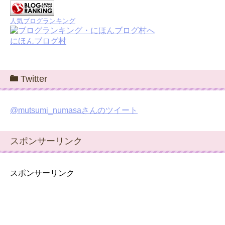
人気ブログランキング
にほんブログ村
Twitter
@mutsumi_numasaさんのツイート
スポンサーリンク
スポンサーリンク