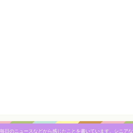
毎日のニュースなどから感じたことを書いています。シニアな