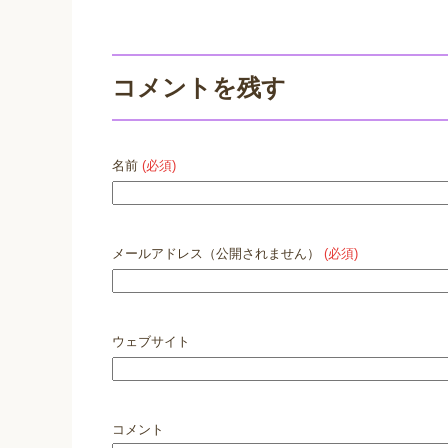
コメントを残す
名前
(必須)
メールアドレス（公開されません）
(必須)
ウェブサイト
コメント