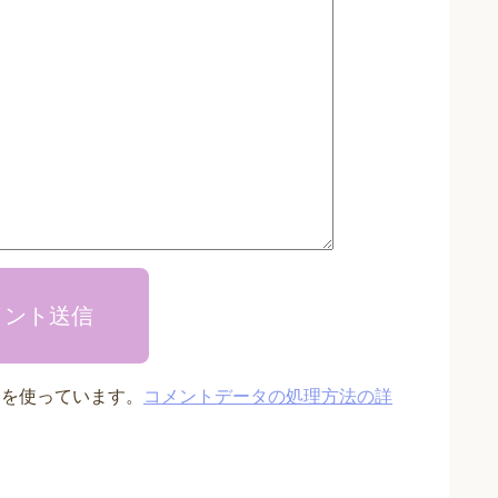
メント送信
t を使っています。
コメントデータの処理方法の詳