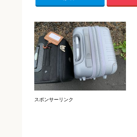
スポンサーリンク