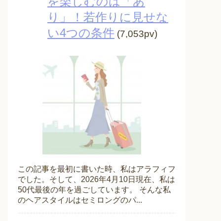
を楽しむのは「あ
り」！若作りに見せな
い4つの条件
(7,053pv)
この記事を最初に書いた時、私はアラフィフ
でした。そして、2026年4月10日現在、私は
50代最後の年を過ごしています。 そんな私
のヘアスタイルはセミロングのパ...