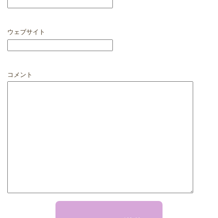
ウェブサイト
コメント