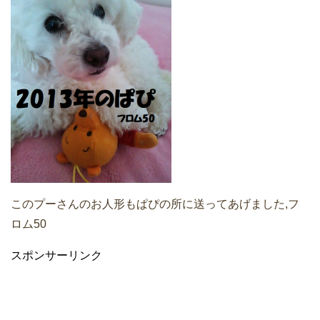
このプーさんのお人形もぱぴの所に送ってあげました,フ
ロム50
スポンサーリンク