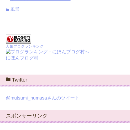
風景
人気ブログランキング
にほんブログ村
Twitter
@mutsumi_numasaさんのツイート
スポンサーリンク