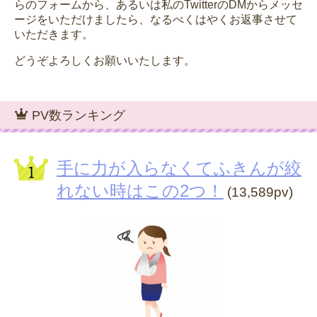
らのフォームから、あるいは私のTwitterのDMからメッセ
ージをいただけましたら、なるべくはやくお返事させて
いただきます。
どうぞよろしくお願いいたします。
PV数ランキング
手に力が入らなくてふきんが絞
れない時はこの2つ！
(13,589pv)