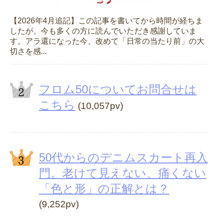
【2026年4月追記】この記事を書いてから時間が経ちま
したが、今も多くの方に読んでいただき感謝していま
す。アラ還になった今、改めて「日常の当たり前」の大
切さを感...
フロム50についてお問合せは
こちら
(10,057pv)
50代からのデニムスカート再入
門。老けて見えない、痛くない
「色と形」の正解とは？
(9,252pv)