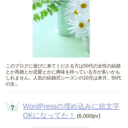
このブログに遊びに来てくださる方は50代の女性の結婚
とか再婚とか恋愛とかに興味を持っている方が多いかも
しれません。人気の結婚式シーズンの10月は来月。50代
の女...
WordPressの埋め込みに絵文字
OKになってた！
(6,000pv)