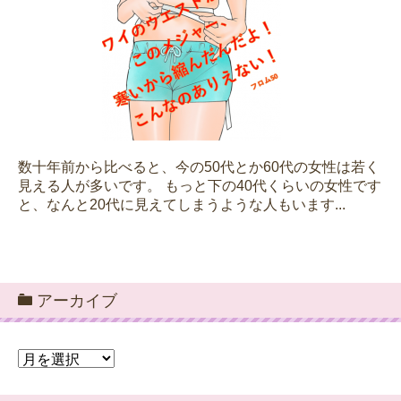
数十年前から比べると、今の50代とか60代の女性は若く
見える人が多いです。 もっと下の40代くらいの女性です
と、なんと20代に見えてしまうような人もいます...
アーカイブ
ア
ー
カ