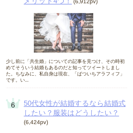
メリット4つ！
(6,912pv)
少し前に「共生婚」についての記事を見つけ、その時初
めてそういう結婚もあるのだと知ってツイートしまし
た。ちなみに、私自身は現在、「ばついちアラフィフ」
です。い...
50代女性が結婚するなら結婚式
したい？服装はどうしたい？
(6,424pv)