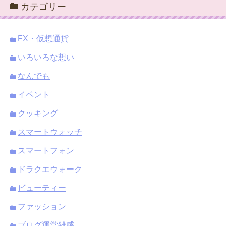
カテゴリー
イ
ブ
FX・仮想通貨
いろいろな想い
なんでも
イベント
クッキング
スマートウォッチ
スマートフォン
ドラクエウォーク
ビューティー
ファッション
ブログ運営雑感