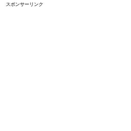
スポンサーリンク