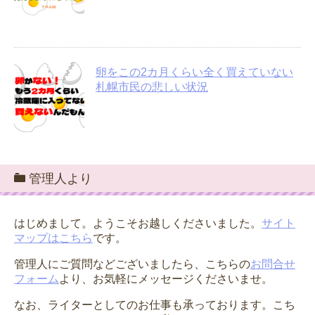
卵をこの2カ月くらい全く買えていない
札幌市民の悲しい状況
管理人より
はじめまして。ようこそお越しくださいました。
サイト
マップはこちら
です。
管理人にご質問などございましたら、こちらの
お問合せ
フォーム
より、お気軽にメッセージくださいませ。
なお、ライターとしてのお仕事も承っております。こち