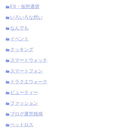
FX・仮想通貨
いろいろな想い
なんでも
イベント
クッキング
スマートウォッチ
スマートフォン
ドラクエウォーク
ビューティー
ファッション
ブログ運営雑感
ペットロス