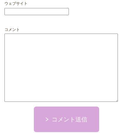
ウェブサイト
コメント
コメント送信