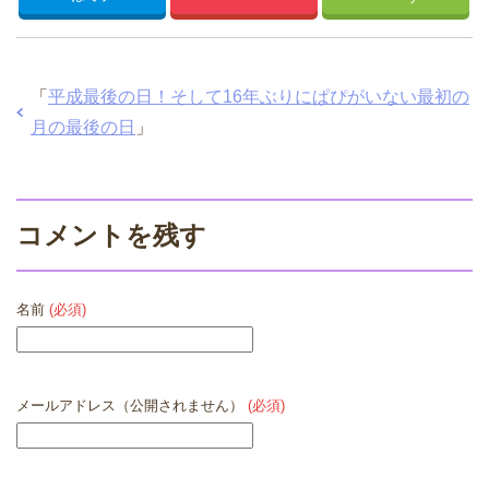
「
平成最後の日！そして16年ぶりにぱぴがいない最初の
月の最後の日
」
コメントを残す
名前
(必須)
メールアドレス（公開されません）
(必須)