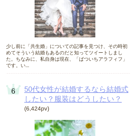
少し前に「共生婚」についての記事を見つけ、その時初
めてそういう結婚もあるのだと知ってツイートしまし
た。ちなみに、私自身は現在、「ばついちアラフィフ」
です。い...
50代女性が結婚するなら結婚式
したい？服装はどうしたい？
(6,424pv)