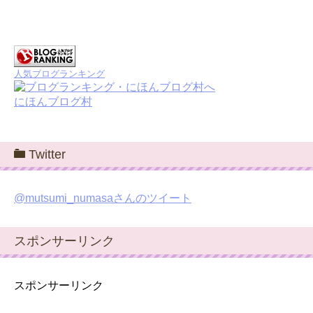
人気ブログランキング
にほんブログ村
Twitter
@mutsumi_numasaさんのツイート
スポンサーリンク
スポンサーリンク