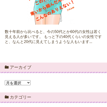
数十年前から比べると、今の50代とか60代の女性は若く
見える人が多いです。 もっと下の40代くらいの女性です
と、なんと20代に見えてしまうような人もいます...
アーカイブ
ア
ー
カ
カテゴリー
イ
ブ