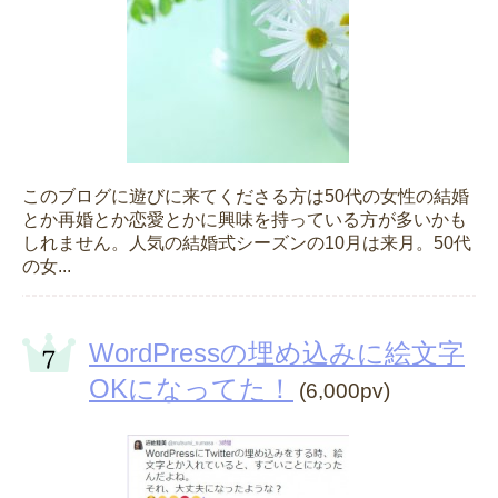
このブログに遊びに来てくださる方は50代の女性の結婚
とか再婚とか恋愛とかに興味を持っている方が多いかも
しれません。人気の結婚式シーズンの10月は来月。50代
の女...
WordPressの埋め込みに絵文字
OKになってた！
(6,000pv)