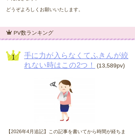
どうぞよろしくお願いいたします。
PV数ランキング
手に力が入らなくてふきんが絞
れない時はこの2つ！
(13,589pv)
【2026年4月追記】この記事を書いてから時間が経ちま