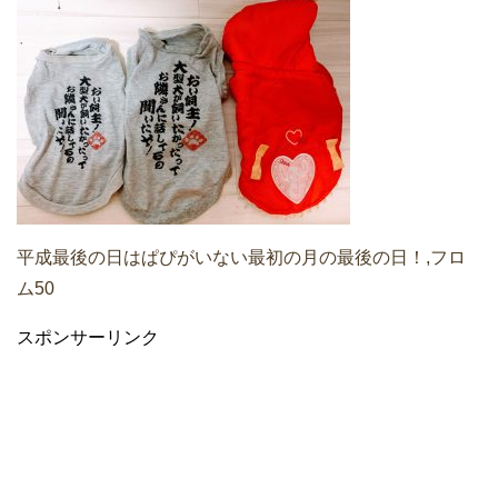
平成最後の日はぱぴがいない最初の月の最後の日！,フロ
ム50
スポンサーリンク