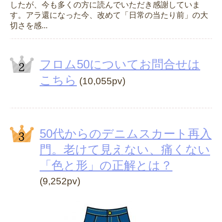
したが、今も多くの方に読んでいただき感謝していま
す。アラ還になった今、改めて「日常の当たり前」の大
切さを感...
フロム50についてお問合せは
こちら
(10,055pv)
50代からのデニムスカート再入
門。老けて見えない、痛くない
「色と形」の正解とは？
(9,252pv)