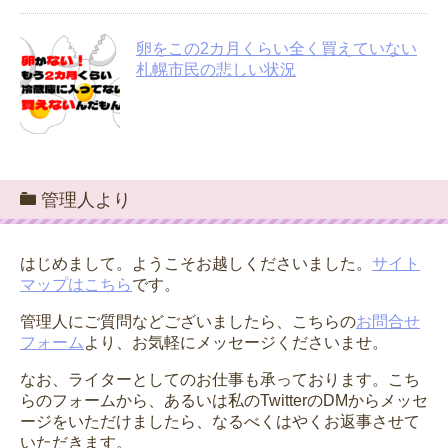
卵をこの2カ月くらい全く買えていない
札幌市民の悲しい状況
管理人より
はじめまして。ようこそお越しくださいました。
サイト
マップはこちら
です。
管理人にご質問などございましたら、こちらの
お問合せ
フォーム
より、お気軽にメッセージくださいませ。
なお、ライターとしてのお仕事も承っております。こち
らのフォームから、あるいは私のTwitterのDMからメッセ
ージをいただけましたら、なるべくはやくお返事させて
いただきます。