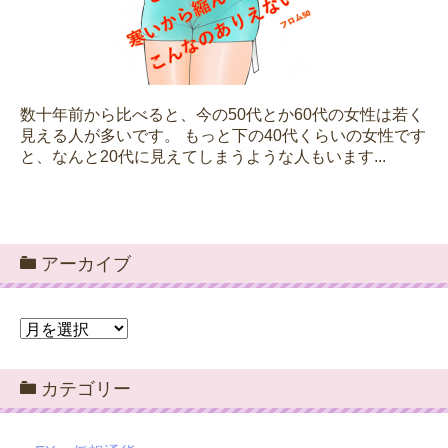
数十年前から比べると、今の50代とか60代の女性は若く
見える人が多いです。 もっと下の40代くらいの女性です
と、なんと20代に見えてしまうような人もいます...
アーカイブ
ア
ー
カ
カテゴリー
イ
ブ