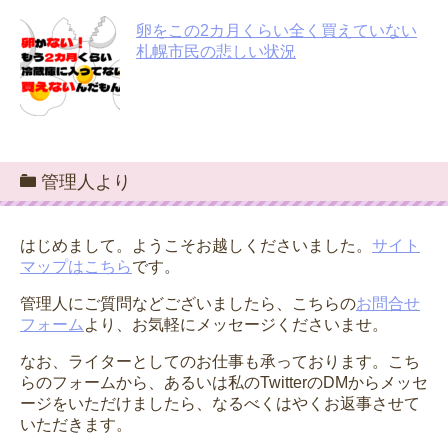
卵をこの2カ月くらい全く買えていない
札幌市民の悲しい状況
管理人より
はじめまして。ようこそお越しくださいました。
サイト
マップはこちら
です。
管理人にご質問などございましたら、こちらの
お問合せ
フォーム
より、お気軽にメッセージくださいませ。
なお、ライターとしてのお仕事も承っております。こち
らのフォームから、あるいは私のTwitterのDMからメッセ
ージをいただけましたら、なるべくはやくお返事させて
いただきます。