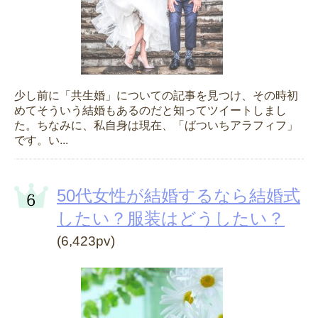
少し前に「共生婚」についての記事を見つけ、その時初
めてそういう結婚もあるのだと知ってツイートしまし
た。ちなみに、私自身は現在、「ばついちアラフィフ」
です。い...
50代女性が結婚するなら結婚式
したい？服装はどうしたい？
(6,423pv)