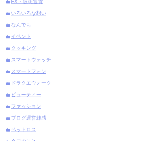
FX・仮想通貨
いろいろな想い
なんでも
イベント
クッキング
スマートウォッチ
スマートフォン
ドラクエウォーク
ビューティー
ファッション
ブログ運営雑感
ペットロス