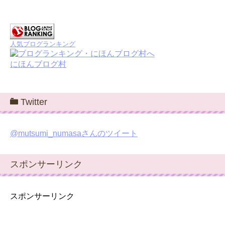
人気ブログランキング
にほんブログ村
Twitter
@mutsumi_numasaさんのツイート
スポンサーリンク
スポンサーリンク