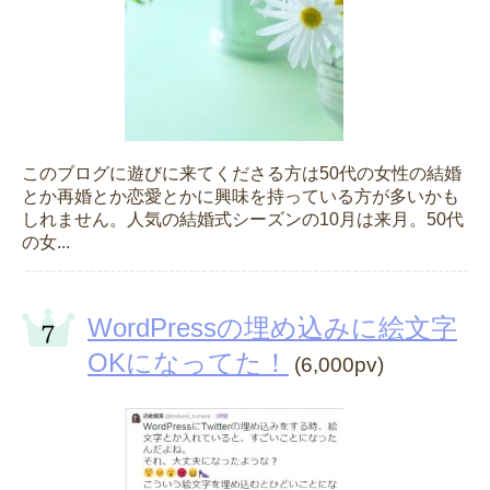
このブログに遊びに来てくださる方は50代の女性の結婚
とか再婚とか恋愛とかに興味を持っている方が多いかも
しれません。人気の結婚式シーズンの10月は来月。50代
の女...
WordPressの埋め込みに絵文字
OKになってた！
(6,000pv)