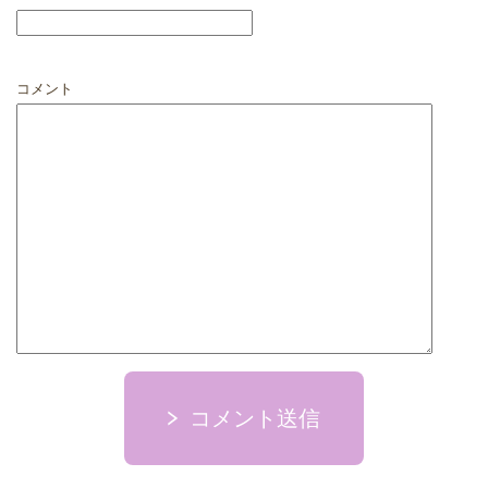
コメント
コメント送信