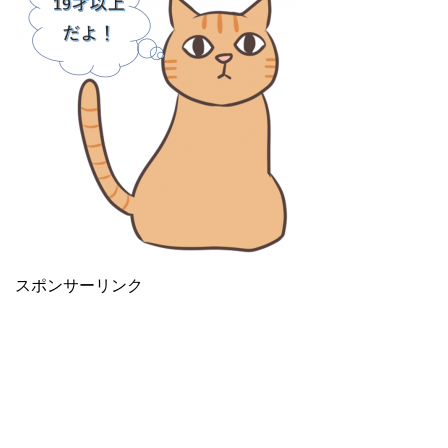
スポンサーリンク