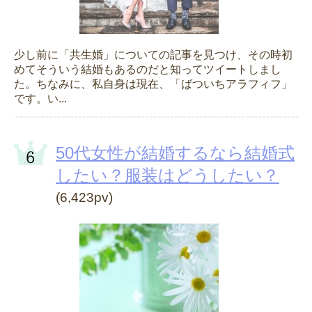
少し前に「共生婚」についての記事を見つけ、その時初
めてそういう結婚もあるのだと知ってツイートしまし
た。ちなみに、私自身は現在、「ばついちアラフィフ」
です。い...
50代女性が結婚するなら結婚式
したい？服装はどうしたい？
(6,423pv)