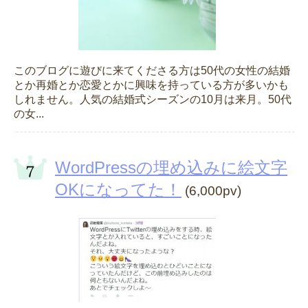
このブログに遊びに来てくださる方は50代の女性の結婚
とか再婚とか恋愛とかに興味を持っている方が多いかも
しれません。人気の結婚式シーズンの10月は来月。50代
の女...
WordPressの埋め込みに絵文字
OKになってた！
(6,000pv)