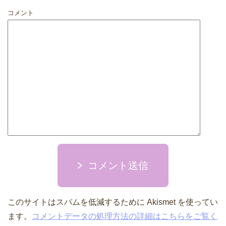
コメント
コメント送信
このサイトはスパムを低減するために Akismet を使ってい
ます。
コメントデータの処理方法の詳細はこちらをご覧く