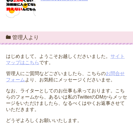
管理人より
はじめまして。ようこそお越しくださいました。
サイト
マップはこちら
です。
管理人にご質問などございましたら、こちらの
お問合せ
フォーム
より、お気軽にメッセージくださいませ。
なお、ライターとしてのお仕事も承っております。こち
らのフォームから、あるいは私のTwitterのDMからメッセ
ージをいただけましたら、なるべくはやくお返事させて
いただきます。
どうぞよろしくお願いいたします。