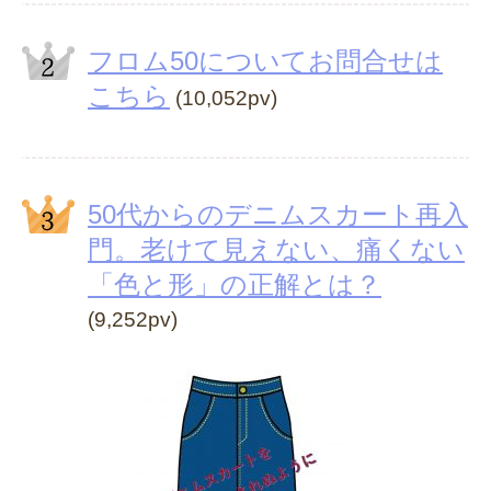
フロム50についてお問合せは
こちら
(10,052pv)
50代からのデニムスカート再入
門。老けて見えない、痛くない
「色と形」の正解とは？
(9,252pv)