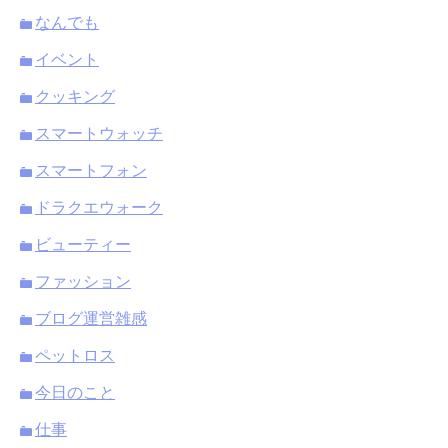
なんでも
イベント
クッキング
スマートウォッチ
スマートフォン
ドラクエウォーク
ビューティー
ファッション
ブログ運営雑感
ペットロス
今日のこと
仕事