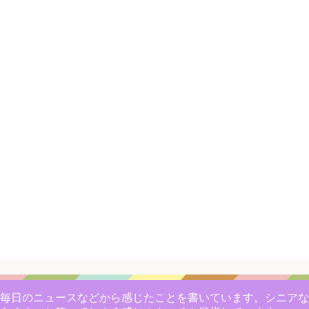
毎日のニュースなどから感じたことを書いています。シニアな