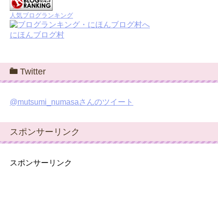
人気ブログランキング
にほんブログ村
Twitter
@mutsumi_numasaさんのツイート
スポンサーリンク
スポンサーリンク