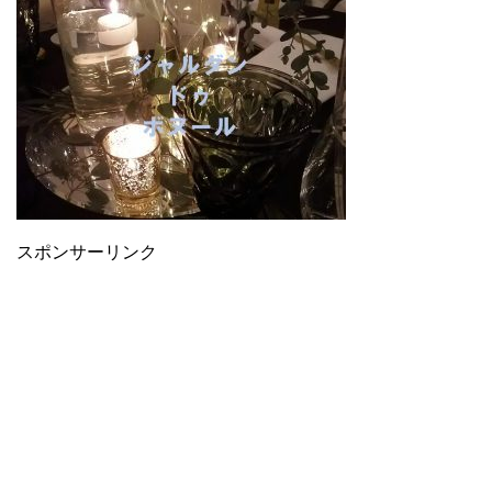
スポンサーリンク