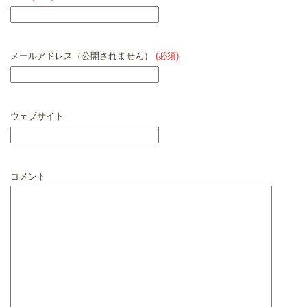
メールアドレス（公開されません）
(必須)
ウェブサイト
コメント