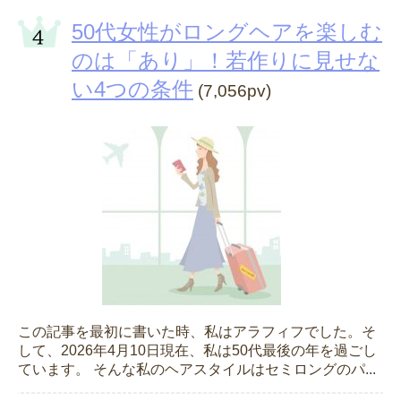
50代女性がロングヘアを楽しむ
のは「あり」！若作りに見せな
い4つの条件
(7,056pv)
この記事を最初に書いた時、私はアラフィフでした。そ
して、2026年4月10日現在、私は50代最後の年を過ごし
ています。 そんな私のヘアスタイルはセミロングのパ...