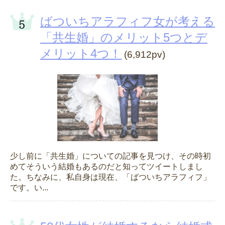
ばついちアラフィフ女が考える
「共生婚」のメリット5つとデ
メリット4つ！
(6,912pv)
少し前に「共生婚」についての記事を見つけ、その時初
めてそういう結婚もあるのだと知ってツイートしまし
た。ちなみに、私自身は現在、「ばついちアラフィフ」
です。い...