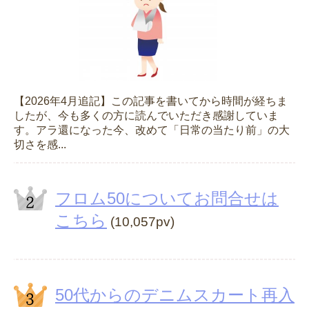
【2026年4月追記】この記事を書いてから時間が経ちま
したが、今も多くの方に読んでいただき感謝していま
す。アラ還になった今、改めて「日常の当たり前」の大
切さを感...
フロム50についてお問合せは
こちら
(10,057pv)
50代からのデニムスカート再入