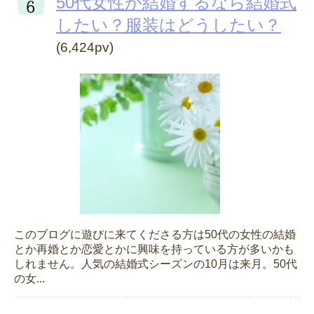
50代女性が結婚するなら結婚式
したい？服装はどうしたい？
(6,424pv)
このブログに遊びに来てくださる方は50代の女性の結婚
とか再婚とか恋愛とかに興味を持っている方が多いかも
しれません。人気の結婚式シーズンの10月は来月。50代
の女...