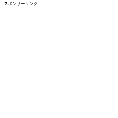
スポンサーリンク