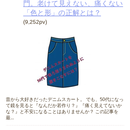
門。老けて見えない、痛くない
「色と形」の正解とは？
(9,252pv)
昔から大好きだったデニムスカート。 でも、50代になっ
て鏡を見ると『なんだか若作り？』『痛く見えてないか
な？』と不安になることはありませんか？ この記事を
最...