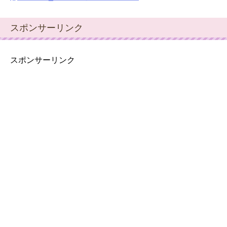
スポンサーリンク
スポンサーリンク