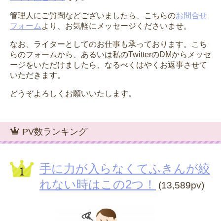
管理人にご質問などございましたら、こちらの
お問合せ
フォーム
より、お気軽にメッセージくださいませ。
なお、ライターとしてのお仕事も承っております。こち
らのフォームから、あるいは私のTwitterのDMからメッセ
ージをいただけましたら、なるべくはやくお返事させて
いただきます。
どうぞよろしくお願いいたします。
PV数ランキング
手に力が入らなくてふきんが絞
れない時はこの2つ！
(13,589pv)