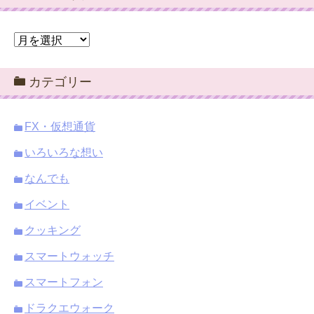
ア
ー
カ
カテゴリー
イ
ブ
FX・仮想通貨
いろいろな想い
なんでも
イベント
クッキング
スマートウォッチ
スマートフォン
ドラクエウォーク