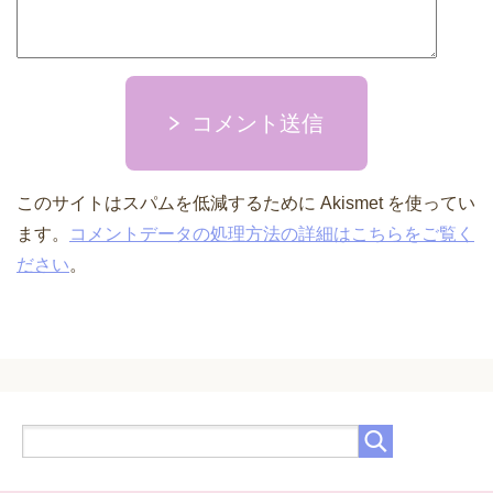
コメント送信
このサイトはスパムを低減するために Akismet を使ってい
ます。
コメントデータの処理方法の詳細はこちらをご覧く
ださい
。