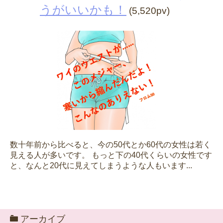
うがいいかも！
(5,520pv)
数十年前から比べると、今の50代とか60代の女性は若く
見える人が多いです。 もっと下の40代くらいの女性です
と、なんと20代に見えてしまうような人もいます...
アーカイブ