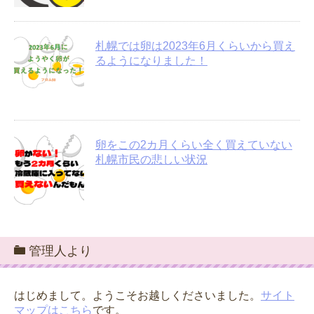
札幌では卵は2023年6月くらいから買え
るようになりました！
卵をこの2カ月くらい全く買えていない
札幌市民の悲しい状況
管理人より
はじめまして。ようこそお越しくださいました。
サイト
マップはこちら
です。