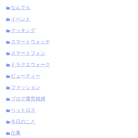
なんでも
イベント
クッキング
スマートウォッチ
スマートフォン
ドラクエウォーク
ビューティー
ファッション
ブログ運営雑感
ペットロス
今日のこと
仕事