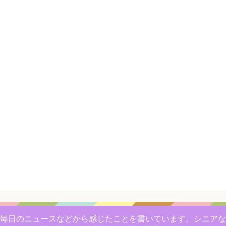
毎日のニュースなどから感じたことを書いています。シニアな