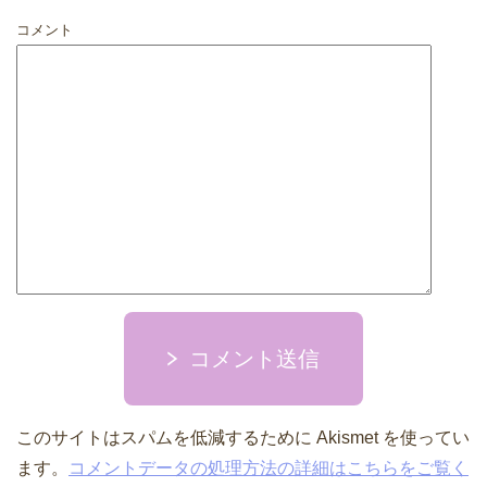
コメント
コメント送信
このサイトはスパムを低減するために Akismet を使ってい
ます。
コメントデータの処理方法の詳細はこちらをご覧く