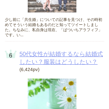
少し前に「共生婚」についての記事を見つけ、その時初
めてそういう結婚もあるのだと知ってツイートしまし
た。ちなみに、私自身は現在、「ばついちアラフィフ」
です。い...
50代女性が結婚するなら結婚式
したい？服装はどうしたい？
(6,424pv)