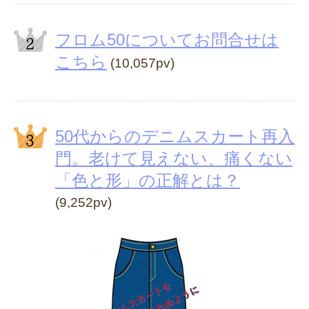
フロム50についてお問合せは
こちら
(10,057pv)
50代からのデニムスカート再入
門。老けて見えない、痛くない
「色と形」の正解とは？
(9,252pv)