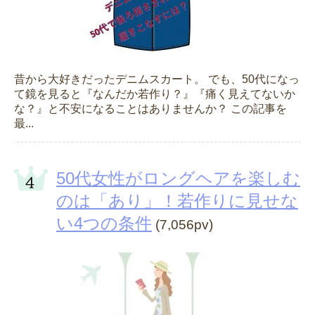
昔から大好きだったデニムスカート。 でも、50代になっ
て鏡を見ると『なんだか若作り？』『痛く見えてないか
な？』と不安になることはありませんか？ この記事を
最...
50代女性がロングヘアを楽しむ
のは「あり」！若作りに見せな
い4つの条件
(7,056pv)