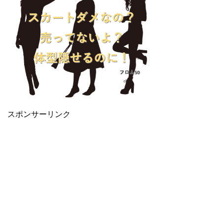
スポンサーリンク