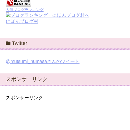
人気ブログランキング
にほんブログ村
Twitter
@mutsumi_numasaさんのツイート
スポンサーリンク
スポンサーリンク