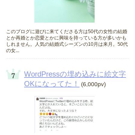
このブログに遊びに来てくださる方は50代の女性の結婚
とか再婚とか恋愛とかに興味を持っている方が多いかも
しれません。人気の結婚式シーズンの10月は来月。50代
の女...
WordPressの埋め込みに絵文字
OKになってた！
(6,000pv)