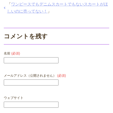
「
ワンピースでもデニムスカートでもないスカートがほ
しいのに売ってない！
」
コメントを残す
名前
(必須)
メールアドレス（公開されません）
(必須)
ウェブサイト