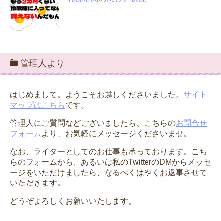
管理人より
はじめまして。ようこそお越しくださいました。
サイト
マップはこちら
です。
管理人にご質問などございましたら、こちらの
お問合せ
フォーム
より、お気軽にメッセージくださいませ。
なお、ライターとしてのお仕事も承っております。こち
らのフォームから、あるいは私のTwitterのDMからメッセ
ージをいただけましたら、なるべくはやくお返事させて
いただきます。
どうぞよろしくお願いいたします。