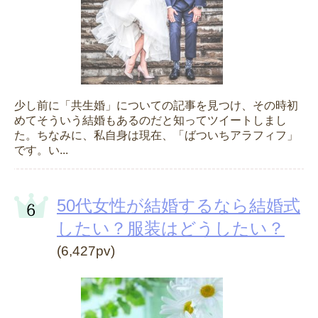
少し前に「共生婚」についての記事を見つけ、その時初
めてそういう結婚もあるのだと知ってツイートしまし
た。ちなみに、私自身は現在、「ばついちアラフィフ」
です。い...
50代女性が結婚するなら結婚式
したい？服装はどうしたい？
(6,427pv)