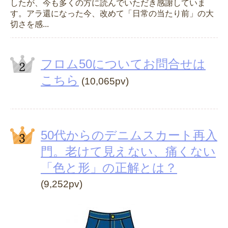
したが、今も多くの方に読んでいただき感謝していま
す。アラ還になった今、改めて「日常の当たり前」の大
切さを感...
フロム50についてお問合せは
こちら
(10,065pv)
50代からのデニムスカート再入
門。老けて見えない、痛くない
「色と形」の正解とは？
(9,252pv)