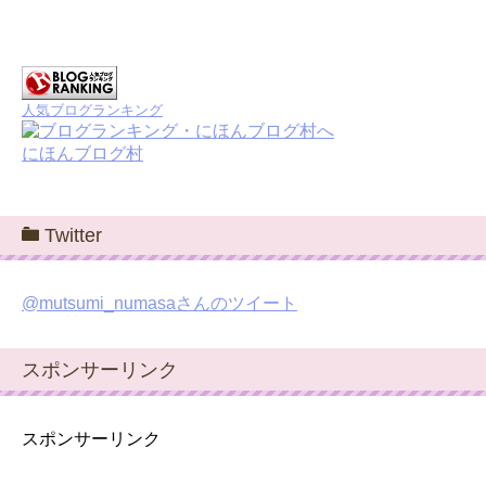
人気ブログランキング
にほんブログ村
Twitter
@mutsumi_numasaさんのツイート
スポンサーリンク
スポンサーリンク