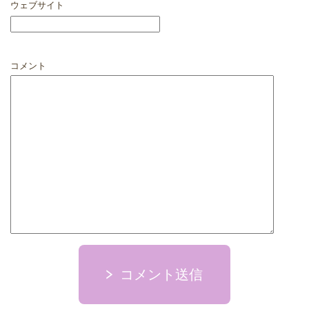
ウェブサイト
コメント
コメント送信