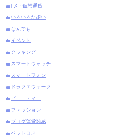
FX・仮想通貨
いろいろな想い
なんでも
イベント
クッキング
スマートウォッチ
スマートフォン
ドラクエウォーク
ビューティー
ファッション
ブログ運営雑感
ペットロス