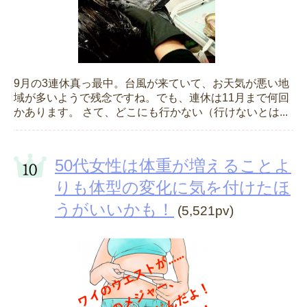
9月の3連休真っ最中。台風が来ていて、お天気が悪い地
域が多いようで残念ですね。でも、連休は11月まで何回
かあります。 さて、どこにも行かない（行けないとは...
50代女性は体重が増えることよ
りも体型の変化に気を付けたほ
うがいいかも！
(5,521pv)