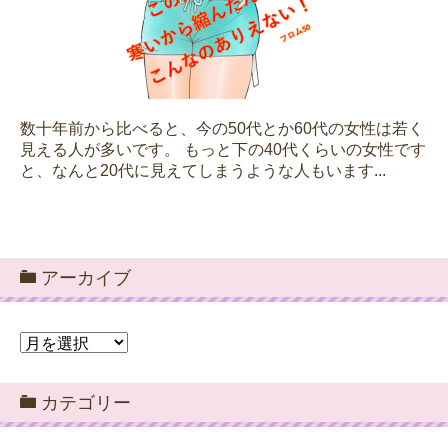
数十年前から比べると、今の50代とか60代の女性は若く
見える人が多いです。 もっと下の40代くらいの女性です
と、なんと20代に見えてしまうような人もいます...
アーカイブ
ア
ー
カ
カテゴリー
イ
ブ