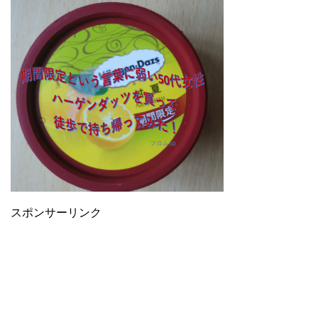
スポンサーリンク