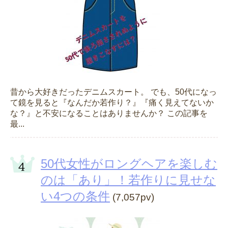
昔から大好きだったデニムスカート。 でも、50代になっ
て鏡を見ると『なんだか若作り？』『痛く見えてないか
な？』と不安になることはありませんか？ この記事を
最...
50代女性がロングヘアを楽しむ
のは「あり」！若作りに見せな
い4つの条件
(7,057pv)