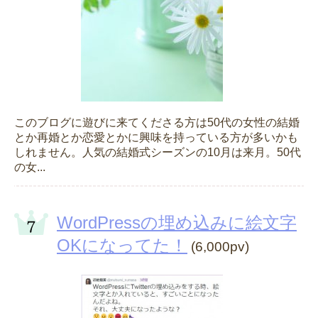
このブログに遊びに来てくださる方は50代の女性の結婚
とか再婚とか恋愛とかに興味を持っている方が多いかも
しれません。人気の結婚式シーズンの10月は来月。50代
の女...
WordPressの埋め込みに絵文字
OKになってた！
(6,000pv)