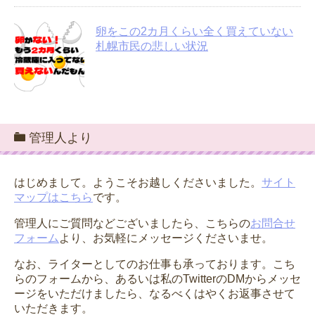
卵をこの2カ月くらい全く買えていない
札幌市民の悲しい状況
管理人より
はじめまして。ようこそお越しくださいました。
サイト
マップはこちら
です。
管理人にご質問などございましたら、こちらの
お問合せ
フォーム
より、お気軽にメッセージくださいませ。
なお、ライターとしてのお仕事も承っております。こち
らのフォームから、あるいは私のTwitterのDMからメッセ
ージをいただけましたら、なるべくはやくお返事させて
いただきます。