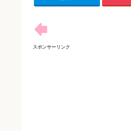
スポンサーリンク