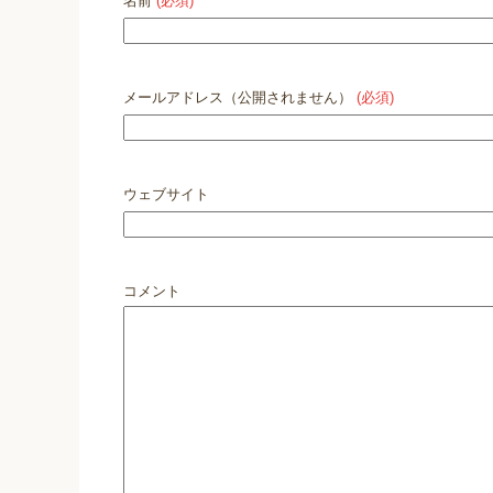
名前
(必須)
メールアドレス（公開されません）
(必須)
ウェブサイト
コメント