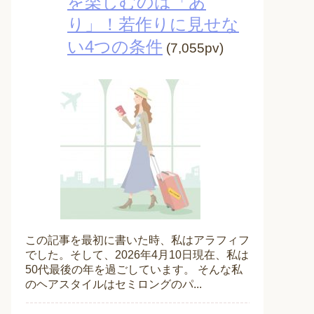
を楽しむのは「あ
り」！若作りに見せな
い4つの条件
(7,055pv)
この記事を最初に書いた時、私はアラフィフ
でした。そして、2026年4月10日現在、私は
50代最後の年を過ごしています。 そんな私
のヘアスタイルはセミロングのパ...