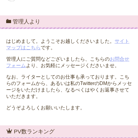
管理人より
はじめまして。ようこそお越しくださいました。
サイト
マップはこちら
です。
管理人にご質問などございましたら、こちらの
お問合せ
フォーム
より、お気軽にメッセージくださいませ。
なお、ライターとしてのお仕事も承っております。こち
らのフォームから、あるいは私のTwitterのDMからメッセ
ージをいただけましたら、なるべくはやくお返事させて
いただきます。
どうぞよろしくお願いいたします。
PV数ランキング