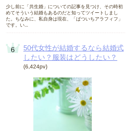
少し前に「共生婚」についての記事を見つけ、その時初
めてそういう結婚もあるのだと知ってツイートしまし
た。ちなみに、私自身は現在、「ばついちアラフィフ」
です。い...
50代女性が結婚するなら結婚式
したい？服装はどうしたい？
(6,424pv)