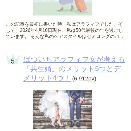
この記事を最初に書いた時、私はアラフィフでした。そ
して、2026年4月10日現在、私は50代最後の年を過ごし
ています。 そんな私のヘアスタイルはセミロングのパ...
ばついちアラフィフ女が考える
「共生婚」のメリット5つとデ
メリット4つ！
(6,912pv)