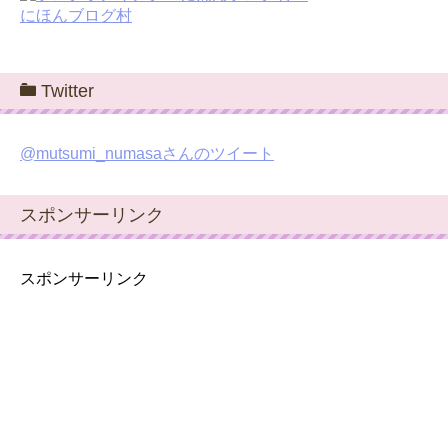
にほんブログ村
Twitter
@mutsumi_numasaさんのツイート
スポンサーリンク
スポンサーリンク