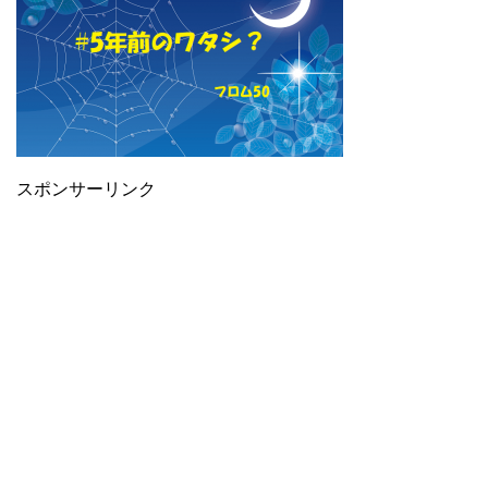
スポンサーリンク