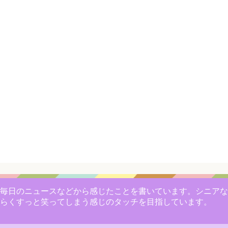
毎日のニュースなどから感じたことを書いています。シニアな
らくすっと笑ってしまう感じのタッチを目指しています。