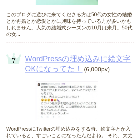
このブログに遊びに来てくださる方は50代の女性の結婚
とか再婚とか恋愛とかに興味を持っている方が多いかも
しれません。人気の結婚式シーズンの10月は来月。50代
の女...
WordPressの埋め込みに絵文字
OKになってた！
(6,000pv)
WordPressにTwitterの埋め込みをする時、絵文字とか入
れていると、すごいことになったんだよね。 それ、大丈