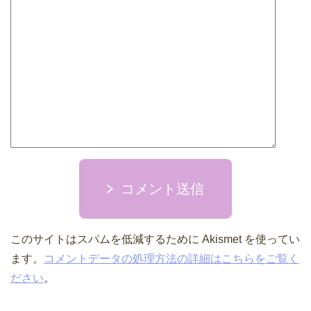
コメント送信
このサイトはスパムを低減するために Akismet を使ってい
ます。
コメントデータの処理方法の詳細はこちらをご覧く
ださい
。