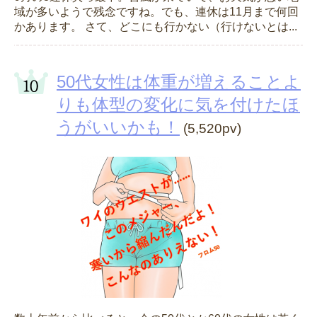
域が多いようで残念ですね。でも、連休は11月まで何回
かあります。 さて、どこにも行かない（行けないとは...
50代女性は体重が増えることよ
りも体型の変化に気を付けたほ
うがいいかも！
(5,520pv)