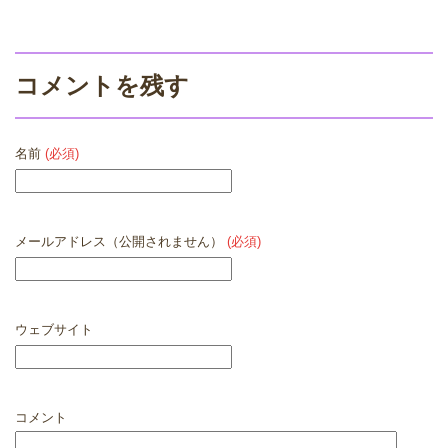
コメントを残す
名前
(必須)
メールアドレス（公開されません）
(必須)
ウェブサイト
コメント