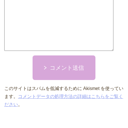
コメント送信
このサイトはスパムを低減するために Akismet を使ってい
ます。
コメントデータの処理方法の詳細はこちらをご覧く
ださい
。