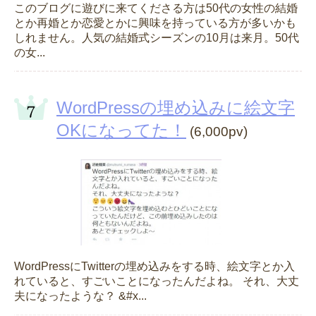
このブログに遊びに来てくださる方は50代の女性の結婚
とか再婚とか恋愛とかに興味を持っている方が多いかも
しれません。人気の結婚式シーズンの10月は来月。50代
の女...
WordPressの埋め込みに絵文字
OKになってた！
(6,000pv)
WordPressにTwitterの埋め込みをする時、絵文字とか入
れていると、すごいことになったんだよね。 それ、大丈
夫になったような？ &#x...