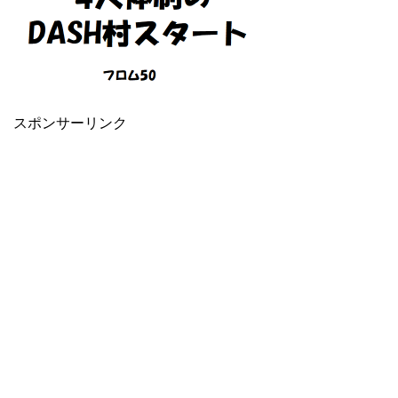
スポンサーリンク