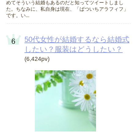
めてそういう結婚もあるのだと知ってツイートしまし
た。ちなみに、私自身は現在、「ばついちアラフィフ」
です。い...
50代女性が結婚するなら結婚式
したい？服装はどうしたい？
(6,424pv)