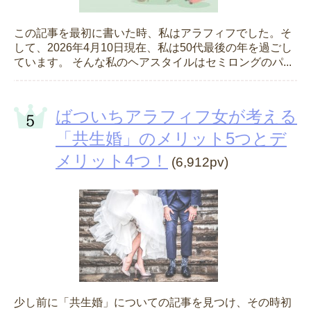
この記事を最初に書いた時、私はアラフィフでした。そ
して、2026年4月10日現在、私は50代最後の年を過ごし
ています。 そんな私のヘアスタイルはセミロングのパ...
ばついちアラフィフ女が考える
「共生婚」のメリット5つとデ
メリット4つ！
(6,912pv)
少し前に「共生婚」についての記事を見つけ、その時初