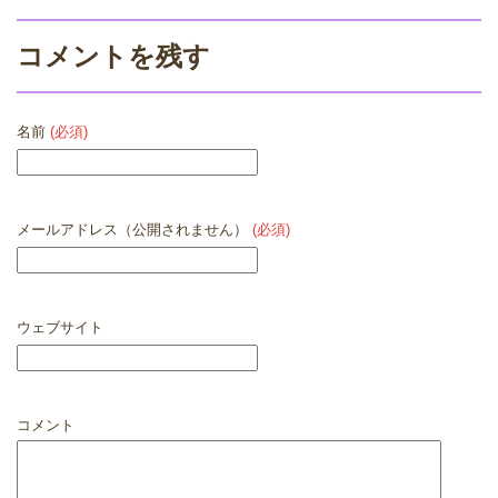
コメントを残す
名前
(必須)
メールアドレス（公開されません）
(必須)
ウェブサイト
コメント