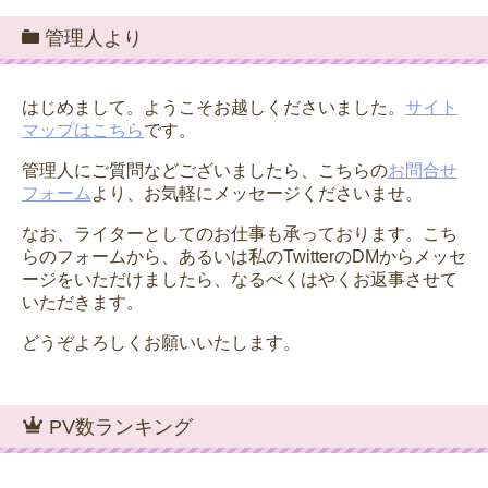
管理人より
はじめまして。ようこそお越しくださいました。
サイト
マップはこちら
です。
管理人にご質問などございましたら、こちらの
お問合せ
フォーム
より、お気軽にメッセージくださいませ。
なお、ライターとしてのお仕事も承っております。こち
らのフォームから、あるいは私のTwitterのDMからメッセ
ージをいただけましたら、なるべくはやくお返事させて
いただきます。
どうぞよろしくお願いいたします。
PV数ランキング