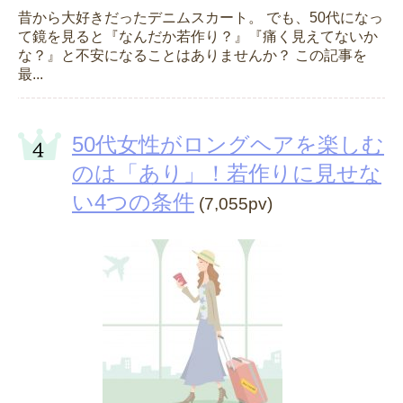
昔から大好きだったデニムスカート。 でも、50代になっ
て鏡を見ると『なんだか若作り？』『痛く見えてないか
な？』と不安になることはありませんか？ この記事を
最...
50代女性がロングヘアを楽しむ
のは「あり」！若作りに見せな
い4つの条件
(7,055pv)