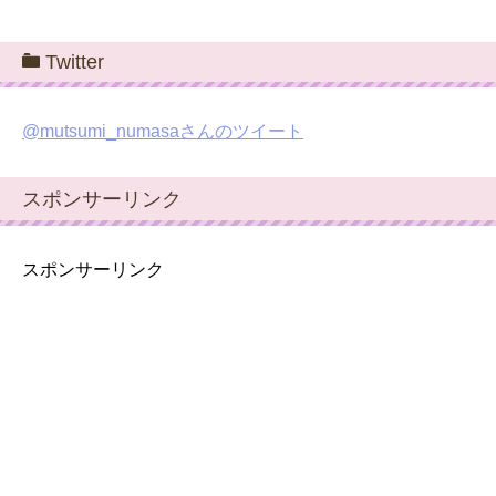
Twitter
@mutsumi_numasaさんのツイート
スポンサーリンク
スポンサーリンク