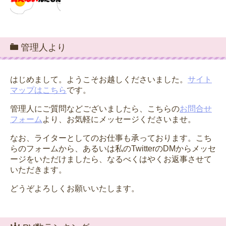
管理人より
はじめまして。ようこそお越しくださいました。
サイト
マップはこちら
です。
管理人にご質問などございましたら、こちらの
お問合せ
フォーム
より、お気軽にメッセージくださいませ。
なお、ライターとしてのお仕事も承っております。こち
らのフォームから、あるいは私のTwitterのDMからメッセ
ージをいただけましたら、なるべくはやくお返事させて
いただきます。
どうぞよろしくお願いいたします。