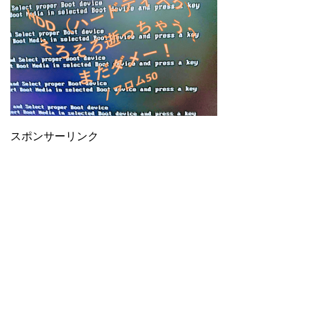
スポンサーリンク