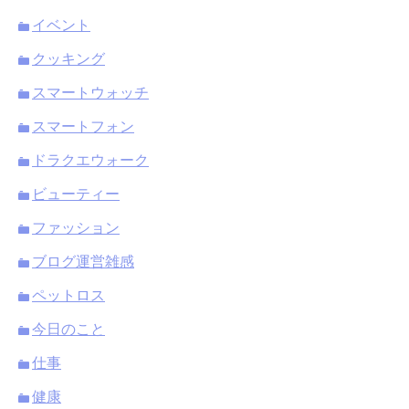
イベント
クッキング
スマートウォッチ
スマートフォン
ドラクエウォーク
ビューティー
ファッション
ブログ運営雑感
ペットロス
今日のこと
仕事
健康