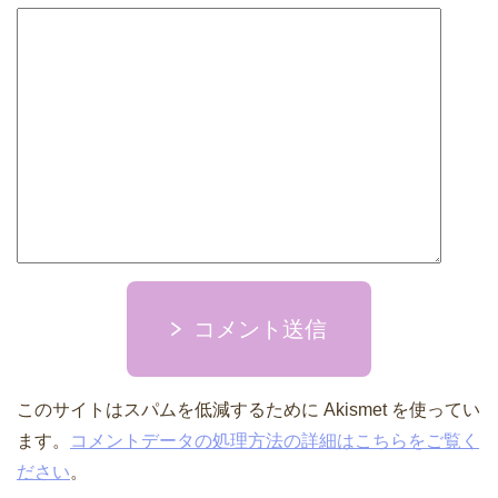
コメント送信
このサイトはスパムを低減するために Akismet を使ってい
ます。
コメントデータの処理方法の詳細はこちらをご覧く
ださい
。