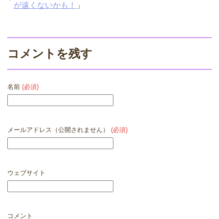
が遠くないかも！
」
コメントを残す
名前
(必須)
メールアドレス（公開されません）
(必須)
ウェブサイト
コメント