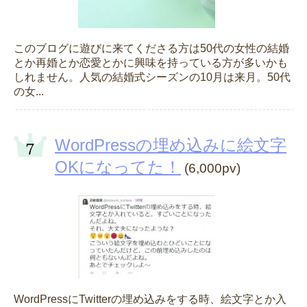
このブログに遊びに来てくださる方は50代の女性の結婚
とか再婚とか恋愛とかに興味を持っている方が多いかも
しれません。人気の結婚式シーズンの10月は来月。50代
の女...
WordPressの埋め込みに絵文字
OKになってた！
(6,000pv)
WordPressにTwitterの埋め込みをする時、絵文字とか入