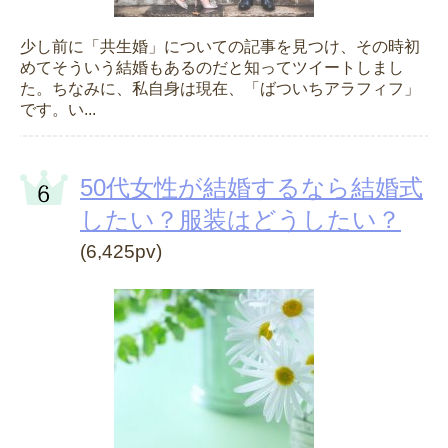
少し前に「共生婚」についての記事を見つけ、その時初
めてそういう結婚もあるのだと知ってツイートしまし
た。ちなみに、私自身は現在、「ばついちアラフィフ」
です。い...
50代女性が結婚するなら結婚式
したい？服装はどうしたい？
(6,425pv)