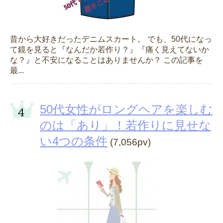
昔から大好きだったデニムスカート。 でも、50代になっ
て鏡を見ると『なんだか若作り？』『痛く見えてないか
な？』と不安になることはありませんか？ この記事を
最...
50代女性がロングヘアを楽しむ
のは「あり」！若作りに見せな
い4つの条件
(7,056pv)