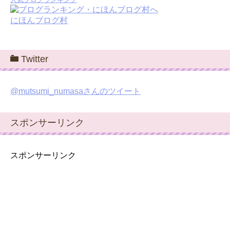
にほんブログ村
Twitter
@mutsumi_numasaさんのツイート
スポンサーリンク
スポンサーリンク