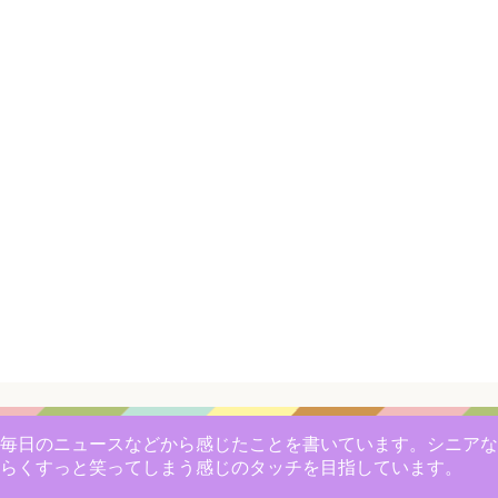
毎日のニュースなどから感じたことを書いています。シニアな
らくすっと笑ってしまう感じのタッチを目指しています。