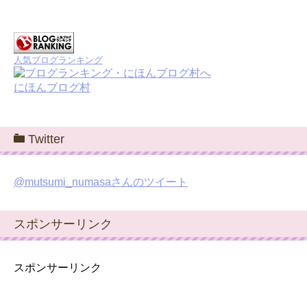
人気ブログランキング
にほんブログ村
Twitter
@mutsumi_numasaさんのツイート
スポンサーリンク
スポンサーリンク