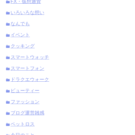
FX・仮想通貨
いろいろな想い
なんでも
イベント
クッキング
スマートウォッチ
スマートフォン
ドラクエウォーク
ビューティー
ファッション
ブログ運営雑感
ペットロス