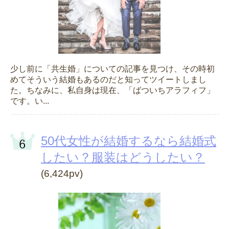
少し前に「共生婚」についての記事を見つけ、その時初
めてそういう結婚もあるのだと知ってツイートしまし
た。ちなみに、私自身は現在、「ばついちアラフィフ」
です。い...
50代女性が結婚するなら結婚式
したい？服装はどうしたい？
(6,424pv)