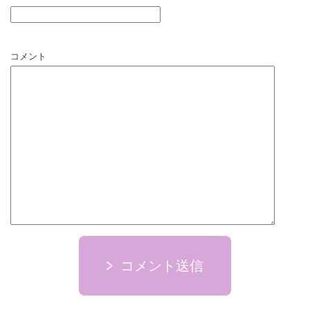
コメント
コメント送信