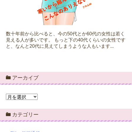
数十年前から比べると、今の50代とか60代の女性は若く
見える人が多いです。 もっと下の40代くらいの女性です
と、なんと20代に見えてしまうような人もいます...
アーカイブ
ア
ー
カ
カテゴリー
イ
ブ