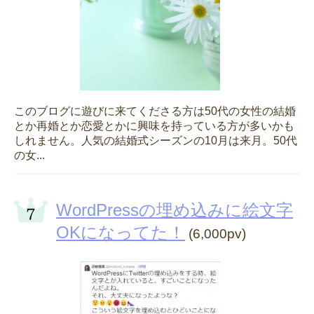
このブログに遊びに来てくださる方は50代の女性の結婚
とか再婚とか恋愛とかに興味を持っている方が多いかも
しれません。人気の結婚式シーズンの10月は来月。50代
の女...
WordPressの埋め込みに絵文字
OKになってた！
(6,000pv)