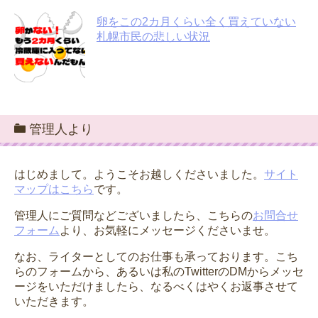
卵をこの2カ月くらい全く買えていない
札幌市民の悲しい状況
管理人より
はじめまして。ようこそお越しくださいました。
サイト
マップはこちら
です。
管理人にご質問などございましたら、こちらの
お問合せ
フォーム
より、お気軽にメッセージくださいませ。
なお、ライターとしてのお仕事も承っております。こち
らのフォームから、あるいは私のTwitterのDMからメッセ
ージをいただけましたら、なるべくはやくお返事させて
いただきます。