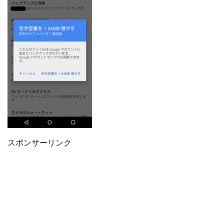
スポンサーリンク