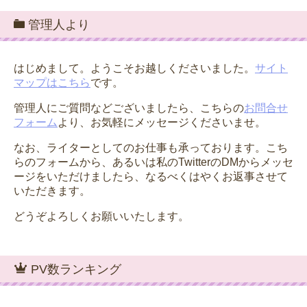
管理人より
はじめまして。ようこそお越しくださいました。
サイト
マップはこちら
です。
管理人にご質問などございましたら、こちらの
お問合せ
フォーム
より、お気軽にメッセージくださいませ。
なお、ライターとしてのお仕事も承っております。こち
らのフォームから、あるいは私のTwitterのDMからメッセ
ージをいただけましたら、なるべくはやくお返事させて
いただきます。
どうぞよろしくお願いいたします。
PV数ランキング