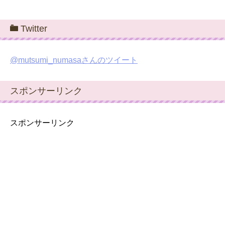
Twitter
@mutsumi_numasaさんのツイート
スポンサーリンク
スポンサーリンク