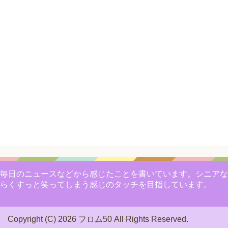
毎日のニュースなどから感じたことを書いています。シニアな
らくすっと笑ってしまう感じのタッチを目指しています。
Copyright (C) 2026 フロム50
All Rights Reserved.