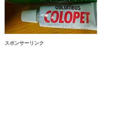
スポンサーリンク