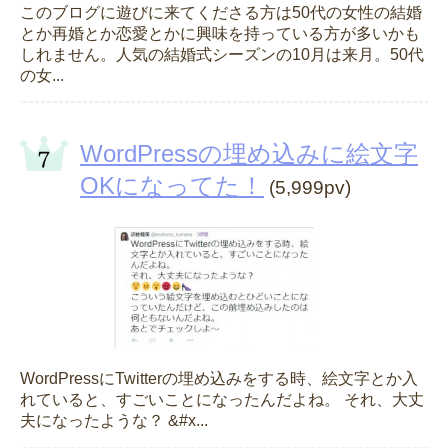
このブログに遊びに来てくださる方は50代の女性の結婚
とか再婚とか恋愛とかに興味を持っている方が多いかも
しれません。人気の結婚式シーズンの10月は来月。50代
の女...
WordPressの埋め込みに絵文字
OKになってた！
(5,999pv)
WordPressにTwitterの埋め込みをする時、絵文字とか入
れていると、すごいことになったんだよね。 それ、大丈
夫になったような？ &#x...