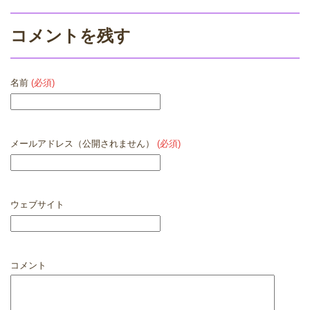
コメントを残す
名前
(必須)
メールアドレス（公開されません）
(必須)
ウェブサイト
コメント