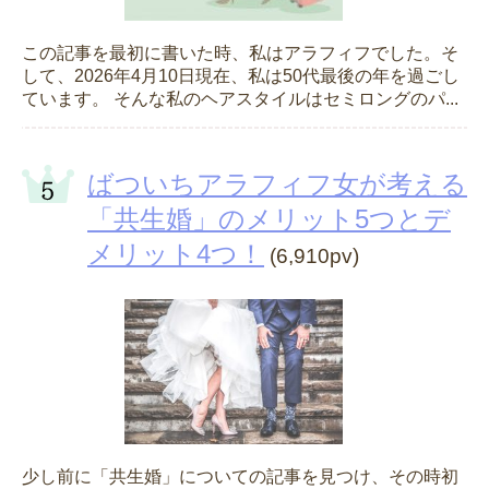
この記事を最初に書いた時、私はアラフィフでした。そ
して、2026年4月10日現在、私は50代最後の年を過ごし
ています。 そんな私のヘアスタイルはセミロングのパ...
ばついちアラフィフ女が考える
「共生婚」のメリット5つとデ
メリット4つ！
(6,910pv)
少し前に「共生婚」についての記事を見つけ、その時初