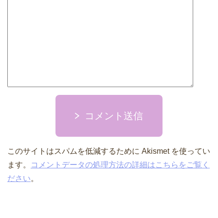
コメント送信
このサイトはスパムを低減するために Akismet を使ってい
ます。
コメントデータの処理方法の詳細はこちらをご覧く
ださい
。