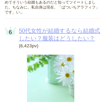
めてそういう結婚もあるのだと知ってツイートしまし
た。ちなみに、私自身は現在、「ばついちアラフィフ」
です。い...
50代女性が結婚するなら結婚式
したい？服装はどうしたい？
(6,423pv)