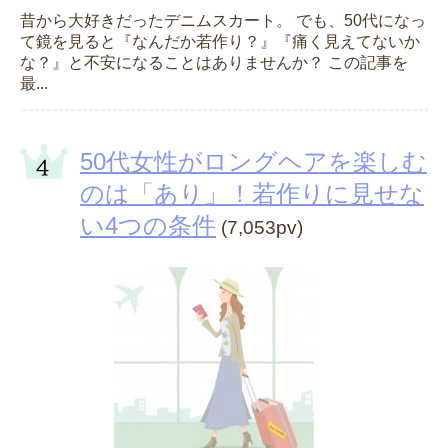
昔から大好きだったデニムスカート。 でも、50代になっ
て鏡を見ると『なんだか若作り？』『痛く見えてないか
な？』と不安になることはありませんか？ この記事を
最...
50代女性がロングヘアを楽しむ
のは「あり」！若作りに見せな
い4つの条件
(7,053pv)