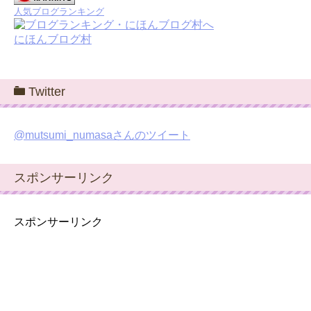
人気ブログランキング
にほんブログ村
Twitter
@mutsumi_numasaさんのツイート
スポンサーリンク
スポンサーリンク