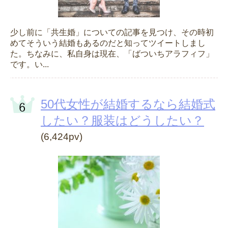
少し前に「共生婚」についての記事を見つけ、その時初
めてそういう結婚もあるのだと知ってツイートしまし
た。ちなみに、私自身は現在、「ばついちアラフィフ」
です。い...
50代女性が結婚するなら結婚式
したい？服装はどうしたい？
(6,424pv)