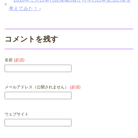
考えてみた！
」
コメントを残す
名前
(必須)
メールアドレス（公開されません）
(必須)
ウェブサイト