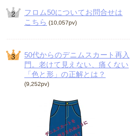
フロム50についてお問合せは
こちら
(10,057pv)
50代からのデニムスカート再入
門。老けて見えない、痛くない
「色と形」の正解とは？
(9,252pv)