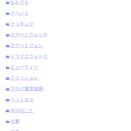
なんでも
イベント
クッキング
スマートウォッチ
スマートフォン
ドラクエウォーク
ビューティー
ファッション
ブログ運営雑感
ペットロス
今日のこと
仕事