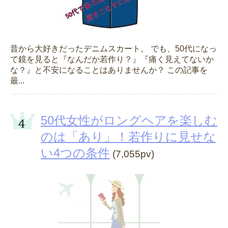
昔から大好きだったデニムスカート。 でも、50代になっ
て鏡を見ると『なんだか若作り？』『痛く見えてないか
な？』と不安になることはありませんか？ この記事を
最...
50代女性がロングヘアを楽しむ
のは「あり」！若作りに見せな
い4つの条件
(7,055pv)