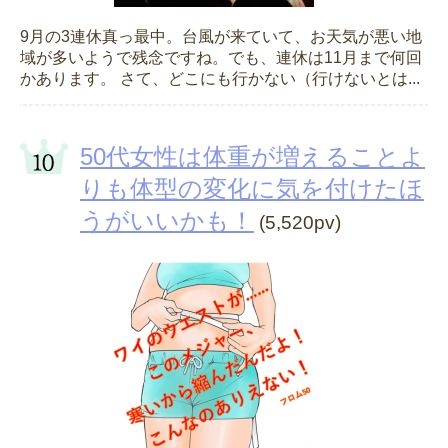
9月の3連休真っ最中。台風が来ていて、お天気が悪い地
域が多いようで残念ですね。でも、連休は11月まで何回
かあります。 さて、どこにも行かない（行けないとは...
50代女性は体重が増えることよ
りも体型の変化に気を付けたほ
うがいいかも！
(5,520pv)