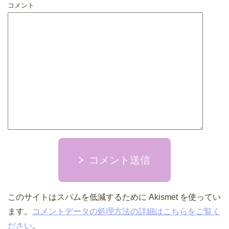
コメント
コメント送信
このサイトはスパムを低減するために Akismet を使ってい
ます。
コメントデータの処理方法の詳細はこちらをご覧く
ださい
。