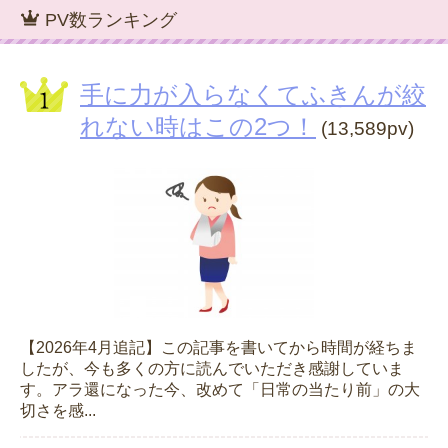
PV数ランキング
手に力が入らなくてふきんが絞
れない時はこの2つ！
(13,589pv)
【2026年4月追記】この記事を書いてから時間が経ちま
したが、今も多くの方に読んでいただき感謝していま
す。アラ還になった今、改めて「日常の当たり前」の大
切さを感...