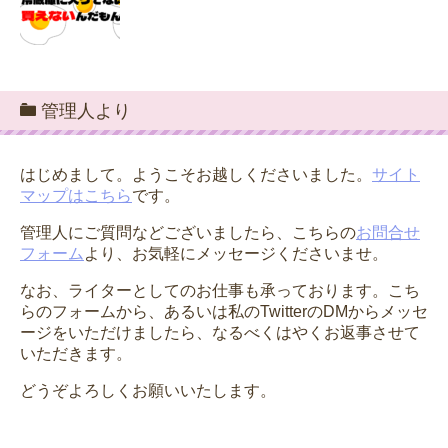
管理人より
はじめまして。ようこそお越しくださいました。
サイト
マップはこちら
です。
管理人にご質問などございましたら、こちらの
お問合せ
フォーム
より、お気軽にメッセージくださいませ。
なお、ライターとしてのお仕事も承っております。こち
らのフォームから、あるいは私のTwitterのDMからメッセ
ージをいただけましたら、なるべくはやくお返事させて
いただきます。
どうぞよろしくお願いいたします。