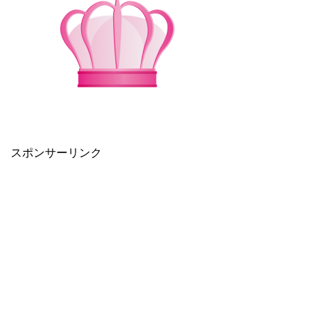
スポンサーリンク