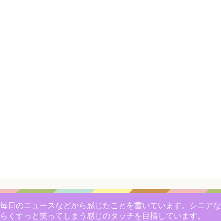
毎日のニュースなどから感じたことを書いています。シニアな
らくすっと笑ってしまう感じのタッチを目指しています。