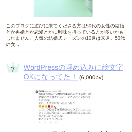
このブログに遊びに来てくださる方は50代の女性の結婚
とか再婚とか恋愛とかに興味を持っている方が多いかも
しれません。人気の結婚式シーズンの10月は来月。50代
の女...
WordPressの埋め込みに絵文字
OKになってた！
(6,000pv)