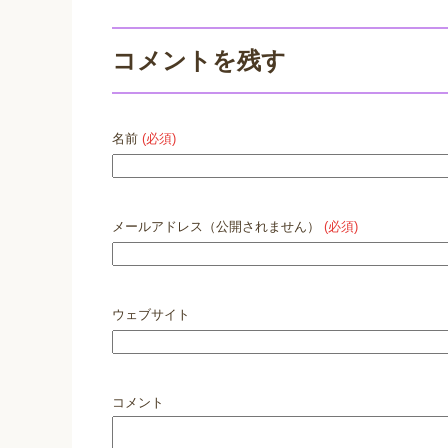
コメントを残す
名前
(必須)
メールアドレス（公開されません）
(必須)
ウェブサイト
コメント