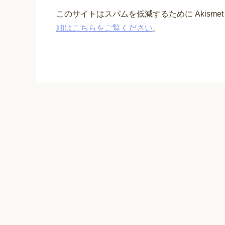
このサイトはスパムを低減するために Akisme
細はこちらをご覧ください
。