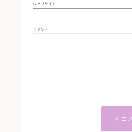
ウェブサイト
コメント
コ