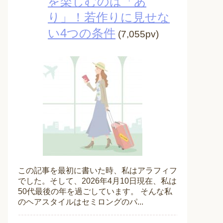
を楽しむのは「あ
り」！若作りに見せな
い4つの条件
(7,055pv)
この記事を最初に書いた時、私はアラフィフ
でした。そして、2026年4月10日現在、私は
50代最後の年を過ごしています。 そんな私
のヘアスタイルはセミロングのパ...