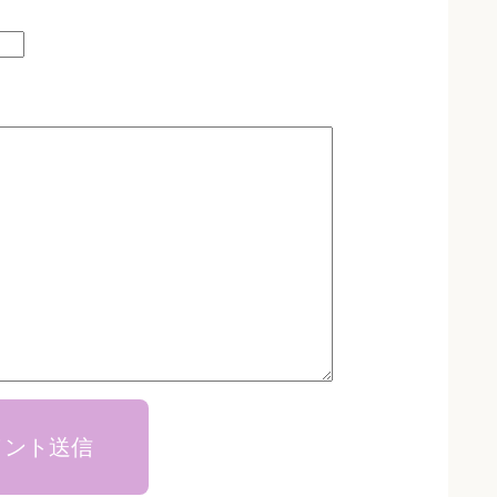
メント送信