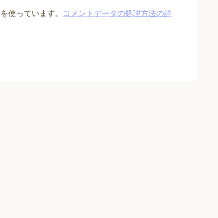
t を使っています。
コメントデータの処理方法の詳