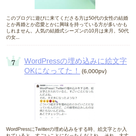
このブログに遊びに来てくださる方は50代の女性の結婚
とか再婚とか恋愛とかに興味を持っている方が多いかも
しれません。人気の結婚式シーズンの10月は来月。50代
の女...
WordPressの埋め込みに絵文字
OKになってた！
(6,000pv)
WordPressにTwitterの埋め込みをする時、絵文字とか入
れていると、すごいことになったんだよね。 それ、大丈