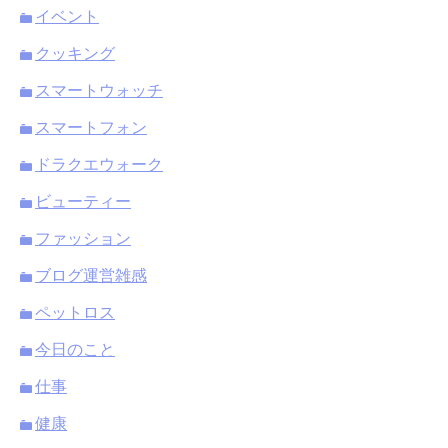
イベント
クッキング
スマートウォッチ
スマートフォン
ドラクエウォーク
ビューティー
ファッション
ブログ運営雑感
ペットロス
今日のこと
仕事
健康