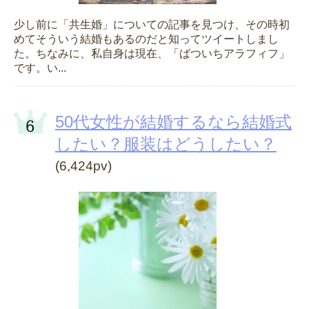
少し前に「共生婚」についての記事を見つけ、その時初
めてそういう結婚もあるのだと知ってツイートしまし
た。ちなみに、私自身は現在、「ばついちアラフィフ」
です。い...
50代女性が結婚するなら結婚式
したい？服装はどうしたい？
(6,424pv)