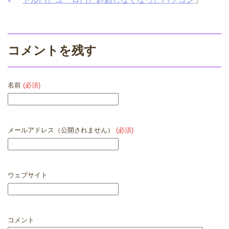
コメントを残す
名前
(必須)
メールアドレス（公開されません）
(必須)
ウェブサイト
コメント