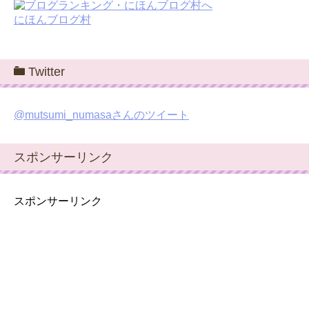
にほんブログ村
Twitter
@mutsumi_numasaさんのツイート
スポンサーリンク
スポンサーリンク