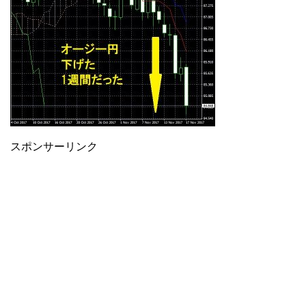
スポンサーリンク