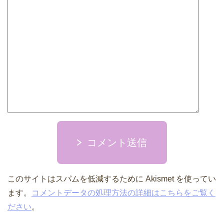
コメント送信
このサイトはスパムを低減するために Akismet を使ってい
ます。
コメントデータの処理方法の詳細はこちらをご覧く
ださい
。