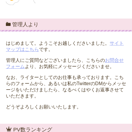
管理人より
はじめまして。ようこそお越しくださいました。
サイト
マップはこちら
です。
管理人にご質問などございましたら、こちらの
お問合せ
フォーム
より、お気軽にメッセージくださいませ。
なお、ライターとしてのお仕事も承っております。こち
らのフォームから、あるいは私のTwitterのDMからメッセ
ージをいただけましたら、なるべくはやくお返事させて
いただきます。
どうぞよろしくお願いいたします。
PV数ランキング