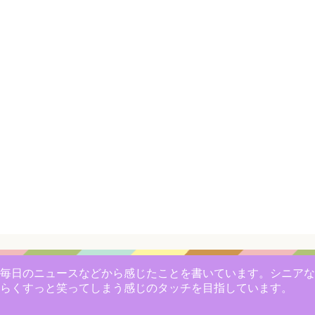
毎日のニュースなどから感じたことを書いています。シニアな
らくすっと笑ってしまう感じのタッチを目指しています。