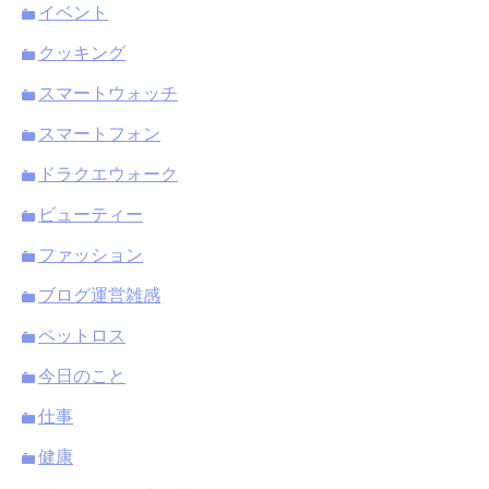
イベント
クッキング
スマートウォッチ
スマートフォン
ドラクエウォーク
ビューティー
ファッション
ブログ運営雑感
ペットロス
今日のこと
仕事
健康