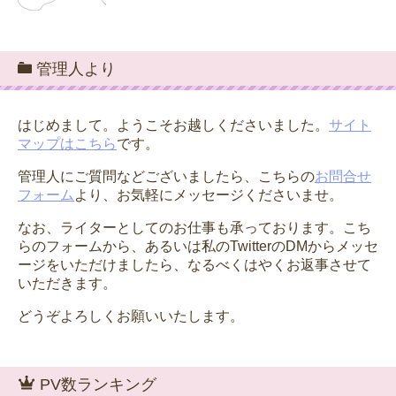
管理人より
はじめまして。ようこそお越しくださいました。
サイト
マップはこちら
です。
管理人にご質問などございましたら、こちらの
お問合せ
フォーム
より、お気軽にメッセージくださいませ。
なお、ライターとしてのお仕事も承っております。こち
らのフォームから、あるいは私のTwitterのDMからメッセ
ージをいただけましたら、なるべくはやくお返事させて
いただきます。
どうぞよろしくお願いいたします。
PV数ランキング