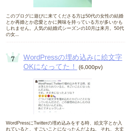
このブログに遊びに来てくださる方は50代の女性の結婚
とか再婚とか恋愛とかに興味を持っている方が多いかも
しれません。人気の結婚式シーズンの10月は来月。50代
の女...
WordPressの埋め込みに絵文字
OKになってた！
(6,000pv)
WordPressにTwitterの埋め込みをする時、絵文字とか入
れていると、すごいことになったんだよね。 それ、大丈