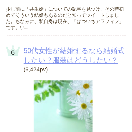
少し前に「共生婚」についての記事を見つけ、その時初
めてそういう結婚もあるのだと知ってツイートしまし
た。ちなみに、私自身は現在、「ばついちアラフィフ」
です。い...
50代女性が結婚するなら結婚式
したい？服装はどうしたい？
(6,424pv)