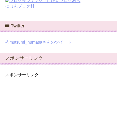
にほんブログ村
Twitter
@mutsumi_numasaさんのツイート
スポンサーリンク
スポンサーリンク