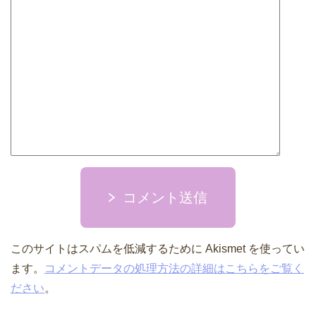
コメント送信
このサイトはスパムを低減するために Akismet を使ってい
ます。
コメントデータの処理方法の詳細はこちらをご覧く
ださい
。