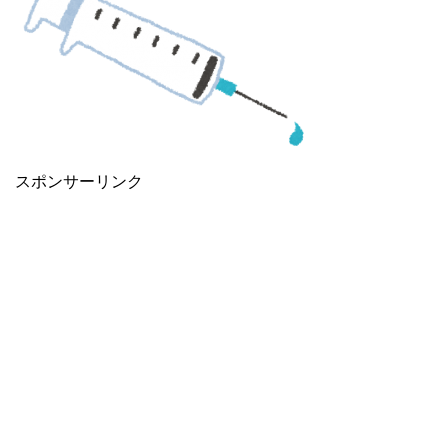
スポンサーリンク