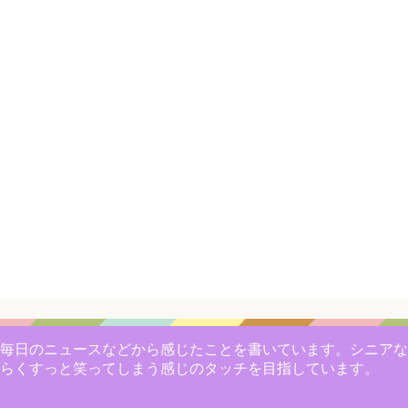
毎日のニュースなどから感じたことを書いています。シニアな
らくすっと笑ってしまう感じのタッチを目指しています。