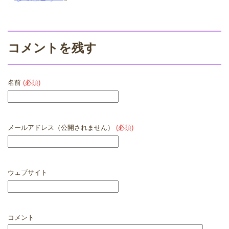
コメントを残す
名前
(必須)
メールアドレス（公開されません）
(必須)
ウェブサイト
コメント