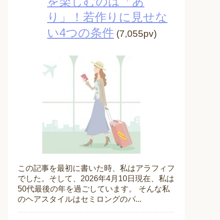
を楽しむのは「あ
り」！若作りに見せな
い4つの条件
(7,055pv)
この記事を最初に書いた時、私はアラフィフ
でした。そして、2026年4月10日現在、私は
50代最後の年を過ごしています。 そんな私
のヘアスタイルはセミロングのパ...