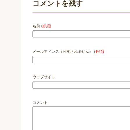
コメントを残す
名前
(必須)
メールアドレス（公開されません）
(必須)
ウェブサイト
コメント