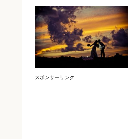
スポンサーリンク