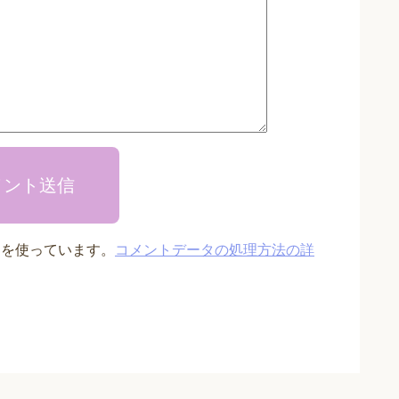
メント送信
t を使っています。
コメントデータの処理方法の詳