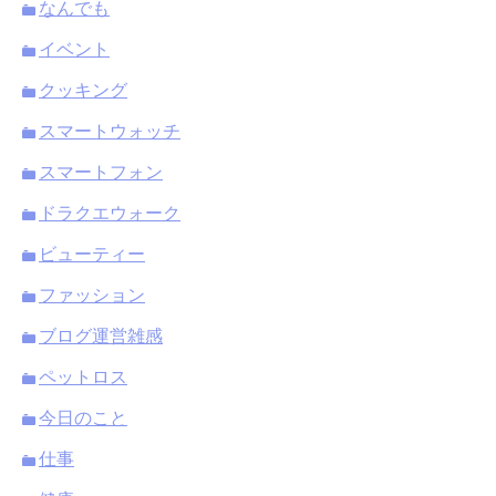
なんでも
イベント
クッキング
スマートウォッチ
スマートフォン
ドラクエウォーク
ビューティー
ファッション
ブログ運営雑感
ペットロス
今日のこと
仕事