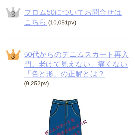
フロム50についてお問合せは
こちら
(10,051pv)
50代からのデニムスカート再入
門。老けて見えない、痛くない
「色と形」の正解とは？
(9,252pv)