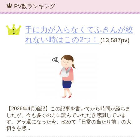
PV数ランキング
手に力が入らなくてふきんが絞
れない時はこの2つ！
(13,587pv)
【2026年4月追記】この記事を書いてから時間が経ちま
したが、今も多くの方に読んでいただき感謝していま
す。アラ還になった今、改めて「日常の当たり前」の大
切さを感...