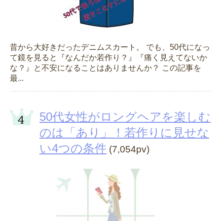
昔から大好きだったデニムスカート。 でも、50代になっ
て鏡を見ると『なんだか若作り？』『痛く見えてないか
な？』と不安になることはありませんか？ この記事を
最...
50代女性がロングヘアを楽しむ
のは「あり」！若作りに見せな
い4つの条件
(7,054pv)