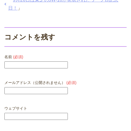
日！
」
コメントを残す
名前
(必須)
メールアドレス（公開されません）
(必須)
ウェブサイト