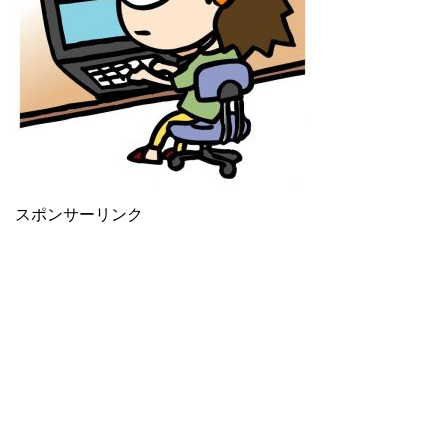
スポンサーリンク