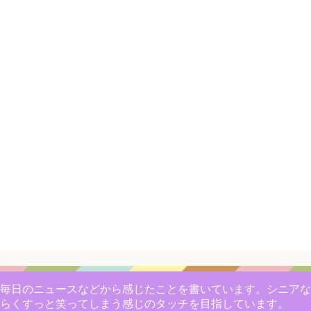
毎日のニュースなどから感じたことを書いています。シニアな
らくすっと笑ってしまう感じのタッチを目指しています。