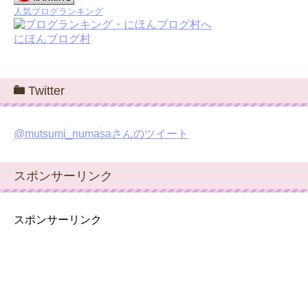
人気ブログランキング
にほんブログ村
Twitter
@mutsumi_numasaさんのツイート
スポンサーリンク
スポンサーリンク