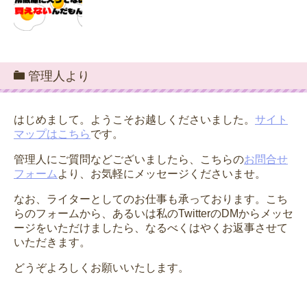
管理人より
はじめまして。ようこそお越しくださいました。
サイト
マップはこちら
です。
管理人にご質問などございましたら、こちらの
お問合せ
フォーム
より、お気軽にメッセージくださいませ。
なお、ライターとしてのお仕事も承っております。こち
らのフォームから、あるいは私のTwitterのDMからメッセ
ージをいただけましたら、なるべくはやくお返事させて
いただきます。
どうぞよろしくお願いいたします。