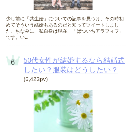
少し前に「共生婚」についての記事を見つけ、その時初
めてそういう結婚もあるのだと知ってツイートしまし
た。ちなみに、私自身は現在、「ばついちアラフィフ」
です。い...
50代女性が結婚するなら結婚式
したい？服装はどうしたい？
(6,423pv)