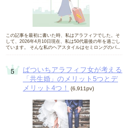
この記事を最初に書いた時、私はアラフィフでした。そ
して、2026年4月10日現在、私は50代最後の年を過ごし
ています。 そんな私のヘアスタイルはセミロングのパ...
ばついちアラフィフ女が考える
「共生婚」のメリット5つとデ
メリット4つ！
(6,911pv)