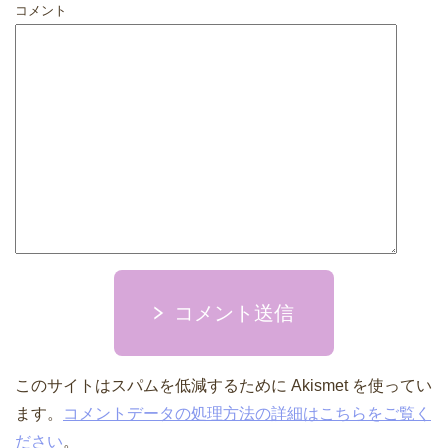
コメント
コメント送信
このサイトはスパムを低減するために Akismet を使ってい
ます。
コメントデータの処理方法の詳細はこちらをご覧く
ださい
。