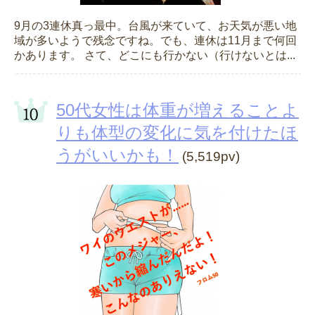
9月の3連休真っ最中。台風が来ていて、お天気が悪い地
域が多いようで残念ですね。でも、連休は11月まで何回
かあります。 さて、どこにも行かない（行けないとは...
50代女性は体重が増えることよ
りも体型の変化に気を付けたほ
うがいいかも！
(5,519pv)