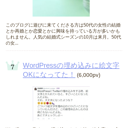
このブログに遊びに来てくださる方は50代の女性の結婚
とか再婚とか恋愛とかに興味を持っている方が多いかも
しれません。人気の結婚式シーズンの10月は来月。50代
の女...
WordPressの埋め込みに絵文字
OKになってた！
(6,000pv)