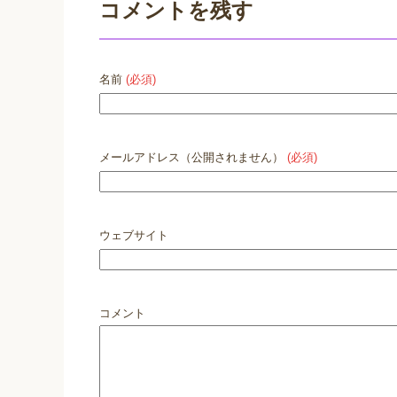
コメントを残す
名前
(必須)
メールアドレス（公開されません）
(必須)
ウェブサイト
コメント