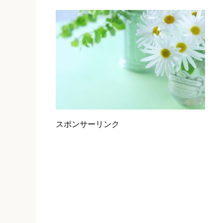
スポンサーリンク